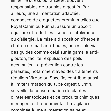
limiter le stress ou l’anxiété, souvent
responsables de troubles digestifs. Par
ailleurs, une alimentation adaptée,
composée de croquettes premium telles que
Royal Canin ou Purina, assure un apport
équilibré et réduit les risques d’intolerance
ou d’allergie. La mise à disposition d’herbe à
chat ou de malt anti-boules, accessible via
des guides comme celui sur la gamelle anti-
glouton, facilite l’expulsion des poils
accumulés. La prévention contre les
parasites, notamment avec des traitements
réguliers Virbac ou Specific, contribue aussi
à limiter l’irritation du tube digestif. Enfin,
surveiller la consommation de plantes
d’intérieur toxiques et de produits chimiques
ménagers est fondamental. La vigilance,
combinée à une alimentation saine et