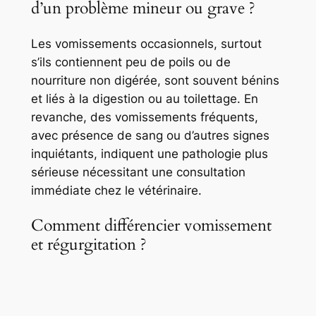
d’un problème mineur ou grave ?
Les vomissements occasionnels, surtout
s’ils contiennent peu de poils ou de
nourriture non digérée, sont souvent bénins
et liés à la digestion ou au toilettage. En
revanche, des vomissements fréquents,
avec présence de sang ou d’autres signes
inquiétants, indiquent une pathologie plus
sérieuse nécessitant une consultation
immédiate chez le vétérinaire.
Comment différencier vomissement
et régurgitation ?