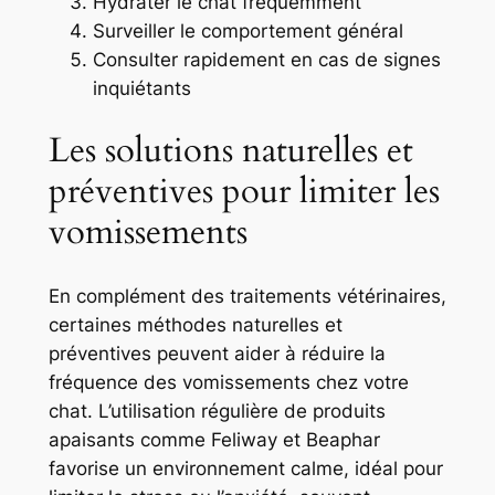
Hydrater le chat fréquemment
Surveiller le comportement général
Consulter rapidement en cas de signes
inquiétants
Les solutions naturelles et
préventives pour limiter les
vomissements
En complément des traitements vétérinaires,
certaines méthodes naturelles et
préventives peuvent aider à réduire la
fréquence des vomissements chez votre
chat. L’utilisation régulière de produits
apaisants comme Feliway et Beaphar
favorise un environnement calme, idéal pour