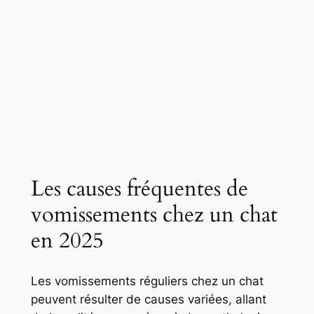
Les causes fréquentes de
vomissements chez un chat
en 2025
Les vomissements réguliers chez un chat
peuvent résulter de causes variées, allant