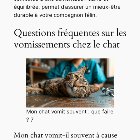
équilibrée, permet d’assurer un mieux-être
durable à votre compagnon félin.
Questions fréquentes sur les
vomissements chez le chat
Mon chat vomit souvent : que faire
? 7
Mon chat vomit-il souvent à cause