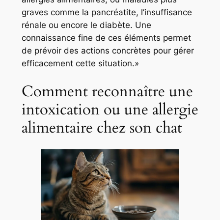
graves comme la pancréatite, l’insuffisance
rénale ou encore le diabète. Une
connaissance fine de ces éléments permet
de prévoir des actions concrètes pour gérer
efficacement cette situation.»
Comment reconnaître une
intoxication ou une allergie
alimentaire chez son chat