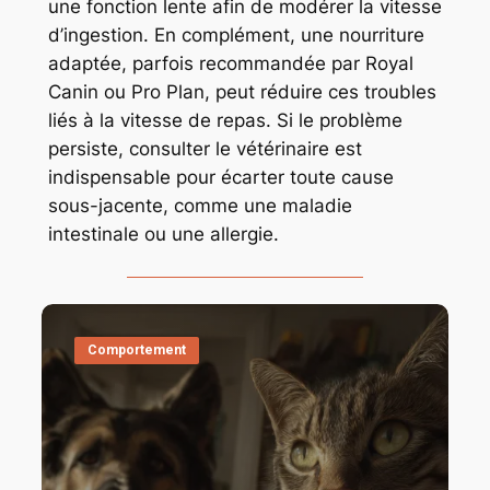
une fonction lente afin de modérer la vitesse
d’ingestion. En complément, une nourriture
adaptée, parfois recommandée par Royal
Canin ou Pro Plan, peut réduire ces troubles
liés à la vitesse de repas. Si le problème
persiste, consulter le vétérinaire est
indispensable pour écarter toute cause
sous-jacente, comme une maladie
intestinale ou une allergie.
Comportement