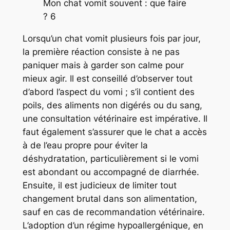
Mon chat vomit souvent : que faire
? 6
Lorsqu’un chat vomit plusieurs fois par jour,
la première réaction consiste à ne pas
paniquer mais à garder son calme pour
mieux agir. Il est conseillé d’observer tout
d’abord l’aspect du vomi ; s’il contient des
poils, des aliments non digérés ou du sang,
une consultation vétérinaire est impérative. Il
faut également s’assurer que le chat a accès
à de l’eau propre pour éviter la
déshydratation, particulièrement si le vomi
est abondant ou accompagné de diarrhée.
Ensuite, il est judicieux de limiter tout
changement brutal dans son alimentation,
sauf en cas de recommandation vétérinaire.
L’adoption d’un régime hypoallergénique, en