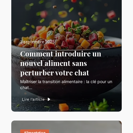
3 septembre 2025
Comment introduire un
nouvel aliment sans
perturber votre chat
Maîtriser la transition alimentaire : la clé pour un
chat…
Lire l’article
Alimentation