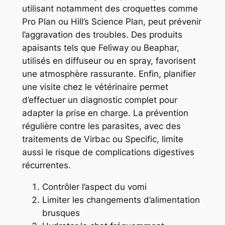
utilisant notamment des croquettes comme
Pro Plan ou Hill’s Science Plan, peut prévenir
l’aggravation des troubles. Des produits
apaisants tels que Feliway ou Beaphar,
utilisés en diffuseur ou en spray, favorisent
une atmosphère rassurante. Enfin, planifier
une visite chez le vétérinaire permet
d’effectuer un diagnostic complet pour
adapter la prise en charge. La prévention
régulière contre les parasites, avec des
traitements de Virbac ou Specific, limite
aussi le risque de complications digestives
récurrentes.
Contrôler l’aspect du vomi
Limiter les changements d’alimentation
brusques