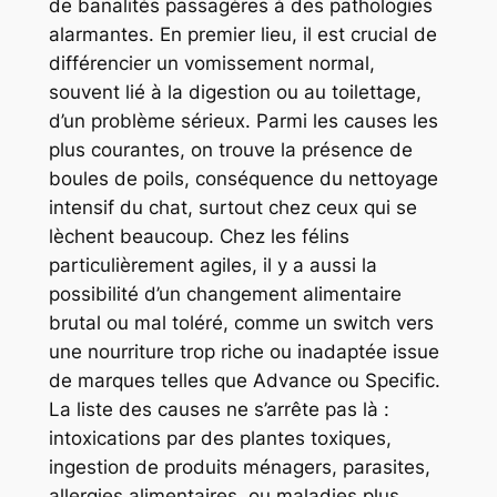
de banalités passagères à des pathologies
alarmantes. En premier lieu, il est crucial de
différencier un vomissement normal,
souvent lié à la digestion ou au toilettage,
d’un problème sérieux. Parmi les causes les
plus courantes, on trouve la présence de
boules de poils, conséquence du nettoyage
intensif du chat, surtout chez ceux qui se
lèchent beaucoup. Chez les félins
particulièrement agiles, il y a aussi la
possibilité d’un changement alimentaire
brutal ou mal toléré, comme un switch vers
une nourriture trop riche ou inadaptée issue
de marques telles que Advance ou Specific.
La liste des causes ne s’arrête pas là :
intoxications par des plantes toxiques,
ingestion de produits ménagers, parasites,
allergies alimentaires, ou maladies plus