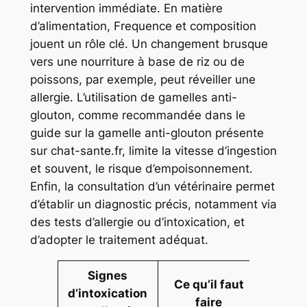
intervention immédiate. En matière
d’alimentation, Frequence et composition
jouent un rôle clé. Un changement brusque
vers une nourriture à base de riz ou de
poissons, par exemple, peut réveiller une
allergie. L’utilisation de gamelles anti-
glouton, comme recommandée dans le
guide sur la gamelle anti-glouton présente
sur chat-sante.fr, limite la vitesse d’ingestion
et souvent, le risque d’empoisonnement.
Enfin, la consultation d’un vétérinaire permet
d’établir un diagnostic précis, notamment via
des tests d’allergie ou d’intoxication, et
d’adopter le traitement adéquat.
Signes
Ce qu’il faut
d’intoxication
faire