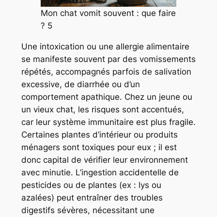
Mon chat vomit souvent : que faire
? 5
Une intoxication ou une allergie alimentaire
se manifeste souvent par des vomissements
répétés, accompagnés parfois de salivation
excessive, de diarrhée ou d’un
comportement apathique. Chez un jeune ou
un vieux chat, les risques sont accentués,
car leur système immunitaire est plus fragile.
Certaines plantes d’intérieur ou produits
ménagers sont toxiques pour eux ; il est
donc capital de vérifier leur environnement
avec minutie. L’ingestion accidentelle de
pesticides ou de plantes (ex : lys ou
azalées) peut entraîner des troubles
digestifs sévères, nécessitant une