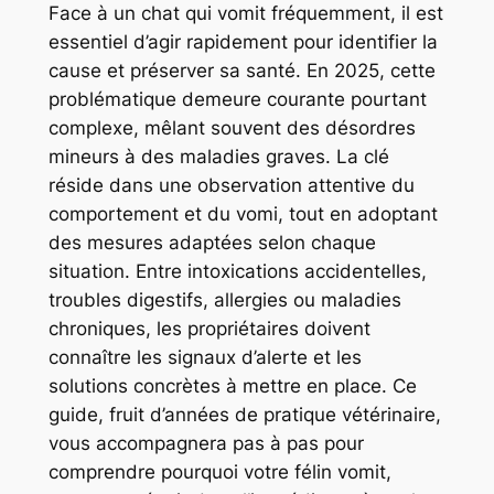
Face à un chat qui vomit fréquemment, il est
essentiel d’agir rapidement pour identifier la
cause et préserver sa santé. En 2025, cette
problématique demeure courante pourtant
complexe, mêlant souvent des désordres
mineurs à des maladies graves. La clé
réside dans une observation attentive du
comportement et du vomi, tout en adoptant
des mesures adaptées selon chaque
situation. Entre intoxications accidentelles,
troubles digestifs, allergies ou maladies
chroniques, les propriétaires doivent
connaître les signaux d’alerte et les
solutions concrètes à mettre en place. Ce
guide, fruit d’années de pratique vétérinaire,
vous accompagnera pas à pas pour
comprendre pourquoi votre félin vomit,