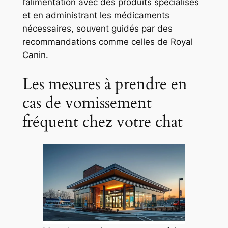
l’alimentation avec des produits spécialisés
et en administrant les médicaments
nécessaires, souvent guidés par des
recommandations comme celles de Royal
Canin.
Les mesures à prendre en
cas de vomissement
fréquent chez votre chat