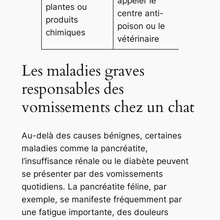
appeler le
plantes ou
centre anti-
produits
poison ou le
chimiques
vétérinaire
Les maladies graves
responsables des
vomissements chez un chat
Au-delà des causes bénignes, certaines
maladies comme la pancréatite,
l’insuffisance rénale ou le diabète peuvent
se présenter par des vomissements
quotidiens. La pancréatite féline, par
exemple, se manifeste fréquemment par
une fatigue importante, des douleurs