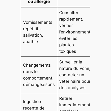
ou allergie
Consulter
rapidement,
Vomissements
vérifier
répétitifs,
l’environnement,
salivation,
éviter les
apathie
plantes
toxiques
Surveiller la
Changements
nature du vomi,
dans le
contacter un
comportement,
vétérinaire pour
démangeaisons
des analyses
Retirer
Ingestion
immédiatement,
récente de