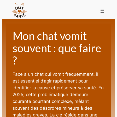
Mon chat vomit
souvent : que faire
?
Face à un chat qui vomit fréquemment, il
est essentiel d’agir rapidement pour
identifier la cause et préserver sa santé. En
2025, cette problématique demeure
courante pourtant complexe, mêlant
souvent des désordres mineurs à des
maladies graves. La clé réside dans une