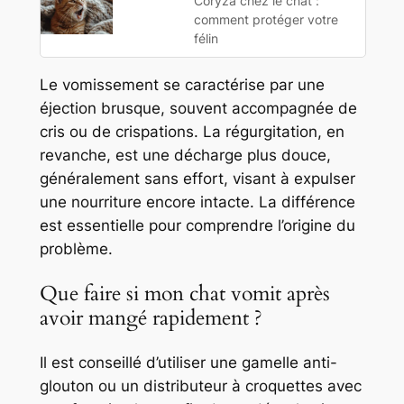
Coryza chez le chat :
comment protéger votre
félin
Le vomissement se caractérise par une
éjection brusque, souvent accompagnée de
cris ou de crispations. La régurgitation, en
revanche, est une décharge plus douce,
généralement sans effort, visant à expulser
une nourriture encore intacte. La différence
est essentielle pour comprendre l’origine du
problème.
Que faire si mon chat vomit après
avoir mangé rapidement ?
Il est conseillé d’utiliser une gamelle anti-
glouton ou un distributeur à croquettes avec