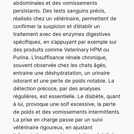
abdominales et des vomissements
persistants. Des tests sanguins précis,
réalisés chez un vétérinaire, permettent de
confirmer la suspicion et d’établir un
traitement avec des enzymes digestives
spécifiques, en s’appuyant par exemple sur
des produits comme Veterinary HPM ou
Purina. L’insuffisance rénale chronique,
souvent observée chez les chats âgés,
entraine une déshydratation, un urinaire
odorant et une perte de poids notable. La
détection précoce, par des analyses
régulières, est essentielle. Le diabète, quant
à lui, provoque une soif excessive, la perte
de poids et des vomissements intermittents.
La prise en charge passe par un suivi
vétérinaire rigoureux, en ajustant