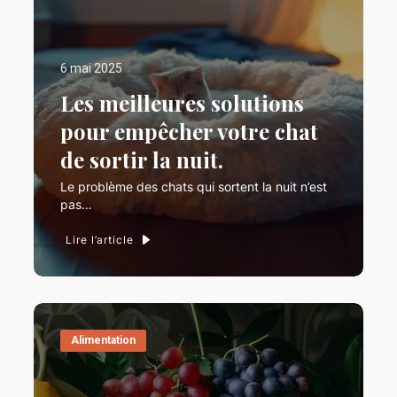
6 mai 2025
Les meilleures solutions
pour empêcher votre chat
de sortir la nuit.
Le problème des chats qui sortent la nuit n’est
pas…
Lire l’article
Alimentation