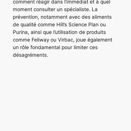
comment réagir dans l’immédiat et à quel
moment consulter un spécialiste. La
prévention, notamment avec des aliments
de qualité comme Hill’s Science Plan ou
Purina, ainsi que l’utilisation de produits
comme Feliway ou Virbac, joue également
un rôle fondamental pour limiter ces
désagréments.