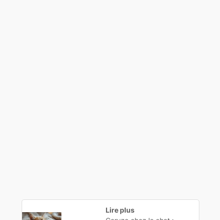
Lire plus