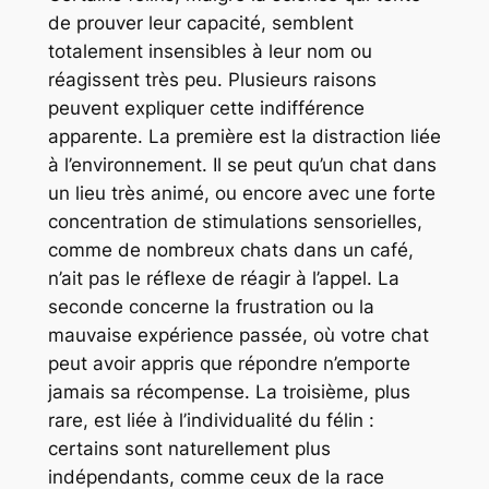
de prouver leur capacité, semblent
totalement insensibles à leur nom ou
réagissent très peu. Plusieurs raisons
peuvent expliquer cette indifférence
apparente. La première est la distraction liée
à l’environnement. Il se peut qu’un chat dans
un lieu très animé, ou encore avec une forte
concentration de stimulations sensorielles,
comme de nombreux chats dans un café,
n’ait pas le réflexe de réagir à l’appel. La
seconde concerne la frustration ou la
mauvaise expérience passée, où votre chat
peut avoir appris que répondre n’emporte
jamais sa récompense. La troisième, plus
rare, est liée à l’individualité du félin :
certains sont naturellement plus
indépendants, comme ceux de la race