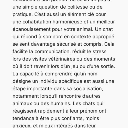
une simple question de politesse ou de
pratique. C’est aussi un élément clé pour
une cohabitation harmonieuse et un meilleur
épanouissement pour votre animal. Un chat
qui répond à son nom en contexte approprié
se sent davantage sécurisé et compris. Cela
facilite la communication, réduit le stress
lors des visites vétérinaires ou des moments
où il doit revenir lors d’un jeu ou d’une sortie.
La capacité à comprendre qu’un nom
désigne un individu spécifique est aussi une
étape importante dans sa socialisation,
notamment lorsqu’il rencontre d’autres
animaux ou des humains. Les chats qui
réagissent rapidement à leur prénom ont
tendance à être plus confiants, moins
anxieux, et mieux intégrés dans leur