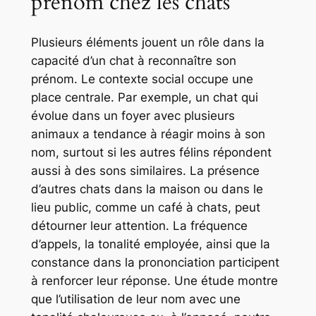
prénom chez les chats
Plusieurs éléments jouent un rôle dans la
capacité d’un chat à reconnaître son
prénom. Le contexte social occupe une
place centrale. Par exemple, un chat qui
évolue dans un foyer avec plusieurs
animaux a tendance à réagir moins à son
nom, surtout si les autres félins répondent
aussi à des sons similaires. La présence
d’autres chats dans la maison ou dans le
lieu public, comme un café à chats, peut
détourner leur attention. La fréquence
d’appels, la tonalité employée, ainsi que la
constance dans la prononciation participent
à renforcer leur réponse. Une étude montre
que l’utilisation de leur nom avec une