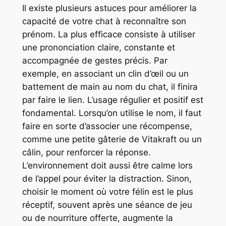
Il existe plusieurs astuces pour améliorer la
capacité de votre chat à reconnaître son
prénom. La plus efficace consiste à utiliser
une prononciation claire, constante et
accompagnée de gestes précis. Par
exemple, en associant un clin d’œil ou un
battement de main au nom du chat, il finira
par faire le lien. L’usage régulier et positif est
fondamental. Lorsqu’on utilise le nom, il faut
faire en sorte d’associer une récompense,
comme une petite gâterie de Vitakraft ou un
câlin, pour renforcer la réponse.
L’environnement doit aussi être calme lors
de l’appel pour éviter la distraction. Sinon,
choisir le moment où votre félin est le plus
réceptif, souvent après une séance de jeu
ou de nourriture offerte, augmente la