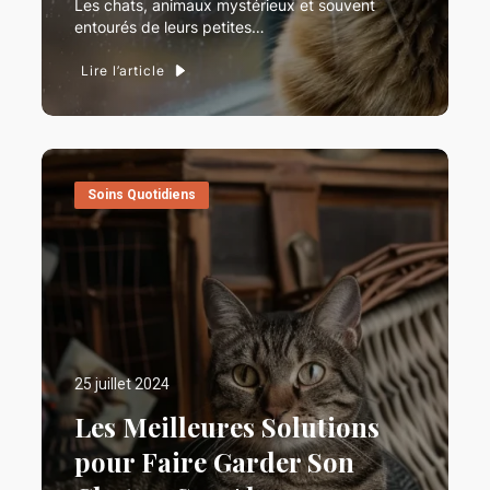
Les chats, animaux mystérieux et souvent
entourés de leurs petites…
Lire l’article
Soins Quotidiens
25 juillet 2024
Les Meilleures Solutions
pour Faire Garder Son