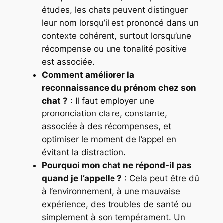
études, les chats peuvent distinguer
leur nom lorsqu’il est prononcé dans un
contexte cohérent, surtout lorsqu’une
récompense ou une tonalité positive
est associée.
Comment améliorer la
reconnaissance du prénom chez son
chat ?
: Il faut employer une
prononciation claire, constante,
associée à des récompenses, et
optimiser le moment de l’appel en
évitant la distraction.
Pourquoi mon chat ne répond-il pas
quand je l’appelle ?
: Cela peut être dû
à l’environnement, à une mauvaise
expérience, des troubles de santé ou
simplement à son tempérament. Un