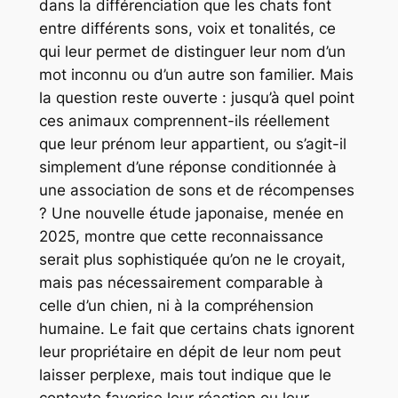
dans la différenciation que les chats font
entre différents sons, voix et tonalités, ce
qui leur permet de distinguer leur nom d’un
mot inconnu ou d’un autre son familier. Mais
la question reste ouverte : jusqu’à quel point
ces animaux comprennent-ils réellement
que leur prénom leur appartient, ou s’agit-il
simplement d’une réponse conditionnée à
une association de sons et de récompenses
? Une nouvelle étude japonaise, menée en
2025, montre que cette reconnaissance
serait plus sophistiquée qu’on ne le croyait,
mais pas nécessairement comparable à
celle d’un chien, ni à la compréhension
humaine. Le fait que certains chats ignorent
leur propriétaire en dépit de leur nom peut
laisser perplexe, mais tout indique que le