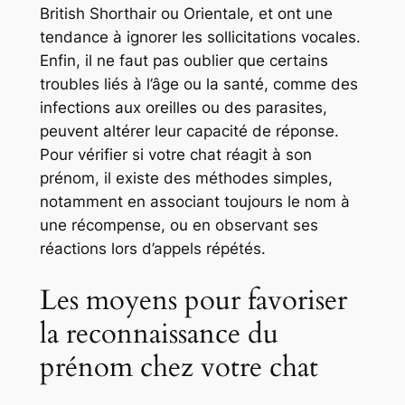
British Shorthair ou Orientale, et ont une
tendance à ignorer les sollicitations vocales.
Enfin, il ne faut pas oublier que certains
troubles liés à l’âge ou la santé, comme des
infections aux oreilles ou des parasites,
peuvent altérer leur capacité de réponse.
Pour vérifier si votre chat réagit à son
prénom, il existe des méthodes simples,
notamment en associant toujours le nom à
une récompense, ou en observant ses
réactions lors d’appels répétés.
Les moyens pour favoriser
la reconnaissance du
prénom chez votre chat