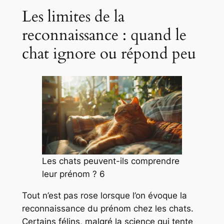
Les limites de la
reconnaissance : quand le
chat ignore ou répond peu
Les chats peuvent-ils comprendre
leur prénom ? 6
Tout n’est pas rose lorsque l’on évoque la
reconnaissance du prénom chez les chats.
Certains félins, malgré la science qui tente