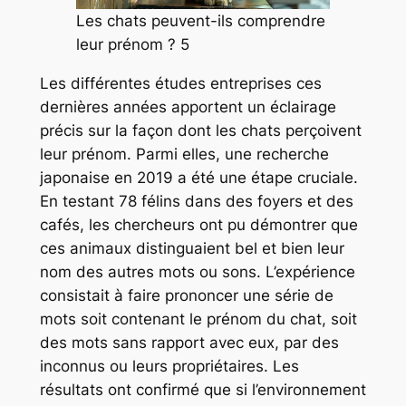
Les chats peuvent-ils comprendre
leur prénom ? 5
Les différentes études entreprises ces
dernières années apportent un éclairage
précis sur la façon dont les chats perçoivent
leur prénom. Parmi elles, une recherche
japonaise en 2019 a été une étape cruciale.
En testant 78 félins dans des foyers et des
cafés, les chercheurs ont pu démontrer que
ces animaux distinguaient bel et bien leur
nom des autres mots ou sons. L’expérience
consistait à faire prononcer une série de
mots soit contenant le prénom du chat, soit
des mots sans rapport avec eux, par des
inconnus ou leurs propriétaires. Les
résultats ont confirmé que si l’environnement