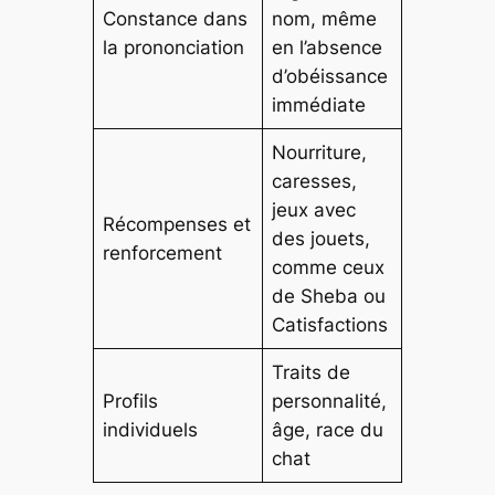
Constance dans
nom, même
la prononciation
en l’absence
d’obéissance
immédiate
Nourriture,
caresses,
jeux avec
Récompenses et
des jouets,
renforcement
comme ceux
de Sheba ou
Catisfactions
Traits de
Profils
personnalité,
individuels
âge, race du
chat