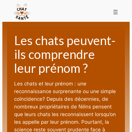
Les chats peuvent-
ils comprendre
leur prénom ?
Les chats et leur prénom : une
reconnaissance surprenante ou une simple
coïncidence? Depuis des décennies, de
nombreux propriétaires de félins pensent
que leurs chats les reconnaissent lorsqu’on
les appelle par leur prénom. Pourtant, la
science reste souvent prudente face à