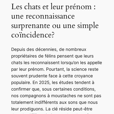
Les chats et leur prénom :
une reconnaissance
surprenante ou une simple
coïncidence?
Depuis des décennies, de nombreux
propriétaires de félins pensent que leurs
chats les reconnaissent lorsqu’on les appelle
par leur prénom. Pourtant, la science reste
souvent prudente face à cette croyance
populaire. En 2025, les études tendent à
confirmer que, sous certaines conditions,
nos compagnons à moustaches ne sont pas
totalement indifférents aux sons que nous
leur prodiguons. La clé réside peut-être