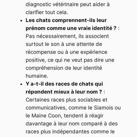
diagnostic vétérinaire peut aider à
clarifier tout cela.
Les chats comprennent-ils leur
prénom comme une vraie identité ?
:
Pas nécessairement, ils associent
surtout le son à une attente de
récompense ou à une expérience
positive, ce qui ne veut pas dire une
compréhension de leur identité
humaine.
Y a-t-il des races de chats qui
répondent mieux à leur nom ?
:
Certaines races plus sociables et
communicatives, comme le Siamois ou
le Maine Coon, tendent à réagir
davantage à leur nom comparé à des
races plus indépendantes comme le