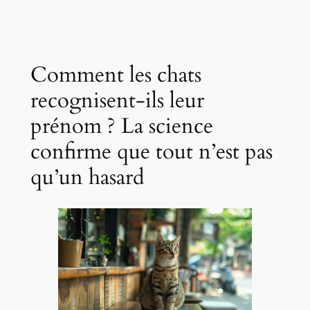
Comment les chats
recognisent-ils leur
prénom ? La science
confirme que tout n’est pas
qu’un hasard