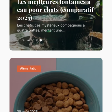
Les meilleures fontaines à
eau pour chats (comparatif
2025)
Les chats, ces mystérieux compagnons à
quatre pattes, méritent une…
Lire l’article
Alimentation
30 août 2025