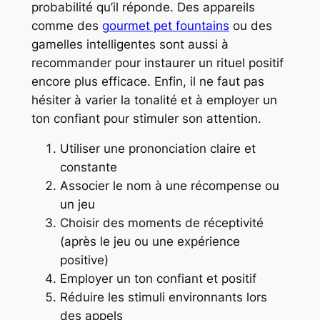
probabilité qu’il réponde. Des appareils
comme des
gourmet pet fountains
ou des
gamelles intelligentes sont aussi à
recommander pour instaurer un rituel positif
encore plus efficace. Enfin, il ne faut pas
hésiter à varier la tonalité et à employer un
ton confiant pour stimuler son attention.
Utiliser une prononciation claire et
constante
Associer le nom à une récompense ou
un jeu
Choisir des moments de réceptivité
(après le jeu ou une expérience
positive)
Employer un ton confiant et positif
Réduire les stimuli environnants lors
des appels