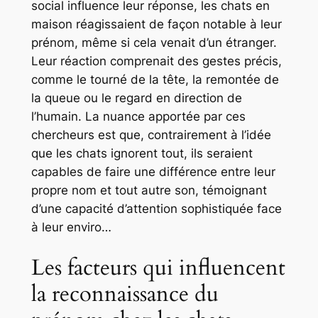
social influence leur réponse, les chats en
maison réagissaient de façon notable à leur
prénom, même si cela venait d’un étranger.
Leur réaction comprenait des gestes précis,
comme le tourné de la tête, la remontée de
la queue ou le regard en direction de
l’humain. La nuance apportée par ces
chercheurs est que, contrairement à l’idée
que les chats ignorent tout, ils seraient
capables de faire une différence entre leur
propre nom et tout autre son, témoignant
d’une capacité d’attention sophistiquée face
à leur enviro…
Les facteurs qui influencent
la reconnaissance du