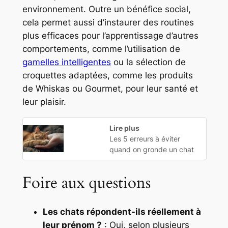
environnement. Outre un bénéfice social,
cela permet aussi d’instaurer des routines
plus efficaces pour l’apprentissage d’autres
comportements, comme l’utilisation de
gamelles intelligentes
ou la sélection de
croquettes adaptées, comme les produits
de Whiskas ou Gourmet, pour leur santé et
leur plaisir.
Lire plus
Les 5 erreurs à éviter
quand on gronde un chat
Foire aux questions
Les chats répondent-ils réellement à
leur prénom ?
: Oui, selon plusieurs