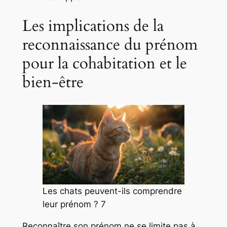
Les implications de la
reconnaissance du prénom
pour la cohabitation et le
bien-être
Les chats peuvent-ils comprendre
leur prénom ? 7
Reconnaître son prénom ne se limite pas à