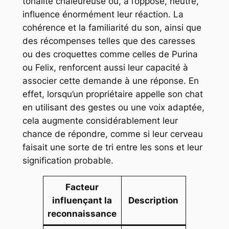
tonalité chaleureuse ou, à l’opposé, neutre,
influence énormément leur réaction. La
cohérence et la familiarité du son, ainsi que
des récompenses telles que des caresses
ou des croquettes comme celles de Purina
ou Felix, renforcent aussi leur capacité à
associer cette demande à une réponse. En
effet, lorsqu’un propriétaire appelle son chat
en utilisant des gestes ou une voix adaptée,
cela augmente considérablement leur
chance de répondre, comme si leur cerveau
faisait une sorte de tri entre les sons et leur
signification probable.
Facteur
influençant la
Description
reconnaissance