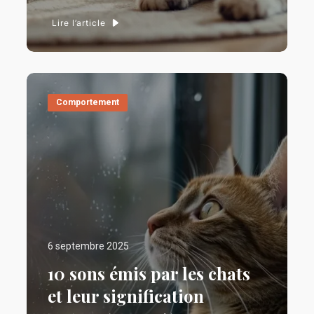
Lire l’article
Comportement
6 septembre 2025
10 sons émis par les chats
et leur signification