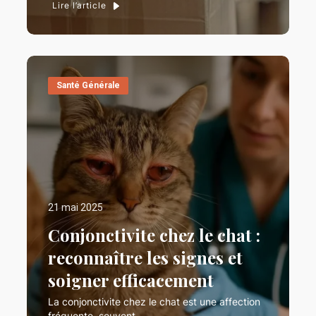
Lire l’article
Santé Générale
21 mai 2025
Conjonctivite chez le chat :
reconnaître les signes et
soigner efficacement
La conjonctivite chez le chat est une affection
fréquente, souvent…