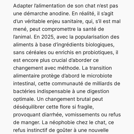
Adapter l’alimentation de son chat n’est pas
une démarche anodine. En réalité, il s’agit
d’un véritable enjeu sanitaire, qui, s’il est mal
mené, peut compromettre la santé de
l’animal. En 2025, avec la popularisation des
aliments à base d’ingrédients biologiques,
sans céréales ou enrichis en probiotiques, il
est encore plus crucial d’aborder ce
changement avec méthode. La transition
alimentaire protège d’abord le microbiote
intestinal, cette communauté de milliards de
bactéries indispensable à une digestion
optimale. Un changement brutal peut
déséquilibrer cette flore si fragile,
provoquant diarrhée, vomissements ou refus
de manger. La néophobie chez le chat, ce
refus instinctif de goûter à une nouvelle