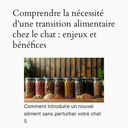
Comprendre la nécessité
d’une transition alimentaire
chez le chat : enjeux et
bénéfices
Comment introduire un nouvel
aliment sans perturber votre chat
5