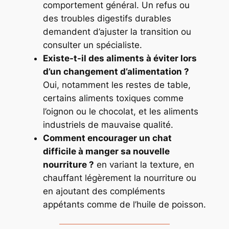
comportement général. Un refus ou
des troubles digestifs durables
demandent d’ajuster la transition ou
consulter un spécialiste.
Existe-t-il des aliments à éviter lors
d’un changement d’alimentation ?
Oui, notamment les restes de table,
certains aliments toxiques comme
l’oignon ou le chocolat, et les aliments
industriels de mauvaise qualité.
Comment encourager un chat
difficile à manger sa nouvelle
nourriture ?
en variant la texture, en
chauffant légèrement la nourriture ou
en ajoutant des compléments
appétants comme de l’huile de poisson.