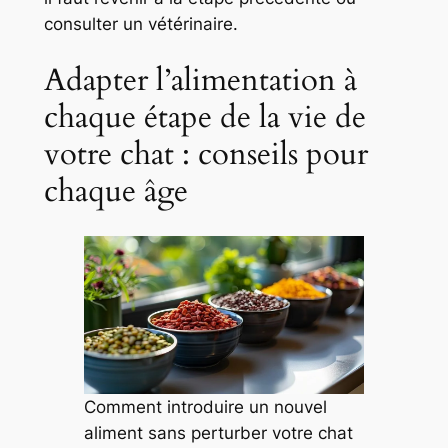
consulter un vétérinaire.
Adapter l’alimentation à
chaque étape de la vie de
votre chat : conseils pour
chaque âge
Comment introduire un nouvel
aliment sans perturber votre chat