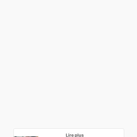
Lire plus