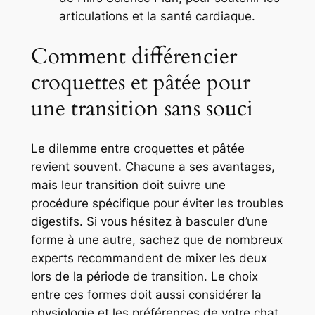
articulations et la santé cardiaque.
Comment différencier
croquettes et pâtée pour
une transition sans souci
Le dilemme entre croquettes et pâtée
revient souvent. Chacune a ses avantages,
mais leur transition doit suivre une
procédure spécifique pour éviter les troubles
digestifs. Si vous hésitez à basculer d’une
forme à une autre, sachez que de nombreux
experts recommandent de mixer les deux
lors de la période de transition. Le choix
entre ces formes doit aussi considérer la
physiologie et les préférences de votre chat.