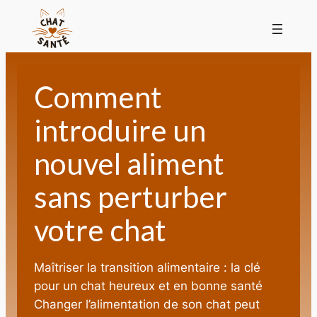
Comment
introduire un
nouvel aliment
sans perturber
votre chat
Maîtriser la transition alimentaire : la clé
pour un chat heureux et en bonne santé
Changer l’alimentation de son chat peut