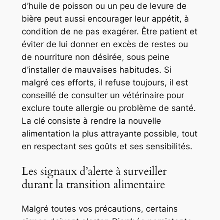
d’huile de poisson ou un peu de levure de
bière peut aussi encourager leur appétit, à
condition de ne pas exagérer. Être patient et
éviter de lui donner en excès de restes ou
de nourriture non désirée, sous peine
d’installer de mauvaises habitudes. Si
malgré ces efforts, il refuse toujours, il est
conseillé de consulter un vétérinaire pour
exclure toute allergie ou problème de santé.
La clé consiste à rendre la nouvelle
alimentation la plus attrayante possible, tout
en respectant ses goûts et ses sensibilités.
Les signaux d’alerte à surveiller
durant la transition alimentaire
Malgré toutes vos précautions, certains