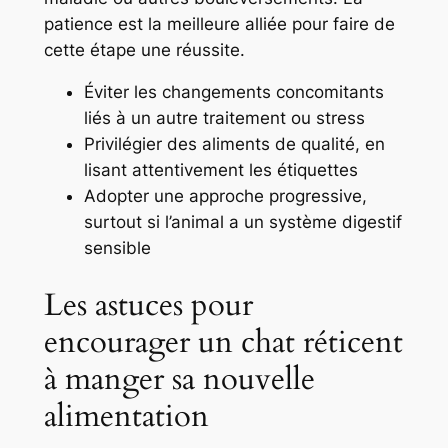
patience est la meilleure alliée pour faire de
cette étape une réussite.
Éviter les changements concomitants
liés à un autre traitement ou stress
Privilégier des aliments de qualité, en
lisant attentivement les étiquettes
Adopter une approche progressive,
surtout si l’animal a un système digestif
sensible
Les astuces pour
encourager un chat réticent
à manger sa nouvelle
alimentation