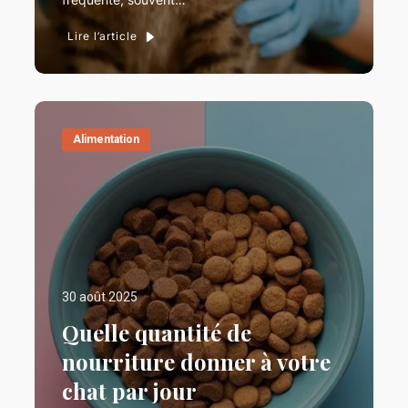
Lire l’article
Alimentation
30 août 2025
Quelle quantité de
nourriture donner à votre
chat par jour