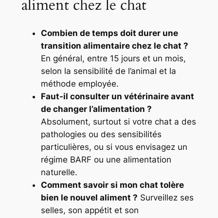
aliment chez le chat
Combien de temps doit durer une
transition alimentaire chez le chat ?
En général, entre 15 jours et un mois,
selon la sensibilité de l’animal et la
méthode employée.
Faut-il consulter un vétérinaire avant
de changer l’alimentation ?
Absolument, surtout si votre chat a des
pathologies ou des sensibilités
particulières, ou si vous envisagez un
régime BARF ou une alimentation
naturelle.
Comment savoir si mon chat tolère
bien le nouvel aliment ?
Surveillez ses
selles, son appétit et son