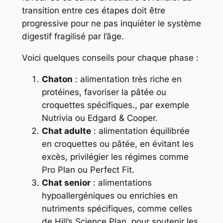
transition entre ces étapes doit être
progressive pour ne pas inquiéter le système
digestif fragilisé par l’âge.
Voici quelques conseils pour chaque phase :
Chaton
: alimentation très riche en
protéines, favoriser la pâtée ou
croquettes spécifiques., par exemple
Nutrivia ou Edgard & Cooper.
Chat adulte
: alimentation équilibrée
en croquettes ou pâtée, en évitant les
excès, privilégier les régimes comme
Pro Plan ou Perfect Fit.
Chat senior
: alimentations
hypoallergéniques ou enrichies en
nutriments spécifiques, comme celles
de Hill’s Science Plan, pour soutenir les