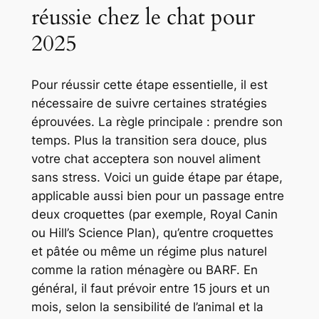
réussie chez le chat pour
2025
Pour réussir cette étape essentielle, il est
nécessaire de suivre certaines stratégies
éprouvées. La règle principale : prendre son
temps. Plus la transition sera douce, plus
votre chat acceptera son nouvel aliment
sans stress. Voici un guide étape par étape,
applicable aussi bien pour un passage entre
deux croquettes (par exemple, Royal Canin
ou Hill’s Science Plan), qu’entre croquettes
et pâtée ou même un régime plus naturel
comme la ration ménagère ou BARF. En
général, il faut prévoir entre 15 jours et un
mois, selon la sensibilité de l’animal et la