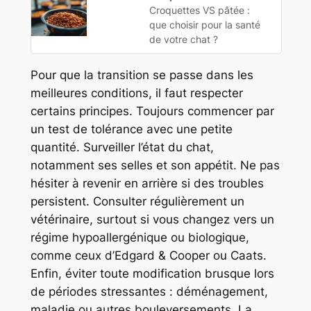
Croquettes VS pâtée :
que choisir pour la santé
de votre chat ?
Pour que la transition se passe dans les
meilleures conditions, il faut respecter
certains principes. Toujours commencer par
un test de tolérance avec une petite
quantité. Surveiller l’état du chat,
notamment ses selles et son appétit. Ne pas
hésiter à revenir en arrière si des troubles
persistent. Consulter régulièrement un
vétérinaire, surtout si vous changez vers un
régime hypoallergénique ou biologique,
comme ceux d’Edgard & Cooper ou Caats.
Enfin, éviter toute modification brusque lors
de périodes stressantes : déménagement,
maladie ou autres bouleversements. La