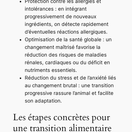
Protection contre les allergies et
intolérances : en intégrant
progressivement de nouveaux
ingrédients, on détecte rapidement
d’éventuelles réactions allergiques.
Optimisation de la santé globale : un
changement maîtrisé favorise la
réduction des risques de maladies
rénales, cardiaques ou du déficit en
nutriments essentiels.
Réduction du stress et de l’anxiété liés
au changement brutal : une transition
progressive rassure l’animal et facilite
son adaptation.
Les étapes concrètes pour
une transition alimentaire