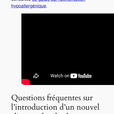
hypoallergénique
.
Questions fréquentes sur
l’introduction d’un nouvel