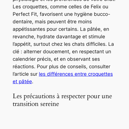
Les croquettes, comme celles de Felix ou
Perfect Fit, favorisent une hygiène bucco-
dentaire, mais peuvent être moins
appétissantes pour certains. La pâtée, en
revanche, hydrate davantage et stimule
l’appétit, surtout chez les chats difficiles. La
clé : alterner doucement, en respectant un
calendrier précis, et en observant ses
réactions. Pour plus de conseils, consulter
l’article sur
les différences entre croquettes
et pâtée
.
Les précautions à respecter pour une
transition sereine