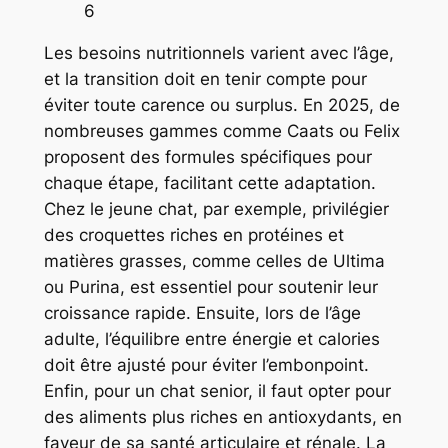
6
Les besoins nutritionnels varient avec l’âge,
et la transition doit en tenir compte pour
éviter toute carence ou surplus. En 2025, de
nombreuses gammes comme Caats ou Felix
proposent des formules spécifiques pour
chaque étape, facilitant cette adaptation.
Chez le jeune chat, par exemple, privilégier
des croquettes riches en protéines et
matières grasses, comme celles de Ultima
ou Purina, est essentiel pour soutenir leur
croissance rapide. Ensuite, lors de l’âge
adulte, l’équilibre entre énergie et calories
doit être ajusté pour éviter l’embonpoint.
Enfin, pour un chat senior, il faut opter pour
des aliments plus riches en antioxydants, en
faveur de sa santé articulaire et rénale. La