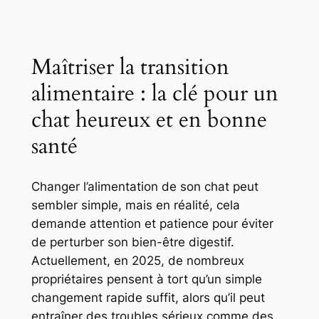
Maîtriser la transition
alimentaire : la clé pour un
chat heureux et en bonne
santé
Changer l’alimentation de son chat peut
sembler simple, mais en réalité, cela
demande attention et patience pour éviter
de perturber son bien-être digestif.
Actuellement, en 2025, de nombreux
propriétaires pensent à tort qu’un simple
changement rapide suffit, alors qu’il peut
entraîner des troubles sérieux comme des