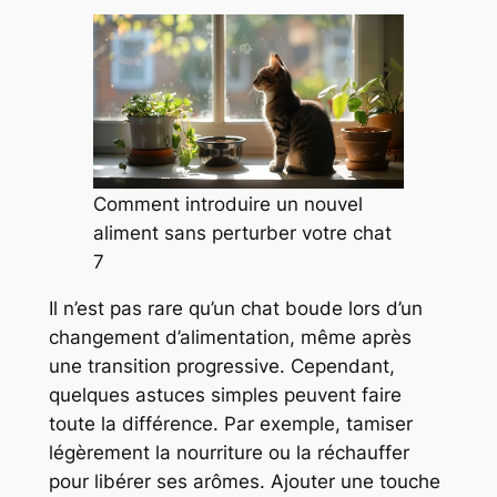
Comment introduire un nouvel
aliment sans perturber votre chat
7
Il n’est pas rare qu’un chat boude lors d’un
changement d’alimentation, même après
une transition progressive. Cependant,
quelques astuces simples peuvent faire
toute la différence. Par exemple, tamiser
légèrement la nourriture ou la réchauffer
pour libérer ses arômes. Ajouter une touche