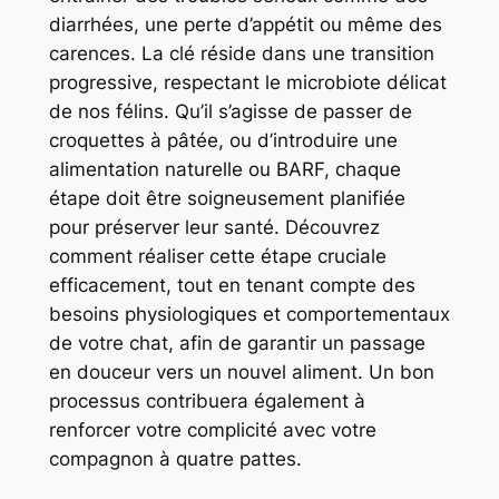
diarrhées, une perte d’appétit ou même des
carences. La clé réside dans une transition
progressive, respectant le microbiote délicat
de nos félins. Qu’il s’agisse de passer de
croquettes à pâtée, ou d’introduire une
alimentation naturelle ou BARF, chaque
étape doit être soigneusement planifiée
pour préserver leur santé. Découvrez
comment réaliser cette étape cruciale
efficacement, tout en tenant compte des
besoins physiologiques et comportementaux
de votre chat, afin de garantir un passage
en douceur vers un nouvel aliment. Un bon
processus contribuera également à
renforcer votre complicité avec votre
compagnon à quatre pattes.