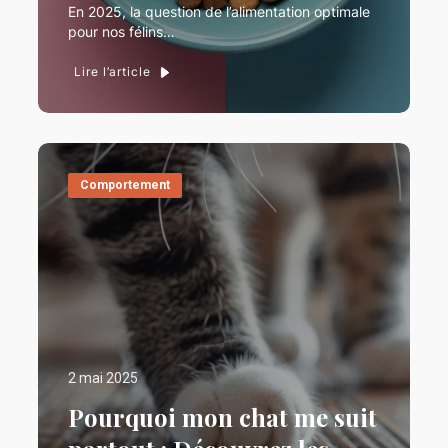
En 2025, la question de l’alimentation optimale
pour nos félins…
Lire l’article
Comportement
2 mai 2025
Pourquoi mon chat me suit