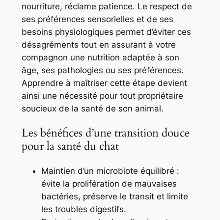
nourriture, réclame patience. Le respect de
ses préférences sensorielles et de ses
besoins physiologiques permet d’éviter ces
désagréments tout en assurant à votre
compagnon une nutrition adaptée à son
âge, ses pathologies ou ses préférences.
Apprendre à maîtriser cette étape devient
ainsi une nécessité pour tout propriétaire
soucieux de la santé de son animal.
Les bénéfices d’une transition douce
pour la santé du chat
Maintien d’un microbiote équilibré :
évite la prolifération de mauvaises
bactéries, préserve le transit et limite
les troubles digestifs.