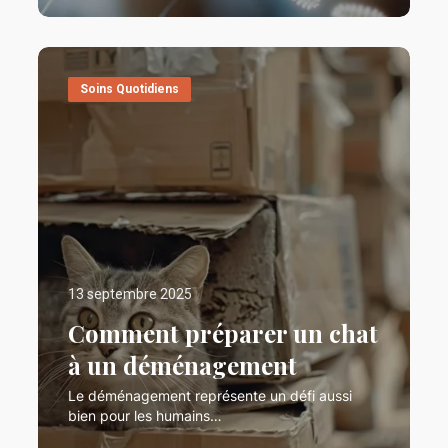
Soins Quotidiens
13 septembre 2025
Comment préparer un chat
à un déménagement
Le déménagement représente un défi aussi
bien pour les humains…