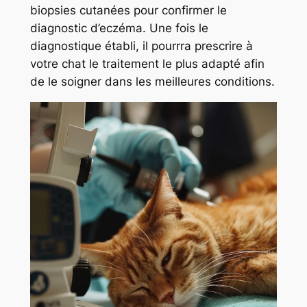
biopsies cutanées pour confirmer le
diagnostic d’eczéma. Une fois le
diagnostique établi, il pourrra prescrire à
votre chat le traitement le plus adapté afin
de le soigner dans les meilleures conditions.