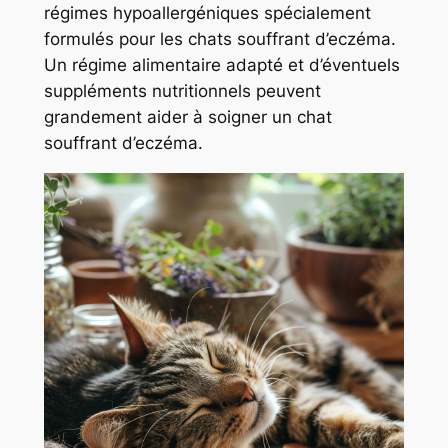
régimes hypoallergéniques spécialement
formulés pour les chats souffrant d’eczéma.
Un régime alimentaire adapté et d’éventuels
suppléments nutritionnels peuvent
grandement aider à soigner un chat
souffrant d’eczéma.