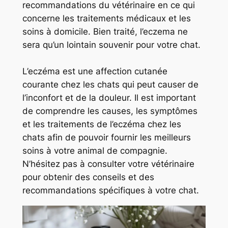
recommandations du vétérinaire en ce qui
concerne les traitements médicaux et les
soins à domicile. Bien traité, l’eczema ne
sera qu’un lointain souvenir pour votre chat.
L’eczéma est une affection cutanée
courante chez les chats qui peut causer de
l’inconfort et de la douleur. Il est important
de comprendre les causes, les symptômes
et les traitements de l’eczéma chez les
chats afin de pouvoir fournir les meilleurs
soins à votre animal de compagnie.
N’hésitez pas à consulter votre vétérinaire
pour obtenir des conseils et des
recommandations spécifiques à votre chat.