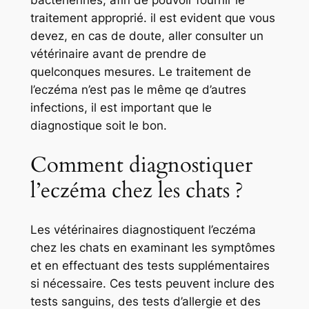
bactériennes, afin de pouvoir fournir le
traitement approprié. il est evident que vous
devez, en cas de doute, aller consulter un
vétérinaire avant de prendre de
quelconques mesures. Le traitement de
l’eczéma n’est pas le même qe d’autres
infections, il est important que le
diagnostique soit le bon.
Comment diagnostiquer
l’eczéma chez les chats ?
Les vétérinaires diagnostiquent l’eczéma
chez les chats en examinant les symptômes
et en effectuant des tests supplémentaires
si nécessaire. Ces tests peuvent inclure des
tests sanguins, des tests d’allergie et des