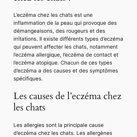
L’eczéma chez les chats est une
inflammation de la peau qui provoque des
démangeaisons, des rougeurs et des
irritations. Il existe différents types d’eczéma
qui peuvent affecter les chats, notamment
l’eczéma allergique, l’eczéma de contact et
l’eczéma atopique. Chacun de ces types
d’eczéma a des causes et des symptômes
spécifiques.
Les causes de l’eczéma chez
les chats
Les allergies sont la principale cause
d’eczéma chez les chats. Les allergènes