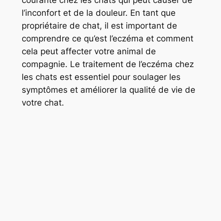
courante chez les chats qui peut causer de
l’inconfort et de la douleur. En tant que
propriétaire de chat, il est important de
comprendre ce qu’est l’eczéma et comment
cela peut affecter votre animal de
compagnie. Le traitement de l’eczéma chez
les chats est essentiel pour soulager les
symptômes et améliorer la qualité de vie de
votre chat.