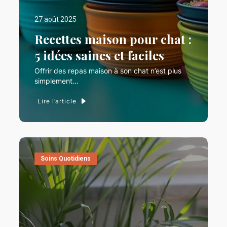
27 août 2025
Recettes maison pour chat :
5 idées saines et faciles
Offrir des repas maison à son chat n’est plus
simplement…
Lire l’article
Soins Quotidiens