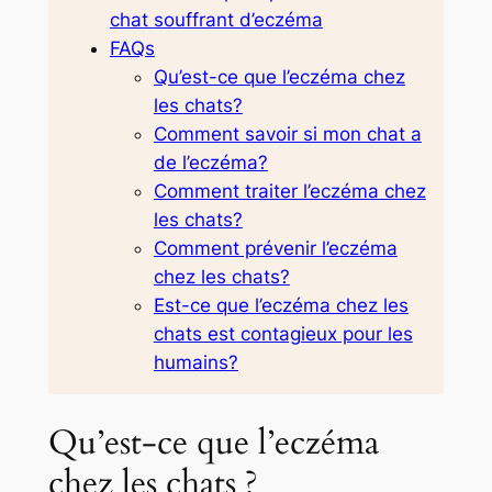
chat souffrant d’eczéma
FAQs
Qu’est-ce que l’eczéma chez
les chats?
Comment savoir si mon chat a
de l’eczéma?
Comment traiter l’eczéma chez
les chats?
Comment prévenir l’eczéma
chez les chats?
Est-ce que l’eczéma chez les
chats est contagieux pour les
humains?
Qu’est-ce que l’eczéma
chez les chats ?