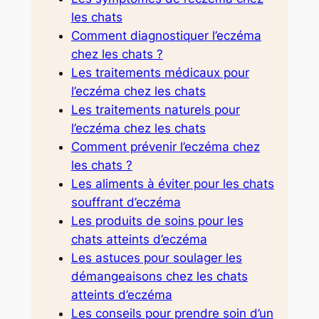
les chats
Comment diagnostiquer l’eczéma
chez les chats ?
Les traitements médicaux pour
l’eczéma chez les chats
Les traitements naturels pour
l’eczéma chez les chats
Comment prévenir l’eczéma chez
les chats ?
Les aliments à éviter pour les chats
souffrant d’eczéma
Les produits de soins pour les
chats atteints d’eczéma
Les astuces pour soulager les
démangeaisons chez les chats
atteints d’eczéma
Les conseils pour prendre soin d’un