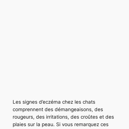
Les signes d’eczéma chez les chats
comprennent des démangeaisons, des
rougeurs, des irritations, des croûtes et des
plaies sur la peau. Si vous remarquez ces