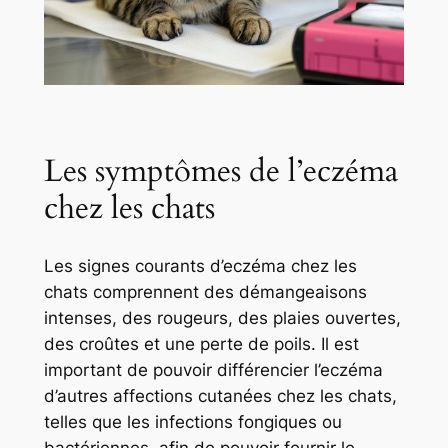
Les symptômes de l’eczéma
chez les chats
Les signes courants d’eczéma chez les
chats comprennent des démangeaisons
intenses, des rougeurs, des plaies ouvertes,
des croûtes et une perte de poils. Il est
important de pouvoir différencier l’eczéma
d’autres affections cutanées chez les chats,
telles que les infections fongiques ou