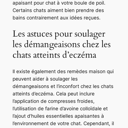
apaisant pour chat à votre boule de poil.
Certains chats aiment bien prendre des
bains contrairement aux idées reçues.
Les astuces pour soulager
les démangeaisons chez les
chats atteints d’eczéma
Il existe également des remèdes maison qui
peuvent aider à soulager les
démangeaisons et l’inconfort chez les chats
atteints d’eczéma. Cela peut inclure
l’application de compresses froides,
l’utilisation de farine d’avoine colloïdale et
l’ajout d’huiles essentielles apaisantes à
l’environnement de votre chat. Cependant, il