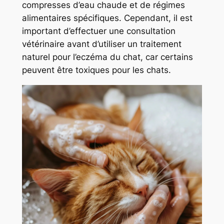
compresses d’eau chaude et de régimes
alimentaires spécifiques. Cependant, il est
important d’effectuer une consultation
vétérinaire avant d’utiliser un traitement
naturel pour l’eczéma du chat, car certains
peuvent être toxiques pour les chats.