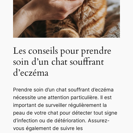
Les conseils pour prendre
soin d’un chat souffrant
d’eczéma
Prendre soin d’un chat souffrant d’eczéma
nécessite une attention particulière. Il est
important de surveiller régulièrement la
peau de votre chat pour détecter tout signe
d’infection ou de détérioration. Assurez-
vous également de suivre les