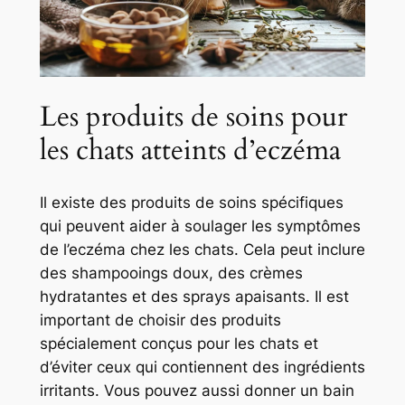
Les produits de soins pour
les chats atteints d’eczéma
Il existe des produits de soins spécifiques
qui peuvent aider à soulager les symptômes
de l’eczéma chez les chats. Cela peut inclure
des shampooings doux, des crèmes
hydratantes et des sprays apaisants. Il est
important de choisir des produits
spécialement conçus pour les chats et
d’éviter ceux qui contiennent des ingrédients
irritants. Vous pouvez aussi donner un bain