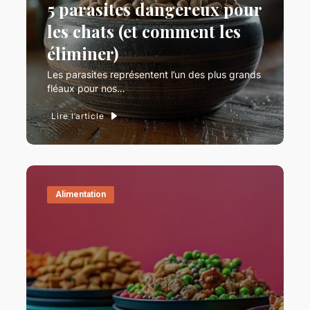
5 parasites dangereux pour
les chats (et comment les
éliminer)
Les parasites représentent l’un des plus grands
fléaux pour nos…
Lire l’article
Alimentation