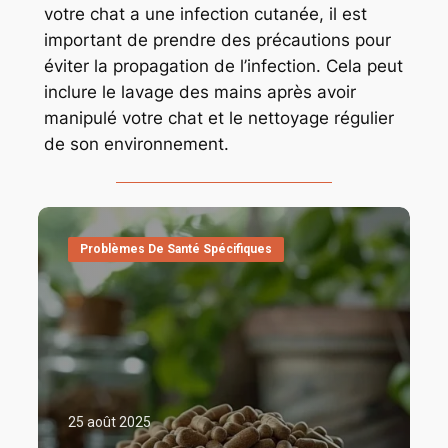
votre chat a une infection cutanée, il est
important de prendre des précautions pour
éviter la propagation de l’infection. Cela peut
inclure le lavage des mains après avoir
manipulé votre chat et le nettoyage régulier
de son environnement.
Problèmes De Santé Spécifiques
25 août 2025