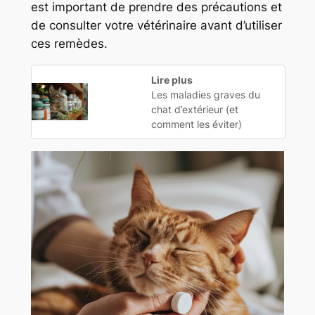
est important de prendre des précautions et
de consulter votre vétérinaire avant d’utiliser
ces remèdes.
Lire plus
Les maladies graves du
chat d’extérieur (et
comment les éviter)