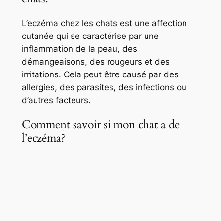
L’eczéma chez les chats est une affection
cutanée qui se caractérise par une
inflammation de la peau, des
démangeaisons, des rougeurs et des
irritations. Cela peut être causé par des
allergies, des parasites, des infections ou
d’autres facteurs.
Comment savoir si mon chat a de
l’eczéma?