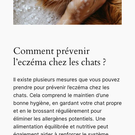
Comment prévenir
l’eczéma chez les chats ?
Il existe plusieurs mesures que vous pouvez
prendre pour prévenir l’eczéma chez les
chats. Cela comprend le maintien d’une
bonne hygiène, en gardant votre chat propre
et en le brossant régulièrement pour
éliminer les allergènes potentiels. Une
alimentation équilibrée et nutritive peut
également aider à renforcer le système