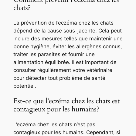
chats?
La prévention de l’eczéma chez les chats
dépend de la cause sous-jacente. Cela peut
inclure des mesures telles que maintenir une
bonne hygiène, éviter les allergènes connus,
traiter les parasites et fournir une
alimentation équilibrée. Il est important de
consulter régulièrement votre vétérinaire
pour détecter tout problème de santé
potentiel.
Est-ce que l’eczéma chez les chats est
contagieux pour les humains?
L’eczéma chez les chats n’est pas
contagieux pour les humains. Cependant, si