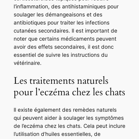
l’inflammation, des antihistaminiques pour
soulager les démangeaisons et des
antibiotiques pour traiter les infections
cutanées secondaires. Il est important de
noter que certains médicaments peuvent
avoir des effets secondaires, il est donc
essentiel de suivre les instructions du
vétérinaire.
Les traitements naturels
pour l’eczéma chez les chats
Il existe également des remèdes naturels
qui peuvent aider à soulager les symptômes
de l’eczéma chez les chats. Cela peut inclure
l’utilisation d’huiles essentielles, de