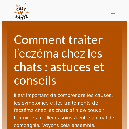
Comment traiter
l’eczéma chez les
chats : astuces et
conseils
Il est important de comprendre les causes,
les symptômes et les traitements de
l’eczéma chez les chats afin de pouvoir
fournir les meilleurs soins à votre animal de
compagnie. Voyons cela ensemble.