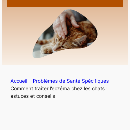
Accueil
–
Problèmes de Santé Spécifiques
–
Comment traiter l’eczéma chez les chats :
astuces et conseils