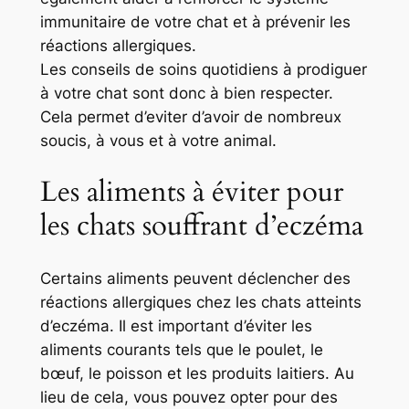
immunitaire de votre chat et à prévenir les
réactions allergiques.
Les conseils de soins quotidiens à prodiguer
à votre chat sont donc à bien respecter.
Cela permet d’eviter d’avoir de nombreux
soucis, à vous et à votre animal.
Les aliments à éviter pour
les chats souffrant d’eczéma
Certains aliments peuvent déclencher des
réactions allergiques chez les chats atteints
d’eczéma. Il est important d’éviter les
aliments courants tels que le poulet, le
bœuf, le poisson et les produits laitiers. Au
lieu de cela, vous pouvez opter pour des