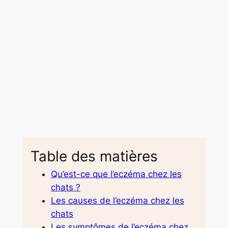
Table des matières
Qu’est-ce que l’eczéma chez les
chats ?
Les causes de l’eczéma chez les
chats
Les symptômes de l’eczéma chez