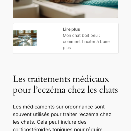
Lire plus
Mon chat boit peu :
comment l’inciter à boire
plus
Les traitements médicaux
pour l’eczéma chez les chats
Les médicaments sur ordonnance sont
souvent utilisés pour traiter l’eczéma chez
les chats. Cela peut inclure des
corticostéroïdes topiques pour réduire