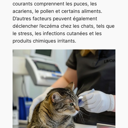
courants comprennent les puces, les
acariens, le pollen et certains aliments.
D’autres facteurs peuvent également
déclencher l’eczéma chez les chats, tels que
le stress, les infections cutanées et les
produits chimiques irritants.