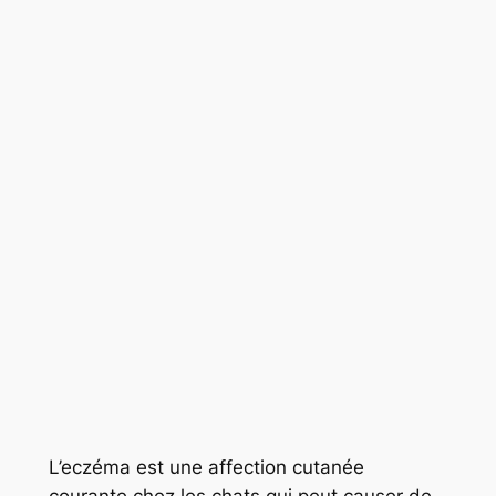
L’eczéma est une affection cutanée