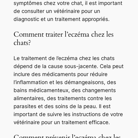
symptômes chez votre chat, il est important
de consulter un vétérinaire pour un
diagnostic et un traitement appropriés.
Comment traiter l’eczéma chez les
chats?
Le traitement de l’eczéma chez les chats
dépend de la cause sous-jacente. Cela peut
inclure des médicaments pour réduire
l’inflammation et les démangeaisons, des
bains médicamenteux, des changements
alimentaires, des traitements contre les
parasites et des soins de la peau. Il est
important de suivre les instructions de votre
vétérinaire pour un traitement efficace.
Comment prévenir l’eczéma chez les