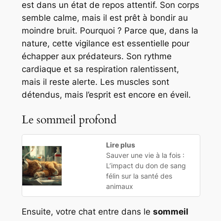
est dans un état de repos attentif. Son corps
semble calme, mais il est prêt à bondir au
moindre bruit. Pourquoi ? Parce que, dans la
nature, cette vigilance est essentielle pour
échapper aux prédateurs. Son rythme
cardiaque et sa respiration ralentissent,
mais il reste alerte. Les muscles sont
détendus, mais l’esprit est encore en éveil.
Le sommeil profond
Lire plus
Sauver une vie à la fois :
L’impact du don de sang
félin sur la santé des
animaux
Ensuite, votre chat entre dans le
sommeil