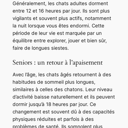
Généralement, les chats adultes dorment
entre 12 et 16 heures par jour. Ils sont plus
vigilants et souvent plus actifs, notamment
la nuit lorsque vous êtes endormi. Cette
période de leur vie est marquée par un
équilibre entre explorer, jouer et bien sûr,
faire de longues siestes.
Seniors : un retour à l’apaisement
Avec l’âge, les chats âgés retournent à des
habitudes de sommeil plus longues,
similaires à celles des chatons. Leur niveau
d’activité baisse naturellement et ils peuvent
dormir jusqu’à 18 heures par jour. Ce
changement est souvent dû à des capacités
physiques réduites et parfois à des
problèmes de santé. Ils somnolent plus