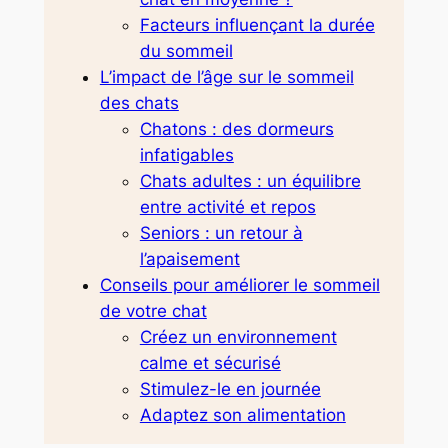
Facteurs influençant la durée
du sommeil
L’impact de l’âge sur le sommeil
des chats
Chatons : des dormeurs
infatigables
Chats adultes : un équilibre
entre activité et repos
Seniors : un retour à
l’apaisement
Conseils pour améliorer le sommeil
de votre chat
Créez un environnement
calme et sécurisé
Stimulez-le en journée
Adaptez son alimentation