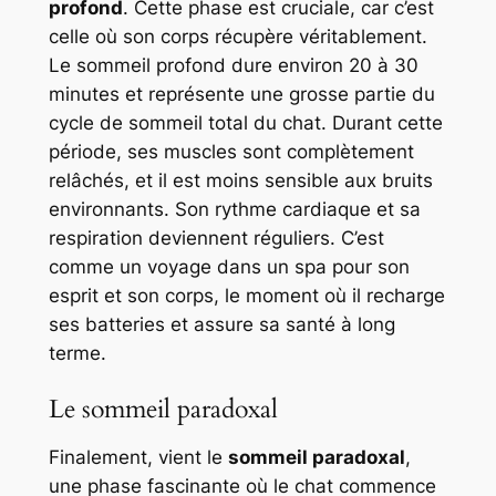
profond
. Cette phase est cruciale, car c’est
celle où son corps récupère véritablement.
Le sommeil profond dure environ 20 à 30
minutes et représente une grosse partie du
cycle de sommeil total du chat. Durant cette
période, ses muscles sont complètement
relâchés, et il est moins sensible aux bruits
environnants. Son rythme cardiaque et sa
respiration deviennent réguliers. C’est
comme un voyage dans un spa pour son
esprit et son corps, le moment où il recharge
ses batteries et assure sa santé à long
terme.
Le sommeil paradoxal
Finalement, vient le
sommeil paradoxal
,
une phase fascinante où le chat commence