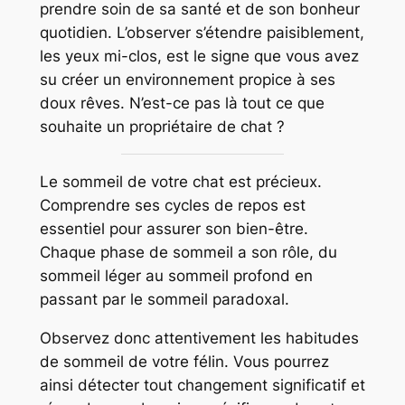
prendre soin de sa santé et de son bonheur
quotidien. L’observer s’étendre paisiblement,
les yeux mi-clos, est le signe que vous avez
su créer un environnement propice à ses
doux rêves. N’est-ce pas là tout ce que
souhaite un propriétaire de chat ?
Le sommeil de votre chat est précieux.
Comprendre ses cycles de repos est
essentiel pour assurer son bien-être.
Chaque phase de sommeil a son rôle, du
sommeil léger au sommeil profond en
passant par le sommeil paradoxal.
Observez donc attentivement les habitudes
de sommeil de votre félin. Vous pourrez
ainsi détecter tout changement significatif et