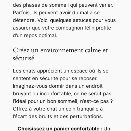
des phases de sommeil qui peuvent varier.
Parfois, ils peuvent avoir du mal à se
détendre. Voici quelques astuces pour vous
assurer que votre compagnon félin profite
d’un repos optimal.
Créez un environnement calme et
sécurisé
Les chats apprécient un espace où ils se
sentent en sécurité pour se reposer.
Imaginez-vous dormir dans un endroit
bruyant ou inconfortable; ce ne serait pas
l’idéal pour un bon sommeil, n’est-ce pas ?
Offrez à votre chat un coin tranquille à
l’écart des bruits et des perturbations.
Choisissez un panier confortable :
Un