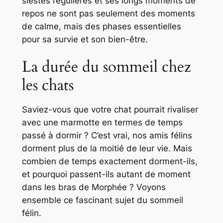
siestes régulières et ses longs moments de
repos ne sont pas seulement des moments
de calme, mais des phases essentielles
pour sa survie et son bien-être.
La durée du sommeil chez
les chats
Saviez-vous que votre chat pourrait rivaliser
avec une marmotte en termes de temps
passé à dormir ? C’est vrai, nos amis félins
dorment plus de la moitié de leur vie. Mais
combien de temps exactement dorment-ils,
et pourquoi passent-ils autant de moment
dans les bras de Morphée ? Voyons
ensemble ce fascinant sujet du sommeil
félin.