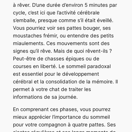
à rêver. D’une durée d’environ 5 minutes par
cycle, c’est ici que l’activité cérébrale
s’emballe, presque comme s’il était éveillé.
Vous pourriez voir ses pattes bouger, ses
moustaches frémir, ou entendre des petits
miaulements. Ces mouvements sont des
signes qu’il rêve. Mais de quoi rêvent-ils ?
Peut-être de chasses épiques ou de
courses en liberté. Le sommeil paradoxal
est essentiel pour le développement
cérébral et la consolidation de la mémoire. Il
permet à votre chat de traiter les
informations de sa journée.
En comprenant ces phases, vous pourrez
mieux apprécier l’importance du sommeil
pour votre compagnon à quatre pattes. Ses