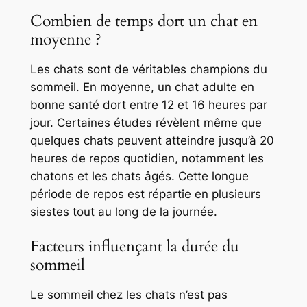
Combien de temps dort un chat en
moyenne ?
Les chats sont de véritables champions du
sommeil. En moyenne, un chat adulte en
bonne santé dort entre 12 et 16 heures par
jour. Certaines études révèlent même que
quelques chats peuvent atteindre jusqu’à 20
heures de repos quotidien, notamment les
chatons et les chats âgés. Cette longue
période de repos est répartie en plusieurs
siestes tout au long de la journée.
Facteurs influençant la durée du
sommeil
Le sommeil chez les chats n’est pas