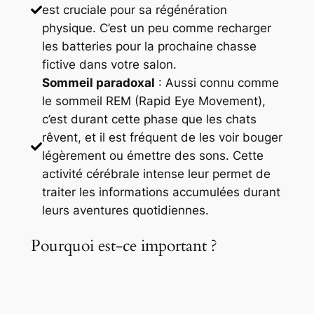
est cruciale pour sa régénération
physique. C’est un peu comme recharger
les batteries pour la prochaine chasse
fictive dans votre salon.
Sommeil paradoxal
: Aussi connu comme
le sommeil REM (Rapid Eye Movement),
c’est durant cette phase que les chats
rêvent, et il est fréquent de les voir bouger
légèrement ou émettre des sons. Cette
activité cérébrale intense leur permet de
traiter les informations accumulées durant
leurs aventures quotidiennes.
Pourquoi est-ce important ?