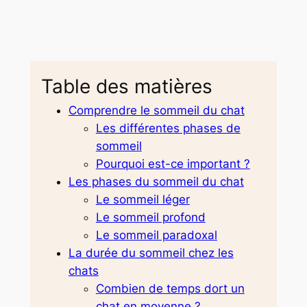
Table des matières
Comprendre le sommeil du chat
Les différentes phases de
sommeil
Pourquoi est-ce important ?
Les phases du sommeil du chat
Le sommeil léger
Le sommeil profond
Le sommeil paradoxal
La durée du sommeil chez les
chats
Combien de temps dort un
chat en moyenne ?