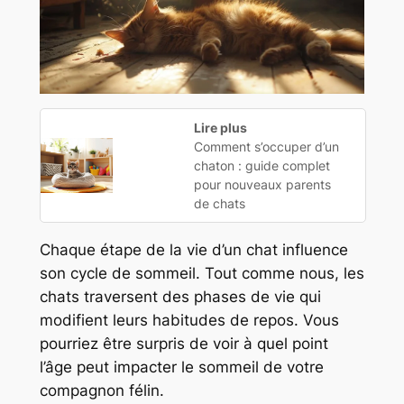
Lire plus
Comment s’occuper d’un
chaton : guide complet
pour nouveaux parents
de chats
Chaque étape de la vie d’un chat influence
son cycle de sommeil. Tout comme nous, les
chats traversent des phases de vie qui
modifient leurs habitudes de repos. Vous
pourriez être surpris de voir à quel point
l’âge peut impacter le sommeil de votre
compagnon félin.