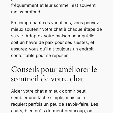
fréquemment et leur sommeil est souvent
moins profond.
En comprenant ces variations, vous pouvez
mieux soutenir votre chat à chaque étape de
sa vie. Adaptez votre maison pour qu’elle
soit un havre de paix pour ses siestes, et
assurez-vous qu’il ait toujours un endroit
confortable pour se reposer.
Conseils pour améliorer le
sommeil de votre chat
Aider votre chat à mieux dormir peut
sembler une tâche simple, mais cela
requiert parfois un peu de savoir-faire. Les
chats, bien qu’ils dorment beaucoup, ont