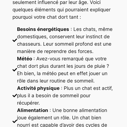
seulement influencé par leur âge. Voici
quelques éléments qui pourraient expliquer
pourquoi votre chat dort tant :
Besoins énergétiques
: Les chats, même
domestiques, conservent leur instinct de
chasseurs. Leur sommeil profond est une
manière de reprendre des forces.
Météo
: Avez-vous remarqué que votre
chat dort plus durant les jours de pluie ?
Eh bien, la météo peut en effet jouer un
rôle dans leur routine de sommeil.
Activité physique
: Plus un chat est actif,
plus il a besoin de sommeil pour
récupérer.
Alimentation
: Une bonne alimentation
joue également un rôle. Un chat bien
nourri est capable d’avoir des cycles de