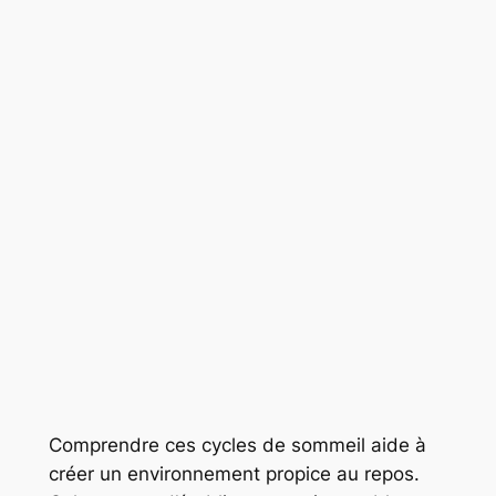
Comprendre ces cycles de sommeil aide à
créer un environnement propice au repos.