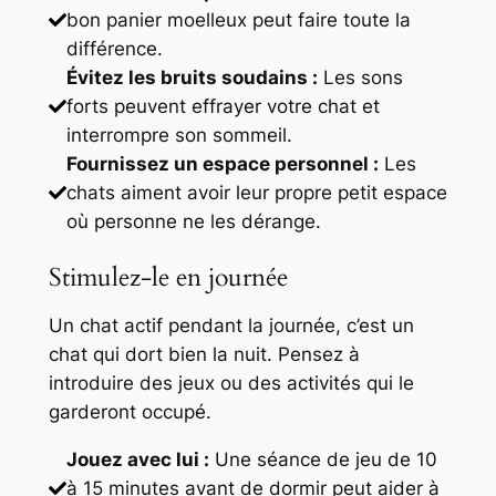
bon panier moelleux peut faire toute la
différence.
Évitez les bruits soudains :
Les sons
forts peuvent effrayer votre chat et
interrompre son sommeil.
Fournissez un espace personnel :
Les
chats aiment avoir leur propre petit espace
où personne ne les dérange.
Stimulez-le en journée
Un chat actif pendant la journée, c’est un
chat qui dort bien la nuit. Pensez à
introduire des jeux ou des activités qui le
garderont occupé.
Jouez avec lui :
Une séance de jeu de 10
à 15 minutes avant de dormir peut aider à