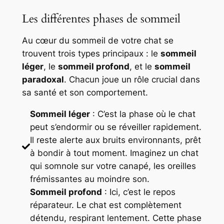
Les différentes phases de sommeil
Au cœur du sommeil de votre chat se
trouvent trois types principaux : le
sommeil
léger
, le
sommeil profond
, et le
sommeil
paradoxal
. Chacun joue un rôle crucial dans
sa santé et son comportement.
Sommeil léger
: C’est la phase où le chat
peut s’endormir ou se réveiller rapidement.
Il reste alerte aux bruits environnants, prêt
à bondir à tout moment. Imaginez un chat
qui somnole sur votre canapé, les oreilles
frémissantes au moindre son.
Sommeil profond
: Ici, c’est le repos
réparateur. Le chat est complètement
détendu, respirant lentement. Cette phase