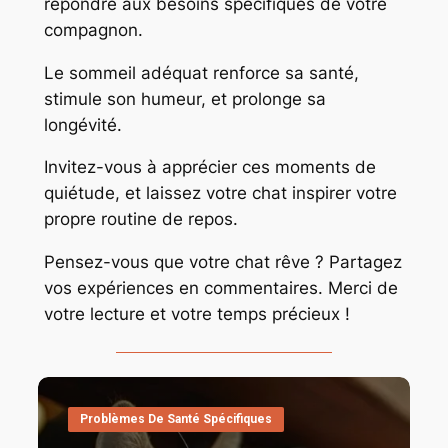
répondre aux besoins spécifiques de votre
compagnon.
Le sommeil adéquat renforce sa santé,
stimule son humeur, et prolonge sa
longévité.
Invitez-vous à apprécier ces moments de
quiétude, et laissez votre chat inspirer votre
propre routine de repos.
Pensez-vous que votre chat rêve ? Partagez
vos expériences en commentaires. Merci de
votre lecture et votre temps précieux !
Problèmes De Santé Spécifiques