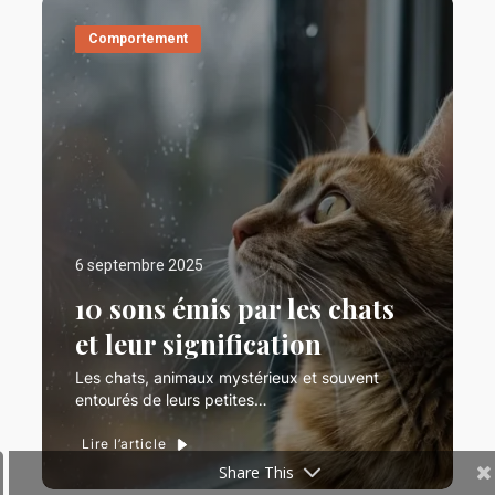
Comportement
6 septembre 2025
10 sons émis par les chats
et leur signification
Les chats, animaux mystérieux et souvent
entourés de leurs petites…
Lire l’article
Share This