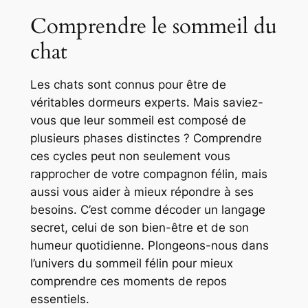
Comprendre le sommeil du
chat
Les chats sont connus pour être de
véritables dormeurs experts. Mais saviez-
vous que leur sommeil est composé de
plusieurs phases distinctes ? Comprendre
ces cycles peut non seulement vous
rapprocher de votre compagnon félin, mais
aussi vous aider à mieux répondre à ses
besoins. C’est comme décoder un langage
secret, celui de son bien-être et de son
humeur quotidienne. Plongeons-nous dans
l’univers du sommeil félin pour mieux
comprendre ces moments de repos
essentiels.