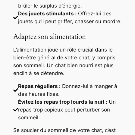
brûler le surplus d’énergie.
Des jouets stimulants :
Offrez-lui des
jouets qu’il peut griffer, chasser ou mordre.
Adaptez son alimentation
L’alimentation joue un rôle crucial dans le
bien-être général de votre chat, y compris
son sommeil. Un chat bien nourri est plus
enclin à se détendre.
Repas réguliers :
Donnez-lui à manger à
des heures fixes.
Évitez les repas trop lourds la nuit :
Un
repas trop copieux peut perturber son
sommeil.
Se soucier du sommeil de votre chat, c’est