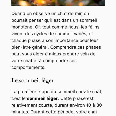
Quand on observe un chat dormir, on
pourrait penser qu’il est dans un sommeil
monotone. Or, tout comme nous, les félins
vivent des cycles de sommeil variés, et
chaque phase a son importance pour leur
bien-être général. Comprendre ces phases
peut vous aider à mieux prendre soin de
votre chat et à comprendre ses
comportements.
Le sommeil léger
La première étape du sommeil chez le chat,
c’est le
sommeil léger
. Cette phase est
relativement courte, durant environ 10 à 30
minutes. Durant cette période, votre chat