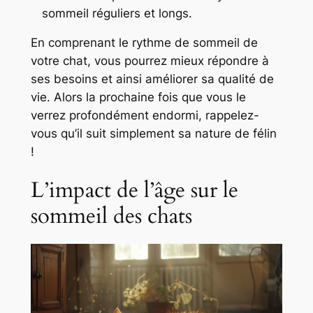
sommeil réguliers et longs.
En comprenant le rythme de sommeil de
votre chat, vous pourrez mieux répondre à
ses besoins et ainsi améliorer sa qualité de
vie. Alors la prochaine fois que vous le
verrez profondément endormi, rappelez-
vous qu’il suit simplement sa nature de félin
!
L’impact de l’âge sur le
sommeil des chats