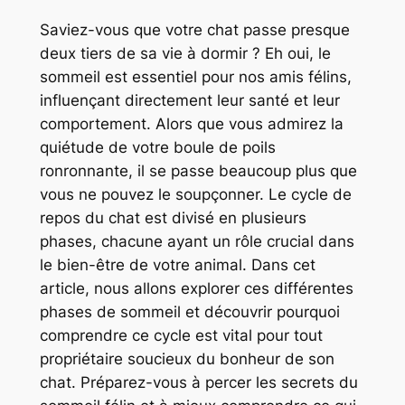
Saviez-vous que votre chat passe presque
deux tiers de sa vie à dormir ? Eh oui, le
sommeil est essentiel pour nos amis félins,
influençant directement leur santé et leur
comportement. Alors que vous admirez la
quiétude de votre boule de poils
ronronnante, il se passe beaucoup plus que
vous ne pouvez le soupçonner. Le cycle de
repos du chat est divisé en plusieurs
phases, chacune ayant un rôle crucial dans
le bien-être de votre animal. Dans cet
article, nous allons explorer ces différentes
phases de sommeil et découvrir pourquoi
comprendre ce cycle est vital pour tout
propriétaire soucieux du bonheur de son
chat. Préparez-vous à percer les secrets du