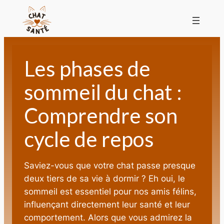
Les phases de
sommeil du chat :
Comprendre son
cycle de repos
Saviez-vous que votre chat passe presque
deux tiers de sa vie à dormir ? Eh oui, le
sommeil est essentiel pour nos amis félins,
influençant directement leur santé et leur
comportement. Alors que vous admirez la