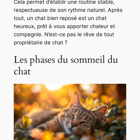
Cela permet d’établir une routine stable,
respectueuse de son rythme naturel. Après
tout, un chat bien reposé est un chat
heureux, prêt à vous apporter chaleur et
compagnie. N’est-ce pas le rêve de tout
propriétaire de chat ?
Les phases du sommeil du
chat