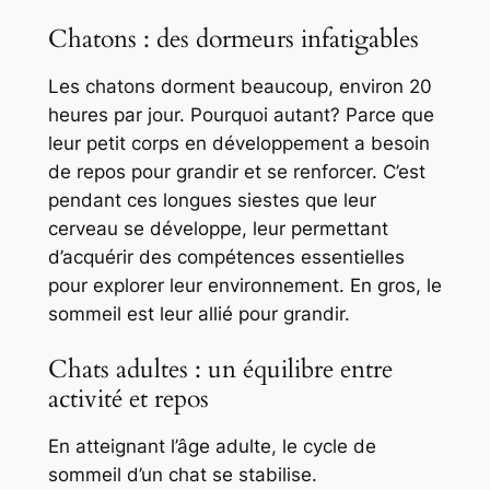
Chatons : des dormeurs infatigables
Les chatons dorment beaucoup, environ 20
heures par jour. Pourquoi autant? Parce que
leur petit corps en développement a besoin
de repos pour grandir et se renforcer. C’est
pendant ces longues siestes que leur
cerveau se développe, leur permettant
d’acquérir des compétences essentielles
pour explorer leur environnement. En gros, le
sommeil est leur allié pour grandir.
Chats adultes : un équilibre entre
activité et repos
En atteignant l’âge adulte, le cycle de
sommeil d’un chat se stabilise.