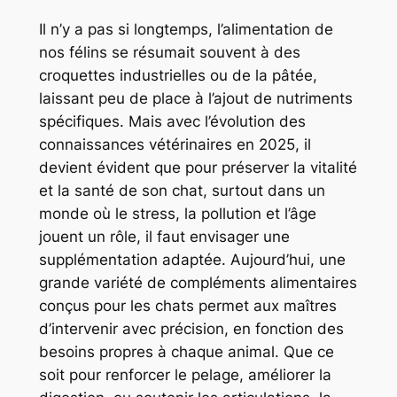
Il n’y a pas si longtemps, l’alimentation de
nos félins se résumait souvent à des
croquettes industrielles ou de la pâtée,
laissant peu de place à l’ajout de nutriments
spécifiques. Mais avec l’évolution des
connaissances vétérinaires en 2025, il
devient évident que pour préserver la vitalité
et la santé de son chat, surtout dans un
monde où le stress, la pollution et l’âge
jouent un rôle, il faut envisager une
supplémentation adaptée. Aujourd’hui, une
grande variété de compléments alimentaires
conçus pour les chats permet aux maîtres
d’intervenir avec précision, en fonction des
besoins propres à chaque animal. Que ce
soit pour renforcer le pelage, améliorer la