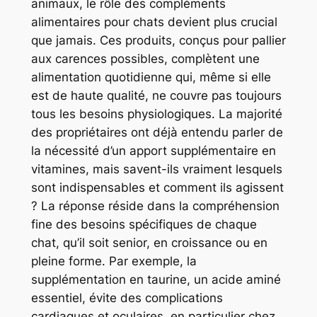
animaux, le rôle des compléments
alimentaires pour chats devient plus crucial
que jamais. Ces produits, conçus pour pallier
aux carences possibles, complètent une
alimentation quotidienne qui, même si elle
est de haute qualité, ne couvre pas toujours
tous les besoins physiologiques. La majorité
des propriétaires ont déjà entendu parler de
la nécessité d’un apport supplémentaire en
vitamines, mais savent-ils vraiment lesquels
sont indispensables et comment ils agissent
? La réponse réside dans la compréhension
fine des besoins spécifiques de chaque
chat, qu’il soit senior, en croissance ou en
pleine forme. Par exemple, la
supplémentation en taurine, un acide aminé
essentiel, évite des complications
cardiaques et oculaires, en particulier chez