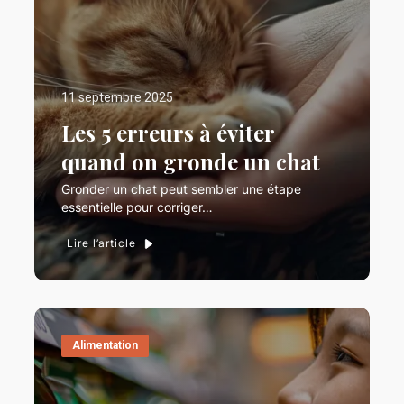
11 septembre 2025
Les 5 erreurs à éviter
quand on gronde un chat
Gronder un chat peut sembler une étape
essentielle pour corriger…
Lire l’article
Alimentation