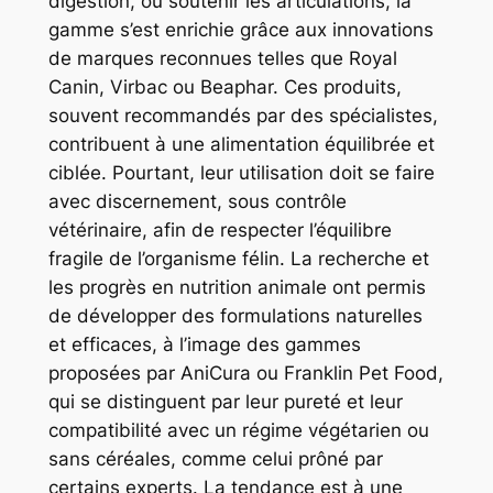
digestion, ou soutenir les articulations, la
gamme s’est enrichie grâce aux innovations
de marques reconnues telles que Royal
Canin, Virbac ou Beaphar. Ces produits,
souvent recommandés par des spécialistes,
contribuent à une alimentation équilibrée et
ciblée. Pourtant, leur utilisation doit se faire
avec discernement, sous contrôle
vétérinaire, afin de respecter l’équilibre
fragile de l’organisme félin. La recherche et
les progrès en nutrition animale ont permis
de développer des formulations naturelles
et efficaces, à l’image des gammes
proposées par AniCura ou Franklin Pet Food,
qui se distinguent par leur pureté et leur
compatibilité avec un régime végétarien ou
sans céréales, comme celui prôné par
certains experts. La tendance est à une