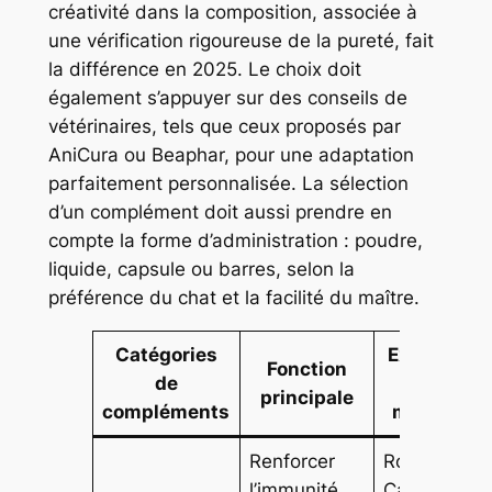
créativité dans la composition, associée à
une vérification rigoureuse de la pureté, fait
la différence en 2025. Le choix doit
également s’appuyer sur des conseils de
vétérinaires, tels que ceux proposés par
AniCura ou Beaphar, pour une adaptation
parfaitement personnalisée. La sélection
d’un complément doit aussi prendre en
compte la forme d’administration : poudre,
liquide, capsule ou barres, selon la
préférence du chat et la facilité du maître.
Catégories
Exemples
Fonction
de
de
principale
compléments
marques
Renforcer
Royal
l’immunité,
Canin,