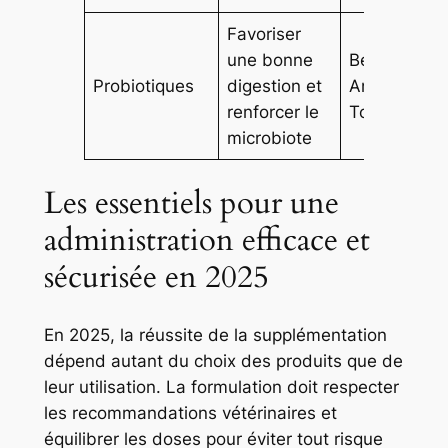
Favoriser
une bonne
Beaphar,
Probiotiques
digestion et
AniCura,
renforcer le
Tom & Co
microbiote
Les essentiels pour une
administration efficace et
sécurisée en 2025
En 2025, la réussite de la supplémentation
dépend autant du choix des produits que de
leur utilisation. La formulation doit respecter
les recommandations vétérinaires et
équilibrer les doses pour éviter tout risque