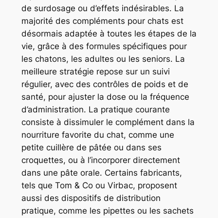
de surdosage ou d’effets indésirables. La
majorité des compléments pour chats est
désormais adaptée à toutes les étapes de la
vie, grâce à des formules spécifiques pour
les chatons, les adultes ou les seniors. La
meilleure stratégie repose sur un suivi
régulier, avec des contrôles de poids et de
santé, pour ajuster la dose ou la fréquence
d’administration. La pratique courante
consiste à dissimuler le complément dans la
nourriture favorite du chat, comme une
petite cuillère de pâtée ou dans ses
croquettes, ou à l’incorporer directement
dans une pâte orale. Certains fabricants,
tels que Tom & Co ou Virbac, proposent
aussi des dispositifs de distribution
pratique, comme les pipettes ou les sachets