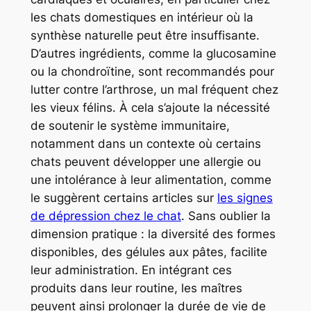
les chats domestiques en intérieur où la
synthèse naturelle peut être insuffisante.
D’autres ingrédients, comme la glucosamine
ou la chondroïtine, sont recommandés pour
lutter contre l’arthrose, un mal fréquent chez
les vieux félins. À cela s’ajoute la nécessité
de soutenir le système immunitaire,
notamment dans un contexte où certains
chats peuvent développer une allergie ou
une intolérance à leur alimentation, comme
le suggèrent certains articles sur
les signes
de dépression chez le chat
. Sans oublier la
dimension pratique : la diversité des formes
disponibles, des gélules aux pâtes, facilite
leur administration. En intégrant ces
produits dans leur routine, les maîtres
peuvent ainsi prolonger la durée de vie de