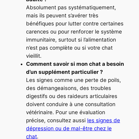
Absolument pas systématiquement,
mais ils peuvent s’avérer très
bénéfiques pour lutter contre certaines
carences ou pour renforcer le système
immunitaire, surtout si l’alimentation
n’est pas complète ou si votre chat
vieillit.
Comment savoir si mon chat a besoin
d’un supplément particulier ?
Les signes comme une perte de poils,
des démangeaisons, des troubles
digestifs ou des raideurs articulaires
doivent conduire à une consultation
vétérinaire. Pour une évaluation
précise, consultez aussi
les signes de
dépression ou de mal-être chez le
chat
.