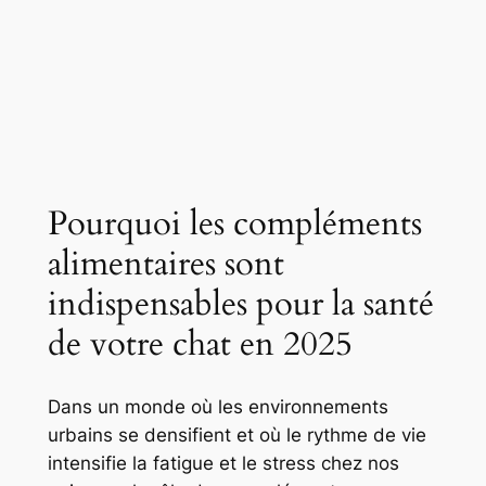
Pourquoi les compléments
alimentaires sont
indispensables pour la santé
de votre chat en 2025
Dans un monde où les environnements
urbains se densifient et où le rythme de vie
intensifie la fatigue et le stress chez nos