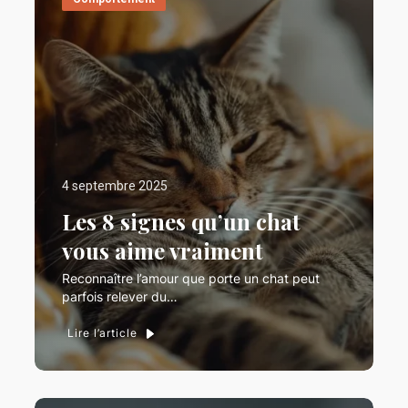
4 septembre 2025
Les 8 signes qu’un chat
vous aime vraiment
Reconnaître l’amour que porte un chat peut
parfois relever du…
Lire l’article