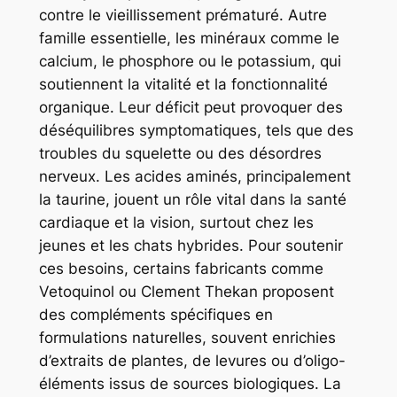
contre le vieillissement prématuré. Autre
famille essentielle, les minéraux comme le
calcium, le phosphore ou le potassium, qui
soutiennent la vitalité et la fonctionnalité
organique. Leur déficit peut provoquer des
déséquilibres symptomatiques, tels que des
troubles du squelette ou des désordres
nerveux. Les acides aminés, principalement
la taurine, jouent un rôle vital dans la santé
cardiaque et la vision, surtout chez les
jeunes et les chats hybrides. Pour soutenir
ces besoins, certains fabricants comme
Vetoquinol ou Clement Thekan proposent
des compléments spécifiques en
formulations naturelles, souvent enrichies
d’extraits de plantes, de levures ou d’oligo-
éléments issus de sources biologiques. La