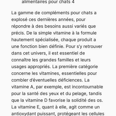
alimentaires pour chats 4
La gamme de compléments pour chats a
explosé ces dernières années, pour
répondre à des besoins aussi variés que
précis. De la simple vitamine à la formule
hautement spécialisée, chaque produit a
une fonction bien définie. Pour s’y retrouver
dans cet univers, il est essentiel de
connaître les grandes familles et leurs
usages appropriés. La première catégorie
concerne les vitamines, essentielles pour
combler d’éventuelles déficiences. La
vitamine A, par exemple, est incontournable
pour la santé des yeux et du pelage, tandis
que la vitamine D favorise la solidité des os.
La vitamine E, quant à elle, agit comme un
antioxydant puissant, protégeant les cellules