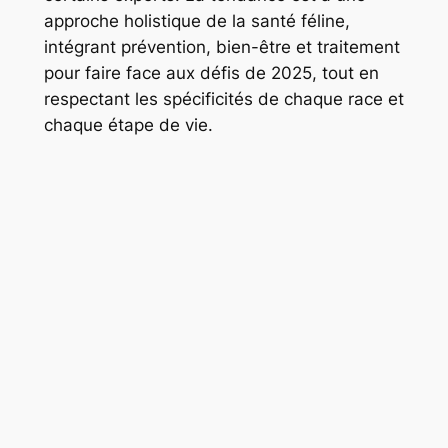
approche holistique de la santé féline,
intégrant prévention, bien-être et traitement
pour faire face aux défis de 2025, tout en
respectant les spécificités de chaque race et
chaque étape de vie.