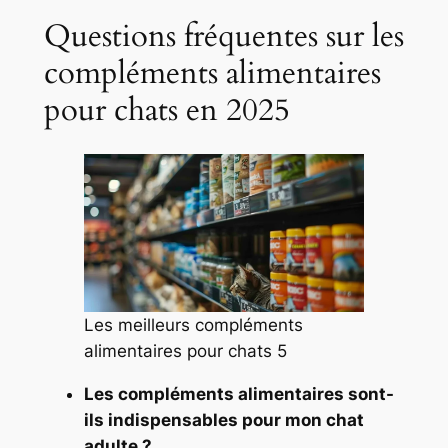
Questions fréquentes sur les
compléments alimentaires
pour chats en 2025
Les meilleurs compléments
alimentaires pour chats 5
Les compléments alimentaires sont-
ils indispensables pour mon chat
adulte ?