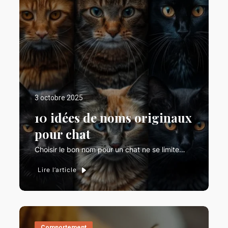
3 octobre 2025
10 idées de noms originaux
pour chat
Choisir le bon nom pour un chat ne se limite…
Lire l’article
Comportement