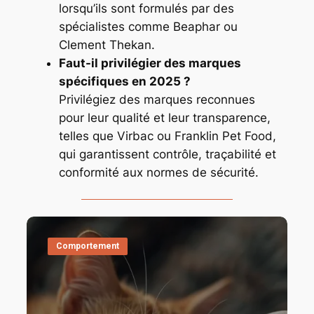
lorsqu’ils sont formulés par des
spécialistes comme Beaphar ou
Clement Thekan.
Faut-il privilégier des marques
spécifiques en 2025 ?
Privilégiez des marques reconnues
pour leur qualité et leur transparence,
telles que Virbac ou Franklin Pet Food,
qui garantissent contrôle, traçabilité et
conformité aux normes de sécurité.
Comportement