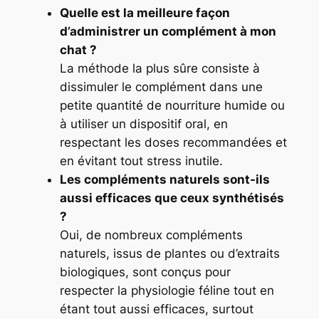
Quelle est la meilleure façon
d’administrer un complément à mon
chat ?
La méthode la plus sûre consiste à
dissimuler le complément dans une
petite quantité de nourriture humide ou
à utiliser un dispositif oral, en
respectant les doses recommandées et
en évitant tout stress inutile.
Les compléments naturels sont-ils
aussi efficaces que ceux synthétisés
?
Oui, de nombreux compléments
naturels, issus de plantes ou d’extraits
biologiques, sont conçus pour
respecter la physiologie féline tout en
étant tout aussi efficaces, surtout