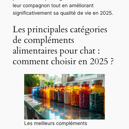
leur compagnon tout en améliorant
significativement sa qualité de vie en 2025.
Les principales catégories
de compléments
alimentaires pour chat :
comment choisir en 2025 ?
Les meilleurs compléments