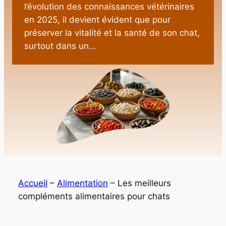
l’évolution des connaissances vétérinaires
en 2025, il devient évident que pour
préserver la vitalité et la santé de son chat,
surtout dans un…
Accueil
–
Alimentation
–
Les meilleurs
compléments alimentaires pour chats