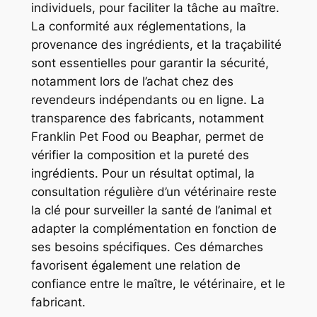
individuels, pour faciliter la tâche au maître.
La conformité aux réglementations, la
provenance des ingrédients, et la traçabilité
sont essentielles pour garantir la sécurité,
notamment lors de l’achat chez des
revendeurs indépendants ou en ligne. La
transparence des fabricants, notamment
Franklin Pet Food ou Beaphar, permet de
vérifier la composition et la pureté des
ingrédients. Pour un résultat optimal, la
consultation régulière d’un vétérinaire reste
la clé pour surveiller la santé de l’animal et
adapter la complémentation en fonction de
ses besoins spécifiques. Ces démarches
favorisent également une relation de
confiance entre le maître, le vétérinaire, et le
fabricant.