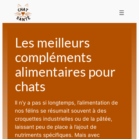
Les meilleurs
compléments
alimentaires pour
chats
Il n’y a pas si longtemps, l’alimentation de
nos félins se résumait souvent à des
croquettes industrielles ou de la pâtée,
laissant peu de place à l’ajout de
nutriments spécifiques. Mais avec