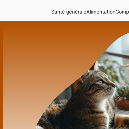
Santé générale
Alimentation
Comp