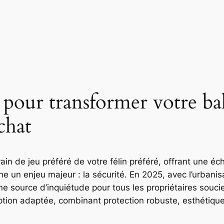
 pour transformer votre ba
chat
ain de jeu préféré de votre félin préféré, offrant une é
e un enjeu majeur : la sécurité. En 2025, avec l’urbanis
 source d’inquiétude pour tous les propriétaires soucie
tion adaptée, combinant protection robuste, esthétique 