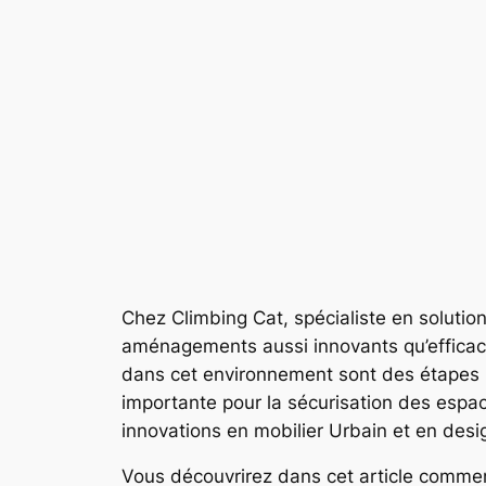
Chez Climbing Cat, spécialiste en solutio
aménagements aussi innovants qu’efficaces
dans cet environnement sont des étapes 
importante pour la sécurisation des espac
innovations en mobilier Urbain et en desig
Vous découvrirez dans cet article comment 