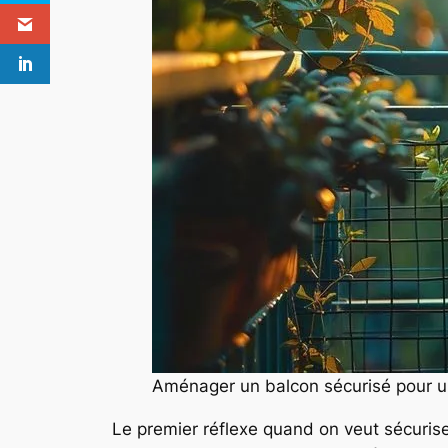
Aménager un balcon sécurisé pour u
Le premier réflexe quand on veut sécuriser