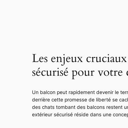
Les enjeux cruciaux
sécurisé pour votre 
Un balcon peut rapidement devenir le terr
derrière cette promesse de liberté se cach
des chats tombant des balcons restent une
extérieur sécurisé réside dans une concep