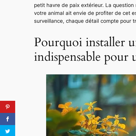
petit havre de paix extérieur. La questio
votre animal ait envie de profiter de cet 
surveillance, chaque détail compte pour tr
Pourquoi installer u
indispensable pour 
Pinterest
Facebook