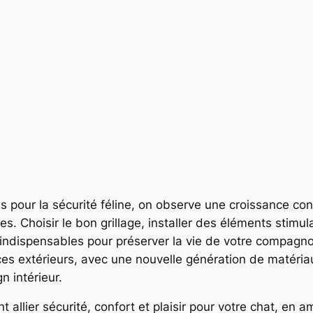
ns pour la sécurité féline, on observe une croissance 
. Choisir le bon grillage, installer des éléments stimu
indispensables pour préserver la vie de votre compagn
es extérieurs, avec une nouvelle génération de matériaux
n intérieur.
allier sécurité, confort et plaisir pour votre chat, en 