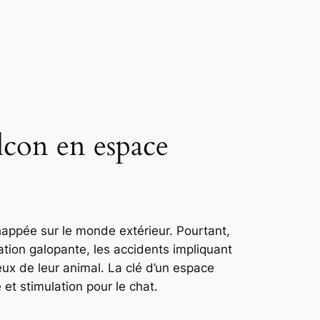
lcon en espace
chappée sur le monde extérieur. Pourtant,
ation galopante, les accidents impliquant
ux de leur animal. La clé d’un espace
et stimulation pour le chat.