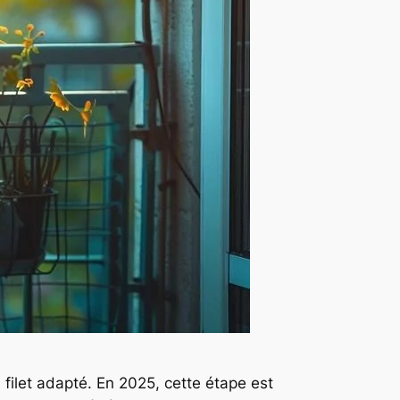
 filet adapté. En 2025, cette étape est