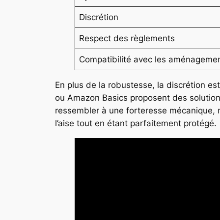
Discrétion
Respect des règlements
Compatibilité avec les aménageme
En plus de la robustesse, la discrétion e
ou Amazon Basics proposent des solutions 
ressembler à une forteresse mécanique, ma
l’aise tout en étant parfaitement protégé.