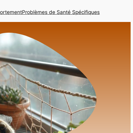
ortement
Problèmes de Santé Spécifiques