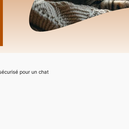
écurisé pour un chat