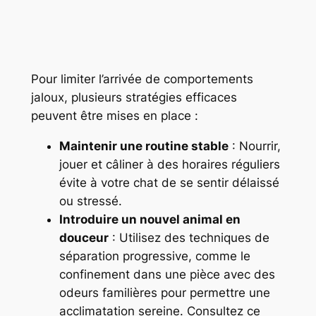
Pour limiter l’arrivée de comportements
jaloux, plusieurs stratégies efficaces
peuvent être mises en place :
Maintenir une routine stable
: Nourrir,
jouer et câliner à des horaires réguliers
évite à votre chat de se sentir délaissé
ou stressé.
Introduire un nouvel animal en
douceur
: Utilisez des techniques de
séparation progressive, comme le
confinement dans une pièce avec des
odeurs familières pour permettre une
acclimatation sereine. Consultez ce