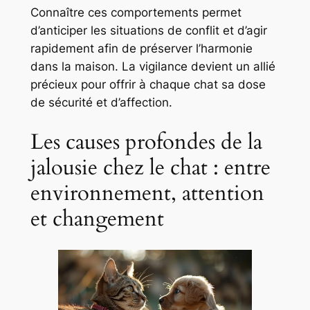
Connaître ces comportements permet
d’anticiper les situations de conflit et d’agir
rapidement afin de préserver l’harmonie
dans la maison. La vigilance devient un allié
précieux pour offrir à chaque chat sa dose
de sécurité et d’affection.
Les causes profondes de la
jalousie chez le chat : entre
environnement, attention
et changement