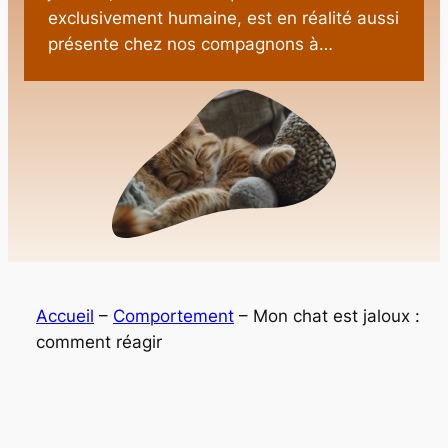
exclusivement humaine, est en réalité aussi
présente chez nos compagnons à…
Accueil
–
Comportement
–
Mon chat est jaloux :
comment réagir