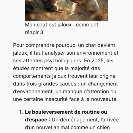
Mon chat est jaloux : comment
réagir 3
Pour comprendre pourquoi un chat devient
jaloux, il faut analyser son environnement et
ses attentes psychologiques. En 2025, les
études montrent que la majorité des
comportements jaloux trouvent leur origine
dans trois grandes causes : un changement
d’environnement, un manque d’attention ou
une certaine insécurité face à la nouveauté.
Le bouleversement de routine ou
d’espace
: Un déménagement, l’arrivée
d’un nouvel animal comme un chien