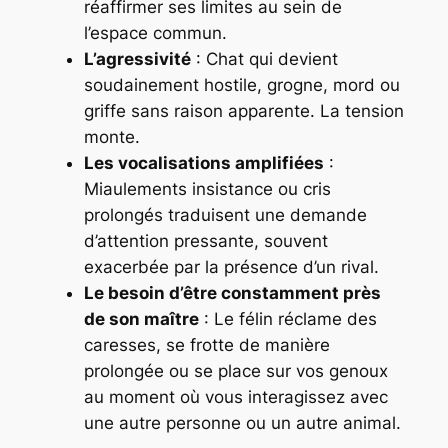
réaffirmer ses limites au sein de
l’espace commun.
L’agressivité
: Chat qui devient
soudainement hostile, grogne, mord ou
griffe sans raison apparente. La tension
monte.
Les vocalisations amplifiées
:
Miaulements insistance ou cris
prolongés traduisent une demande
d’attention pressante, souvent
exacerbée par la présence d’un rival.
Le besoin d’être constamment près
de son maître
: Le félin réclame des
caresses, se frotte de manière
prolongée ou se place sur vos genoux
au moment où vous interagissez avec
une autre personne ou un autre animal.