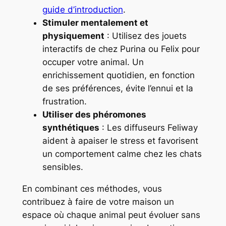
guide d’introduction
.
Stimuler mentalement et
physiquement
: Utilisez des jouets
interactifs de chez Purina ou Felix pour
occuper votre animal. Un
enrichissement quotidien, en fonction
de ses préférences, évite l’ennui et la
frustration.
Utiliser des phéromones
synthétiques
: Les diffuseurs Feliway
aident à apaiser le stress et favorisent
un comportement calme chez les chats
sensibles.
En combinant ces méthodes, vous
contribuez à faire de votre maison un
espace où chaque animal peut évoluer sans