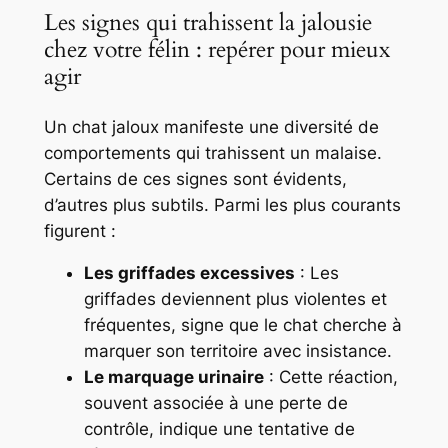
Les signes qui trahissent la jalousie
chez votre félin : repérer pour mieux
agir
Un chat jaloux manifeste une diversité de
comportements qui trahissent un malaise.
Certains de ces signes sont évidents,
d’autres plus subtils. Parmi les plus courants
figurent :
Les griffades excessives
: Les
griffades deviennent plus violentes et
fréquentes, signe que le chat cherche à
marquer son territoire avec insistance.
Le marquage urinaire
: Cette réaction,
souvent associée à une perte de
contrôle, indique une tentative de