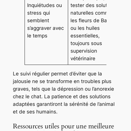
Inquiétudes ou
tester des solutions
stress qui
naturelles comme
semblent
les fleurs de Bach
s’aggraver avec
ou les huiles
le temps
essentielles,
toujours sous
supervision
vétérinaire
Le suivi régulier permet d’éviter que la
jalousie ne se transforme en troubles plus
graves, tels que la dépression ou l’anorexie
chez le chat. La patience et des solutions
adaptées garantiront la sérénité de l’animal
et de ses humains.
Ressources utiles pour une meilleure