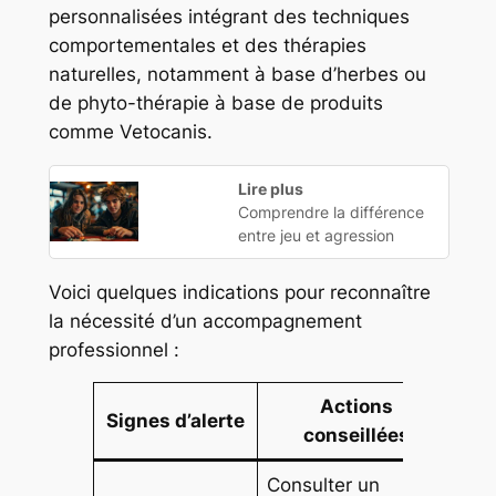
personnalisées intégrant des techniques
comportementales et des thérapies
naturelles, notamment à base d’herbes ou
de phyto-thérapie à base de produits
comme Vetocanis.
Lire plus
Comprendre la différence
entre jeu et agression
Voici quelques indications pour reconnaître
la nécessité d’un accompagnement
professionnel :
Actions
Signes d’alerte
conseillées
Consulter un