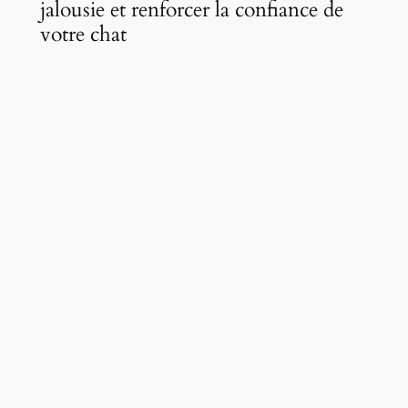
jalousie et renforcer la confiance de
votre chat