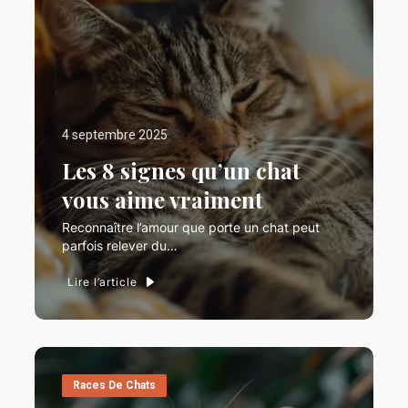
4 septembre 2025
Les 8 signes qu’un chat
vous aime vraiment
Reconnaître l’amour que porte un chat peut
parfois relever du…
Lire l’article
Races De Chats