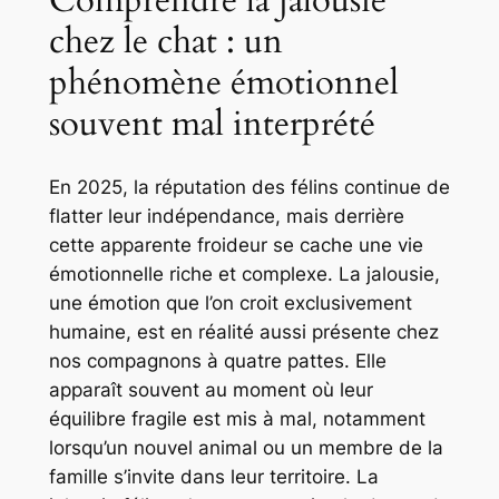
chez le chat : un
phénomène émotionnel
souvent mal interprété
En 2025, la réputation des félins continue de
flatter leur indépendance, mais derrière
cette apparente froideur se cache une vie
émotionnelle riche et complexe. La jalousie,
une émotion que l’on croit exclusivement
humaine, est en réalité aussi présente chez
nos compagnons à quatre pattes. Elle
apparaît souvent au moment où leur
équilibre fragile est mis à mal, notamment
lorsqu’un nouvel animal ou un membre de la
famille s’invite dans leur territoire. La