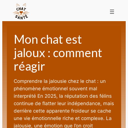
Mon chat est
jaloux : comment
réagir
Comprendre la jalousie chez le chat : un
phénomène émotionnel souvent mal
interprété En 2025, la réputation des félins
continue de flatter leur indépendance, mais
derrière cette apparente froideur se cache
une vie émotionnelle riche et complexe. La
jalousie, une émotion que l’on croit