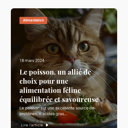
Alimentation
18 mars 2024
Le poisson, un allié de
choix pour une
alimentation féline
équilibrée et savoureuse
Le poisson est une excellente source de
protéines, d’acides gras…
Lire l’article