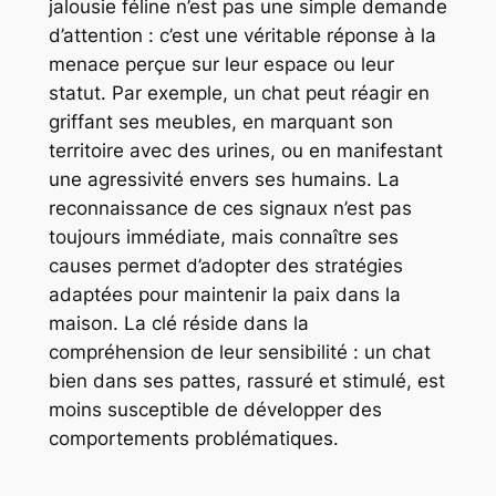
jalousie féline n’est pas une simple demande
d’attention : c’est une véritable réponse à la
menace perçue sur leur espace ou leur
statut. Par exemple, un chat peut réagir en
griffant ses meubles, en marquant son
territoire avec des urines, ou en manifestant
une agressivité envers ses humains. La
reconnaissance de ces signaux n’est pas
toujours immédiate, mais connaître ses
causes permet d’adopter des stratégies
adaptées pour maintenir la paix dans la
maison. La clé réside dans la
compréhension de leur sensibilité : un chat
bien dans ses pattes, rassuré et stimulé, est
moins susceptible de développer des
comportements problématiques.