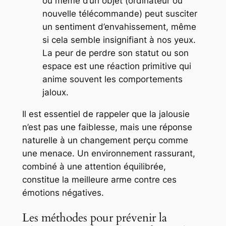
ou même d’un objet (ordinateur ou
nouvelle télécommande) peut susciter
un sentiment d’envahissement, même
si cela semble insignifiant à nos yeux.
La peur de perdre son statut ou son
espace est une réaction primitive qui
anime souvent les comportements
jaloux.
Il est essentiel de rappeler que la jalousie
n’est pas une faiblesse, mais une réponse
naturelle à un changement perçu comme
une menace. Un environnement rassurant,
combiné à une attention équilibrée,
constitue la meilleure arme contre ces
émotions négatives.
Les méthodes pour prévenir la