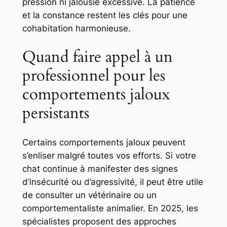
pression ni jalousie excessive. La patience
et la constance restent les clés pour une
cohabitation harmonieuse.
Quand faire appel à un
professionnel pour les
comportements jaloux
persistants
Certains comportements jaloux peuvent
s’enliser malgré toutes vos efforts. Si votre
chat continue à manifester des signes
d’insécurité ou d’agressivité, il peut être utile
de consulter un vétérinaire ou un
comportementaliste animalier. En 2025, les
spécialistes proposent des approches