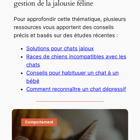
gestion de la jalousie féline
Pour approfondir cette thématique, plusieurs
ressources vous apportent des conseils
précis et basés sur des études récentes :
Solutions pour chats jaloux
Races de chiens incompatibles avec les
chats
Conseils pour habituuer un chat à un
bébé
Comment reconnaître un chat dépressif
Comportement