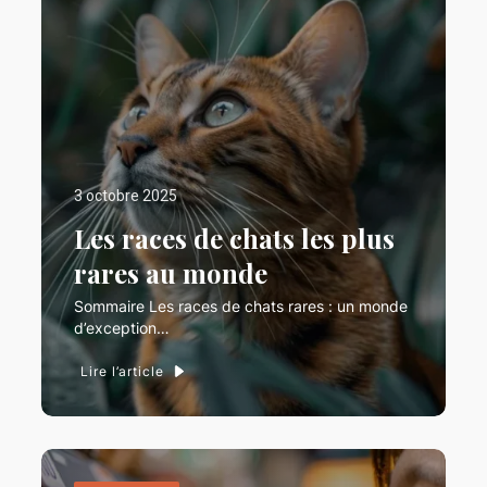
3 octobre 2025
Les races de chats les plus
rares au monde
Sommaire Les races de chats rares : un monde
d’exception…
Lire l’article