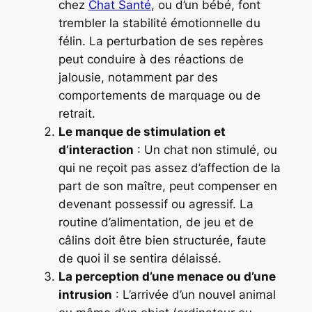
chez
Chat Santé
, ou d’un bébé, font
trembler la stabilité émotionnelle du
félin. La perturbation de ses repères
peut conduire à des réactions de
jalousie, notamment par des
comportements de marquage ou de
retrait.
Le manque de stimulation et
d’interaction
: Un chat non stimulé, ou
qui ne reçoit pas assez d’affection de la
part de son maître, peut compenser en
devenant possessif ou agressif. La
routine d’alimentation, de jeu et de
câlins doit être bien structurée, faute
de quoi il se sentira délaissé.
La perception d’une menace ou d’une
intrusion
: L’arrivée d’un nouvel animal