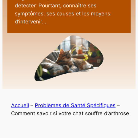
détecter. Pourtant, connaître ses
symptômes, ses causes et les moyens
d’intervenir…
Accueil
–
Problèmes de Santé Spécifiques
–
Comment savoir si votre chat souffre d’arthrose