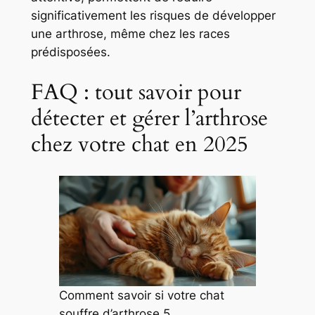
significativement les risques de développer
une arthrose, même chez les races
prédisposées.
FAQ : tout savoir pour
détecter et gérer l’arthrose
chez votre chat en 2025
Comment savoir si votre chat
souffre d’arthrose 5