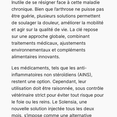
Inutile de se résigner face à cette maladie
chronique. Bien que l’arthrose ne puisse pas
être guérie, plusieurs solutions permettent
de soulager la douleur, améliorer la mobilité
et agir sur la qualité de vie. La clé repose
sur une approche globale, combinant
traitements médicaux, ajustements
environnementaux et compléments
alimentaires innovants.
Les médicaments, tels que les anti-
inflammatoires non stéroïdiens (AINS),
restent une option. Cependant, leur
utilisation doit être raisonnée, sous contrôle
vétérinaire strict pour éviter tout risque pour
le foie ou les reins. Le Solensia, une
nouvelle solution injectée tous les deux
mois, s’impose comme une alternative