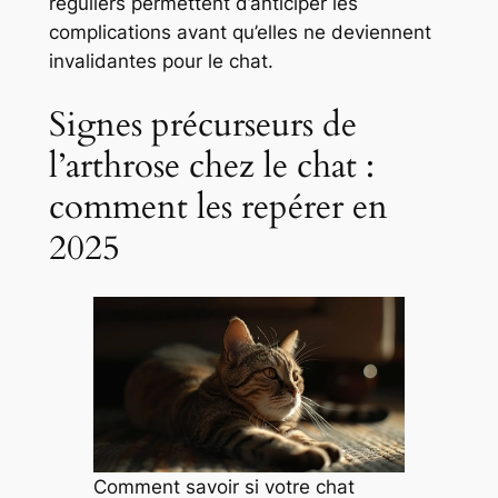
réguliers permettent d’anticiper les
complications avant qu’elles ne deviennent
invalidantes pour le chat.
Signes précurseurs de
l’arthrose chez le chat :
comment les repérer en
2025
Comment savoir si votre chat