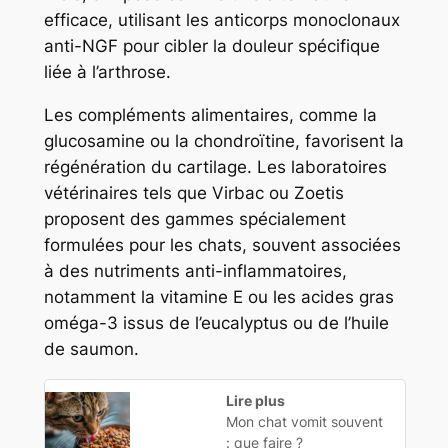
efficace, utilisant les anticorps monoclonaux
anti-NGF pour cibler la douleur spécifique
liée à l’arthrose.
Les compléments alimentaires, comme la
glucosamine ou la chondroïtine, favorisent la
régénération du cartilage. Les laboratoires
vétérinaires tels que Virbac ou Zoetis
proposent des gammes spécialement
formulées pour les chats, souvent associées
à des nutriments anti-inflammatoires,
notamment la vitamine E ou les acides gras
oméga-3 issus de l’eucalyptus ou de l’huile
de saumon.
Lire plus
Mon chat vomit souvent
: que faire ?