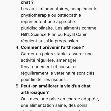
chat ?
Les anti-inflammatoires, compléments,
physiothérapie ou ostéopathie
représentent une approche
pluridisciplinaire. Les aliments comme
Hill’s Science Plan ou Royal Canin
régulent aussi la progression.
Comment prévenir l’arthrose ?
Garder un poids stable, assurer une
activité régulière, aménager
l’environnement et consulter
régulièrement le vétérinaire sont clés
pour limiter les risques.
Peut-on améliorer la vie d’un chat
arthrosique ?
Oui, avec une prise en charge adaptée,
une alimentation saine, des soins