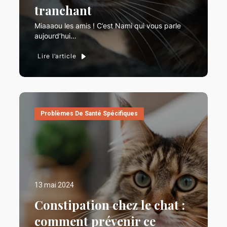
tranchant
Miaaaou les amis ! C’est Nami qui vous parle
aujourd’hui…
Lire l’article
Problèmes De Santé Spécifiques
13 mai 2024
Constipation chez le chat :
comment prévenir ce