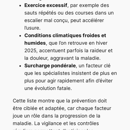
Exercice excessif
, par exemple des
sauts répétés ou des courses dans un
escalier mal conçu, peut accélérer
l’usure.
Conditions climatiques froides et
humides
, que l’on retrouve en hiver
2025, accentuent parfois la raideur et
la douleur, aggravant la maladie.
Surcharge pondérale
, un facteur clé
que les spécialistes insistent de plus en
plus pour agir rapidement afin d’éviter
une évolution fatale.
Cette liste montre que la prévention doit
être ciblée et adaptée, car chaque facteur
joue un rôle dans la progression de la
maladie. La vigilance et les contrôles