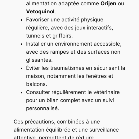
alimentation adaptée comme
Orijen
ou
Vetoquinol
.
Favoriser une activité physique
régulière, avec des jeux interactifs,
tunnels et griffoirs.
Installer un environnement accessible,
avec des rampes et des surfaces non
glissantes.
Éviter les traumatismes en sécurisant la
maison, notamment les fenêtres et
balcons.
Consulter régulièrement le vétérinaire
pour un bilan complet avec un suivi
personnalisé.
Ces précautions, combinées à une
alimentation équilibrée et une surveillance
attentive, permettent de réduire