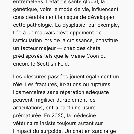
entremêlées. L’état de santé global, la
génétique, voire le mode de vie, influencent
considérablement le risque de développer
cette pathologie. La dysplasie, par exemple,
liée à un mauvais développement de
l’articulation lors de la croissance, constitue
un facteur majeur — chez des chats
prédisposés tels que le Maine Coon ou
encore le Scottish Fold.
Les blessures passées jouent également un
rôle. Les fractures, luxations ou ruptures
ligamentaires sans réparation adéquate
peuvent fragiliser durablement les
articulations, entraînant une usure
prématurée. En 2025, la médecine
vétérinaire insiste toujours autant sur
l’impact du surpoids. Un chat en surcharge