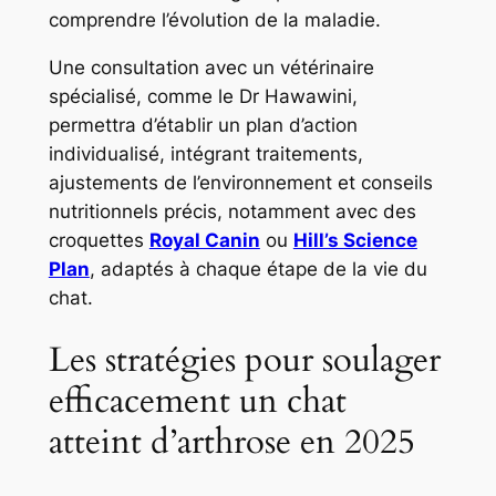
comprendre l’évolution de la maladie.
Une consultation avec un vétérinaire
spécialisé, comme le Dr Hawawini,
permettra d’établir un plan d’action
individualisé, intégrant traitements,
ajustements de l’environnement et conseils
nutritionnels précis, notamment avec des
croquettes
Royal Canin
ou
Hill’s Science
Plan
, adaptés à chaque étape de la vie du
chat.
Les stratégies pour soulager
efficacement un chat
atteint d’arthrose en 2025