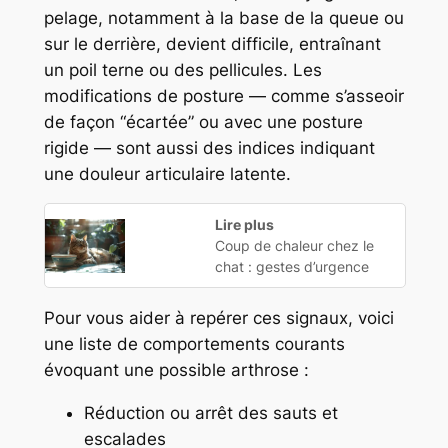
pelage, notamment à la base de la queue ou
sur le derrière, devient difficile, entraînant
un poil terne ou des pellicules. Les
modifications de posture — comme s’asseoir
de façon “écartée” ou avec une posture
rigide — sont aussi des indices indiquant
une douleur articulaire latente.
Lire plus
Coup de chaleur chez le
chat : gestes d’urgence
Pour vous aider à repérer ces signaux, voici
une liste de comportements courants
évoquant une possible arthrose :
Réduction ou arrêt des sauts et
escalades