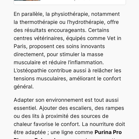
En parallèle, la physiothérapie, notamment
la thermothérapie ou l’hydrothérapie, offre
des résultats encourageants. Certains
centres vétérinaires, équipés comme Vet in
Paris, proposent ces soins innovants
directement, pour stimuler la masse
musculaire et réduire l’inflammation.
L’ostéopathie contribue aussi à relâcher les
tensions musculaires, améliorant le confort
général.
Adapter son environnement est tout aussi
essentiel. Ajouter des escaliers, des rampes
ou des lits à proximité des sources de
chaleur favorise le confort. La nourriture doit
être adaptée ; une ligne comme
Purina Pro