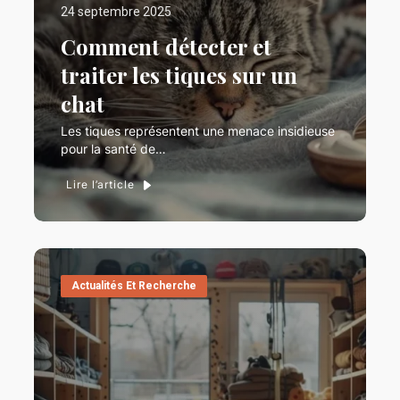
24 septembre 2025
Comment détecter et
traiter les tiques sur un
chat
Les tiques représentent une menace insidieuse
pour la santé de…
Lire l’article
Actualités Et Recherche