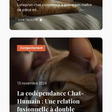
Lorsqu’un chat commence à suivre son maître
de pièce en…
Lire l’article
Comportement
15 novembre 2024
La codépendance Chat-
Humain : Une relation
fusionnelle à double