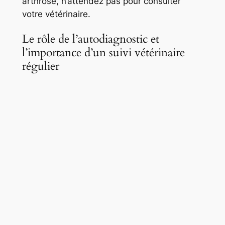
arthrose, n’attendez pas pour consulter
votre vétérinaire.
Le rôle de l’autodiagnostic et
l’importance d’un suivi vétérinaire
régulier