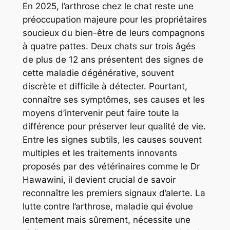
En 2025, l’arthrose chez le chat reste une
préoccupation majeure pour les propriétaires
soucieux du bien-être de leurs compagnons
à quatre pattes. Deux chats sur trois âgés
de plus de 12 ans présentent des signes de
cette maladie dégénérative, souvent
discrète et difficile à détecter. Pourtant,
connaître ses symptômes, ses causes et les
moyens d’intervenir peut faire toute la
différence pour préserver leur qualité de vie.
Entre les signes subtils, les causes souvent
multiples et les traitements innovants
proposés par des vétérinaires comme le Dr
Hawawini, il devient crucial de savoir
reconnaître les premiers signaux d’alerte. La
lutte contre l’arthrose, maladie qui évolue
lentement mais sûrement, nécessite une