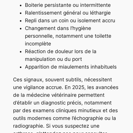
Boiterie persistante ou intermittente
Ralentissement général ou léthargie
Repli dans un coin ou isolement accru
Changement dans l’hygiène
personnelle, notamment une toilette
incomplète
Réaction de douleur lors de la
manipulation ou du port
Apparition de miaulements inhabituels
Ces signaux, souvent subtils, nécessitent
une vigilance accrue. En 2025, les avancées
de la médecine vétérinaire permettent
d’établir un diagnostic précis, notamment
par des examens cliniques minutieux et des
outils modernes comme l’échographie ou la
radiographie. Si vous suspectez une