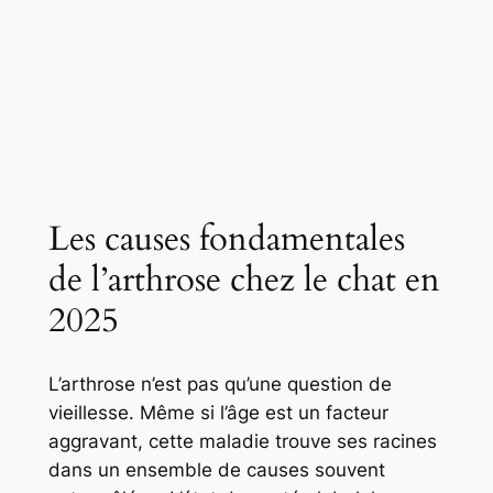
Les causes fondamentales
de l’arthrose chez le chat en
2025
L’arthrose n’est pas qu’une question de
vieillesse. Même si l’âge est un facteur
aggravant, cette maladie trouve ses racines
dans un ensemble de causes souvent