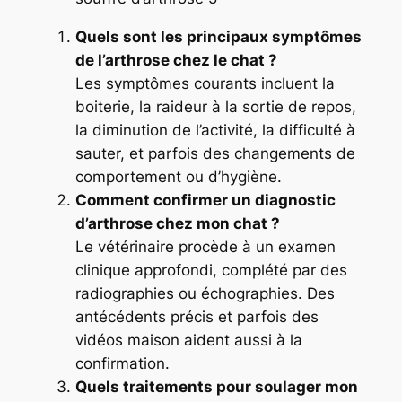
Quels sont les principaux symptômes
de l’arthrose chez le chat ?
Les symptômes courants incluent la
boiterie, la raideur à la sortie de repos,
la diminution de l’activité, la difficulté à
sauter, et parfois des changements de
comportement ou d’hygiène.
Comment confirmer un diagnostic
d’arthrose chez mon chat ?
Le vétérinaire procède à un examen
clinique approfondi, complété par des
radiographies ou échographies. Des
antécédents précis et parfois des
vidéos maison aident aussi à la
confirmation.
Quels traitements pour soulager mon