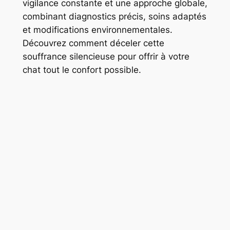
vigilance constante et une approche globale,
combinant diagnostics précis, soins adaptés
et modifications environnementales.
Découvrez comment déceler cette
souffrance silencieuse pour offrir à votre
chat tout le confort possible.