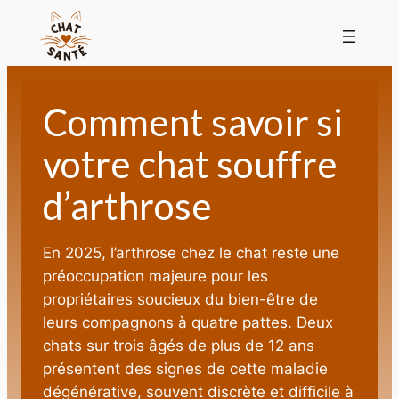
Comment savoir si
votre chat souffre
d’arthrose
En 2025, l’arthrose chez le chat reste une
préoccupation majeure pour les
propriétaires soucieux du bien-être de
leurs compagnons à quatre pattes. Deux
chats sur trois âgés de plus de 12 ans
présentent des signes de cette maladie
dégénérative, souvent discrète et difficile à