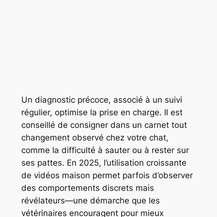
Un diagnostic précoce, associé à un suivi
régulier, optimise la prise en charge. Il est
conseillé de consigner dans un carnet tout
changement observé chez votre chat,
comme la difficulté à sauter ou à rester sur
ses pattes. En 2025, l’utilisation croissante
de vidéos maison permet parfois d’observer
des comportements discrets mais
révélateurs—une démarche que les
vétérinaires encouragent pour mieux