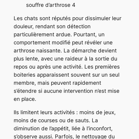
souffre d’arthrose 4
Les chats sont réputés pour dissimuler leur
douleur, rendant son détection
particulièrement ardue. Pourtant, un
comportement modifié peut révéler une
arthrose naissante. La démarche devient
plus lente, avec une raideur à la sortie du
repos ou après une activité. Les premières
boiteries apparaissent souvent sur un seul
membre, mais peuvent rapidement
s’étendre si aucune intervention n’est mise
en place.
Ils limitent leurs activités : moins de jeux,
moins de courses ou de sauts. La
diminution de l’appétit, liée à l’inconfort,
s’observe aussi. Parfois, le nettoyage du