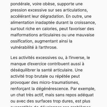
pondérale, voire obèse, supporte une
pression excessive sur ses articulations,
accélérant leur dégradation. En outre, une
alimentation inadaptée durant la croissance,
surtout riche en calories, peut favoriser des
malformations articulaires ou une mauvaise
ossification, augmentant ainsi la
vulnérabilité à l’arthrose.
Les activités excessives ou, à l’inverse, le
manque d’exercice contribuent aussi à
déséquilibrer la santé articulaire. Une
activité trop brutale ou répétée peut
provoquer des micro-traumatismes,
renforçant la dégénérescence. Par exemple,
un chat très actif, mais sans repos adéquat
ou avec des surfaces trop dures, est plus