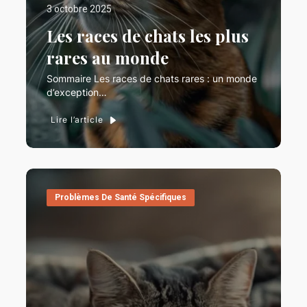
3 octobre 2025
Les races de chats les plus
rares au monde
Sommaire Les races de chats rares : un monde
d’exception…
Lire l’article
Problèmes De Santé Spécifiques