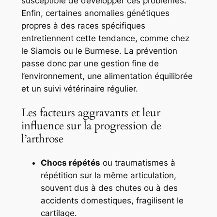
susceptible de développer ces problèmes.
Enfin, certaines anomalies génétiques
propres à des races spécifiques
entretiennent cette tendance, comme chez
le Siamois ou le Burmese. La prévention
passe donc par une gestion fine de
l’environnement, une alimentation équilibrée
et un suivi vétérinaire régulier.
Les facteurs aggravants et leur
influence sur la progression de
l’arthrose
Chocs répétés
ou traumatismes à
répétition sur la même articulation,
souvent dus à des chutes ou à des
accidents domestiques, fragilisent le
cartilage.