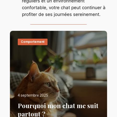
réguliers et un environnement
confortable, votre chat peut continuer à
profiter de ses journées sereinement.
Comportement
4 septembre 2025
Pourquoi mon chat me suit
partout ?