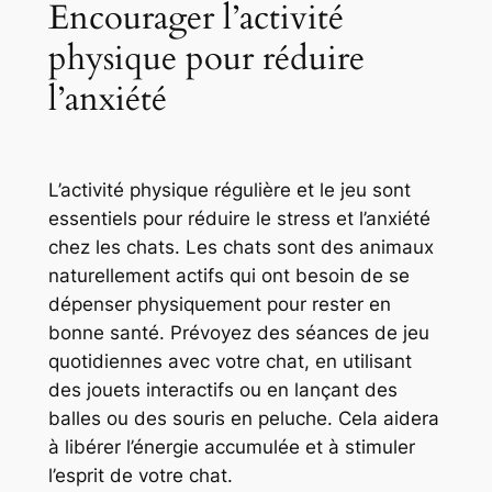
Encourager l’activité
physique pour réduire
l’anxiété
L’activité physique régulière et le jeu sont
essentiels pour réduire le stress et l’anxiété
chez les chats. Les chats sont des animaux
naturellement actifs qui ont besoin de se
dépenser physiquement pour rester en
bonne santé. Prévoyez des séances de jeu
quotidiennes avec votre chat, en utilisant
des jouets interactifs ou en lançant des
balles ou des souris en peluche. Cela aidera
à libérer l’énergie accumulée et à stimuler
l’esprit de votre chat.