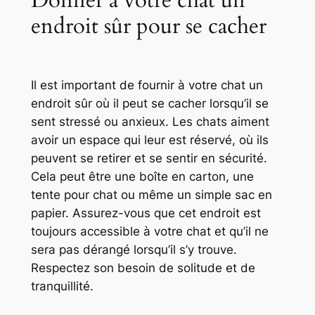
Donner à votre chat un
endroit sûr pour se cacher
Il est important de fournir à votre chat un
endroit sûr où il peut se cacher lorsqu’il se
sent stressé ou anxieux. Les chats aiment
avoir un espace qui leur est réservé, où ils
peuvent se retirer et se sentir en sécurité.
Cela peut être une boîte en carton, une
tente pour chat ou même un simple sac en
papier. Assurez-vous que cet endroit est
toujours accessible à votre chat et qu’il ne
sera pas dérangé lorsqu’il s’y trouve.
Respectez son besoin de solitude et de
tranquillité.