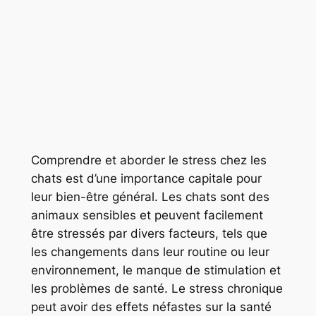
Comprendre et aborder le stress chez les
chats est d’une importance capitale pour
leur bien-être général. Les chats sont des
animaux sensibles et peuvent facilement
être stressés par divers facteurs, tels que
les changements dans leur routine ou leur
environnement, le manque de stimulation et
les problèmes de santé. Le stress chronique
peut avoir des effets néfastes sur la santé