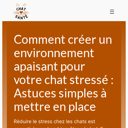
Comment créer un
environnement
apaisant pour
votre chat stressé :
Astuces simples à
mettre en place
Réduire le stress chez les chats est