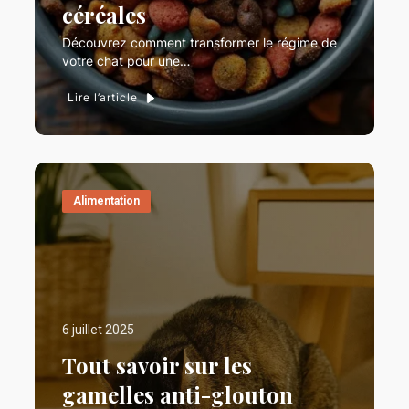
céréales
Découvrez comment transformer le régime de
votre chat pour une…
Lire l’article
Alimentation
6 juillet 2025
Tout savoir sur les
gamelles anti-glouton