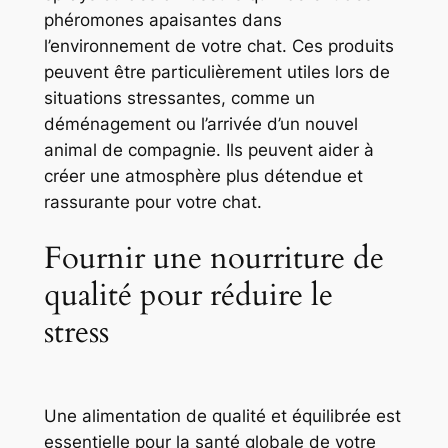
phéromones apaisantes dans
l’environnement de votre chat. Ces produits
peuvent être particulièrement utiles lors de
situations stressantes, comme un
déménagement ou l’arrivée d’un nouvel
animal de compagnie. Ils peuvent aider à
créer une atmosphère plus détendue et
rassurante pour votre chat.
Fournir une nourriture de
qualité pour réduire le
stress
Une alimentation de qualité et équilibrée est
essentielle pour la santé globale de votre