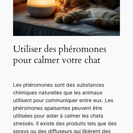
Utiliser des phéromones
pour calmer votre chat
Les phéromones sont des substances
chimiques naturelles que les animaux
utilisent pour communiquer entre eux. Les
phéromones apaisantes peuvent être
utilisées pour aider à calmer les chats
stressés. Il existe des produits tels que des
sprays ou des diffuseurs qui libèrent des