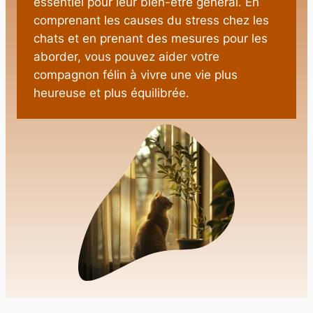
essentiel pour leur bien-être général. En
comprenant les causes du stress chez les
chats et en prenant des mesures pour les
aborder, vous pouvez aider votre
compagnon félin à vivre une vie plus
heureuse et plus équilibrée.