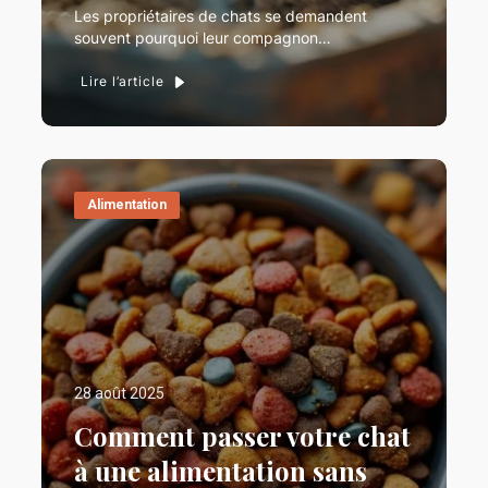
Les propriétaires de chats se demandent
souvent pourquoi leur compagnon…
Lire l’article
Alimentation
28 août 2025
Comment passer votre chat
à une alimentation sans