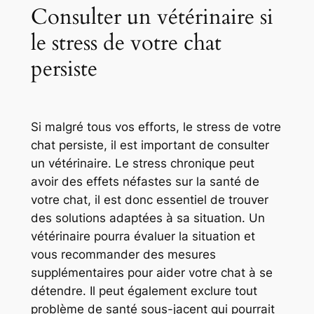
Consulter un vétérinaire si
le stress de votre chat
persiste
Si malgré tous vos efforts, le stress de votre
chat persiste, il est important de consulter
un vétérinaire. Le stress chronique peut
avoir des effets néfastes sur la santé de
votre chat, il est donc essentiel de trouver
des solutions adaptées à sa situation. Un
vétérinaire pourra évaluer la situation et
vous recommander des mesures
supplémentaires pour aider votre chat à se
détendre. Il peut également exclure tout
problème de santé sous-jacent qui pourrait