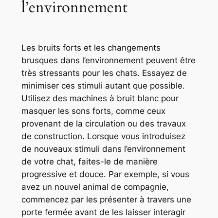
l’environnement
Les bruits forts et les changements
brusques dans l’environnement peuvent être
très stressants pour les chats. Essayez de
minimiser ces stimuli autant que possible.
Utilisez des machines à bruit blanc pour
masquer les sons forts, comme ceux
provenant de la circulation ou des travaux
de construction. Lorsque vous introduisez
de nouveaux stimuli dans l’environnement
de votre chat, faites-le de manière
progressive et douce. Par exemple, si vous
avez un nouvel animal de compagnie,
commencez par les présenter à travers une
porte fermée avant de les laisser interagir