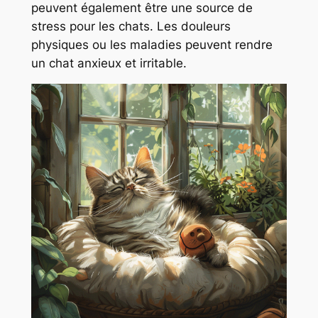
peuvent également être une source de
stress pour les chats. Les douleurs
physiques ou les maladies peuvent rendre
un chat anxieux et irritable.