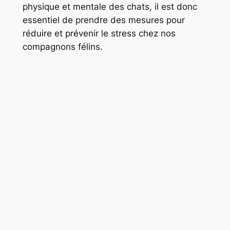
physique et mentale des chats, il est donc
essentiel de prendre des mesures pour
réduire et prévenir le stress chez nos
compagnons félins.