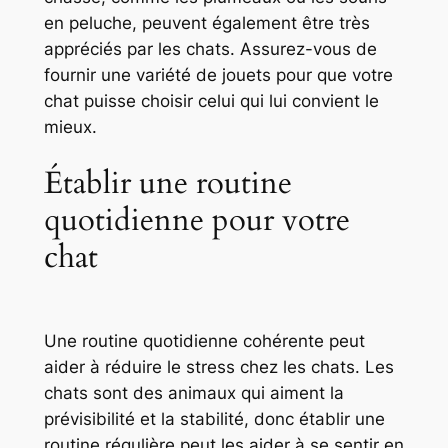
en peluche, peuvent également être très
appréciés par les chats. Assurez-vous de
fournir une variété de jouets pour que votre
chat puisse choisir celui qui lui convient le
mieux.
Établir une routine
quotidienne pour votre
chat
Une routine quotidienne cohérente peut
aider à réduire le stress chez les chats. Les
chats sont des animaux qui aiment la
prévisibilité et la stabilité, donc établir une
routine régulière peut les aider à se sentir en