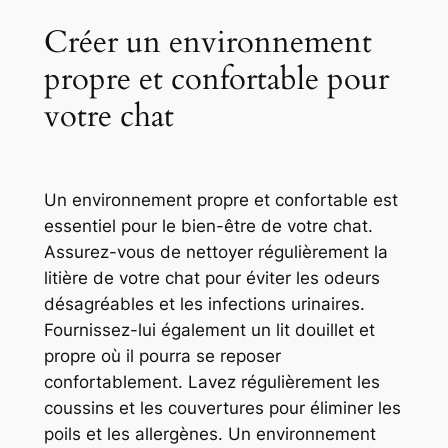
Créer un environnement
propre et confortable pour
votre chat
Un environnement propre et confortable est
essentiel pour le bien-être de votre chat.
Assurez-vous de nettoyer régulièrement la
litière de votre chat pour éviter les odeurs
désagréables et les infections urinaires.
Fournissez-lui également un lit douillet et
propre où il pourra se reposer
confortablement. Lavez régulièrement les
coussins et les couvertures pour éliminer les
poils et les allergènes. Un environnement