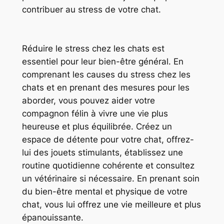
contribuer au stress de votre chat.
Réduire le stress chez les chats est
essentiel pour leur bien-être général. En
comprenant les causes du stress chez les
chats et en prenant des mesures pour les
aborder, vous pouvez aider votre
compagnon félin à vivre une vie plus
heureuse et plus équilibrée. Créez un
espace de détente pour votre chat, offrez-
lui des jouets stimulants, établissez une
routine quotidienne cohérente et consultez
un vétérinaire si nécessaire. En prenant soin
du bien-être mental et physique de votre
chat, vous lui offrez une vie meilleure et plus
épanouissante.