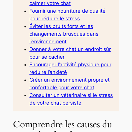
calmer votre chat
Fournir une nourriture de qualité
pour réduire le stress
Éviter les bruits forts et les
changements brusques dans
l’environnement
Donner à votre chat un endroit sûr
pour se cacher
Encourager l’activité physique pour
réduire l’anxiété
Créer un environnement propre et
confortable pour votre chat
Consulter un vétérinaire si le stress
de votre chat persiste
Comprendre les causes du