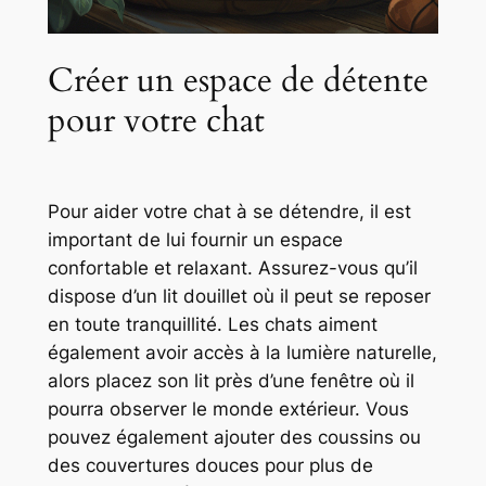
Créer un espace de détente
pour votre chat
Pour aider votre chat à se détendre, il est
important de lui fournir un espace
confortable et relaxant. Assurez-vous qu’il
dispose d’un lit douillet où il peut se reposer
en toute tranquillité. Les chats aiment
également avoir accès à la lumière naturelle,
alors placez son lit près d’une fenêtre où il
pourra observer le monde extérieur. Vous
pouvez également ajouter des coussins ou
des couvertures douces pour plus de