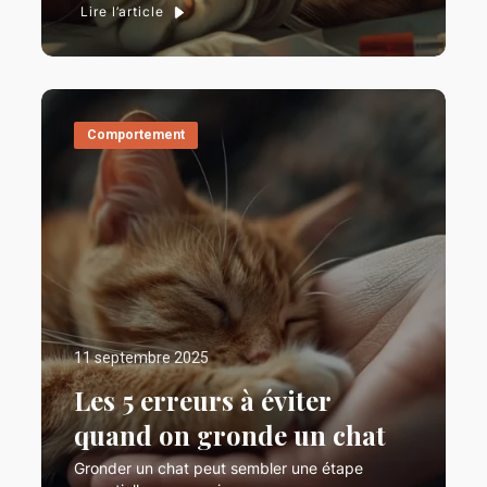
Lire l’article
Comportement
11 septembre 2025
Les 5 erreurs à éviter
quand on gronde un chat
Gronder un chat peut sembler une étape