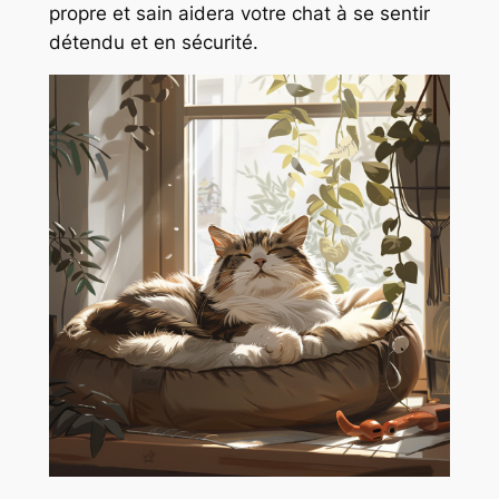
propre et sain aidera votre chat à se sentir
détendu et en sécurité.