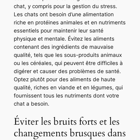
chat, y compris pour la gestion du stress.
Les chats ont besoin d’une alimentation
riche en protéines animales et en nutriments
essentiels pour maintenir leur santé
physique et mentale. Évitez les aliments
contenant des ingrédients de mauvaise
qualité, tels que les sous-produits animaux
ou les céréales, qui peuvent être difficiles à
digérer et causer des problèmes de santé.
Optez plutôt pour des aliments de haute
qualité, riches en viande et en légumes, qui
fournissent tous les nutriments dont votre
chat a besoin.
Éviter les bruits forts et les
changements brusques dans