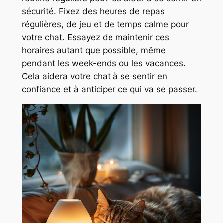
sécurité. Fixez des heures de repas
régulières, de jeu et de temps calme pour
votre chat. Essayez de maintenir ces
horaires autant que possible, même
pendant les week-ends ou les vacances.
Cela aidera votre chat à se sentir en
confiance et à anticiper ce qui va se passer.