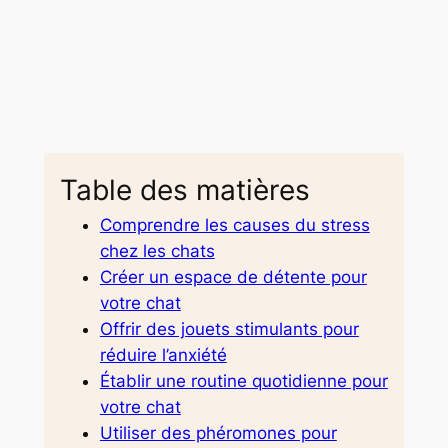
Table des matières
Comprendre les causes du stress
chez les chats
Créer un espace de détente pour
votre chat
Offrir des jouets stimulants pour
réduire l’anxiété
Établir une routine quotidienne pour
votre chat
Utiliser des phéromones pour