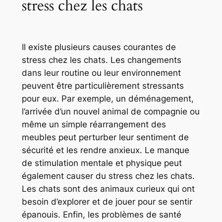
stress chez les chats
Il existe plusieurs causes courantes de
stress chez les chats. Les changements
dans leur routine ou leur environnement
peuvent être particulièrement stressants
pour eux. Par exemple, un déménagement,
l’arrivée d’un nouvel animal de compagnie ou
même un simple réarrangement des
meubles peut perturber leur sentiment de
sécurité et les rendre anxieux. Le manque
de stimulation mentale et physique peut
également causer du stress chez les chats.
Les chats sont des animaux curieux qui ont
besoin d’explorer et de jouer pour se sentir
épanouis. Enfin, les problèmes de santé