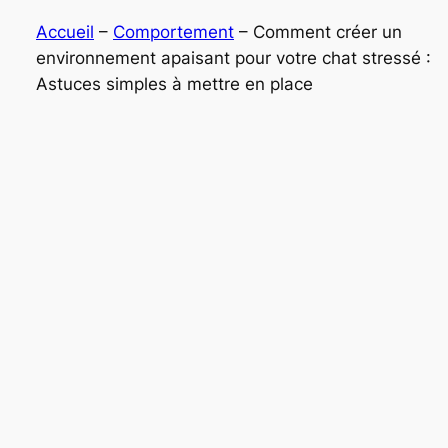
Accueil
–
Comportement
–
Comment créer un
environnement apaisant pour votre chat stressé :
Astuces simples à mettre en place