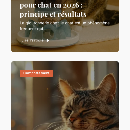
pour chat en 2026 :
principe et résultats
La gloutonnerie chez le chat est un phénomène
fréquent qui…
Lire l’article
Comportement