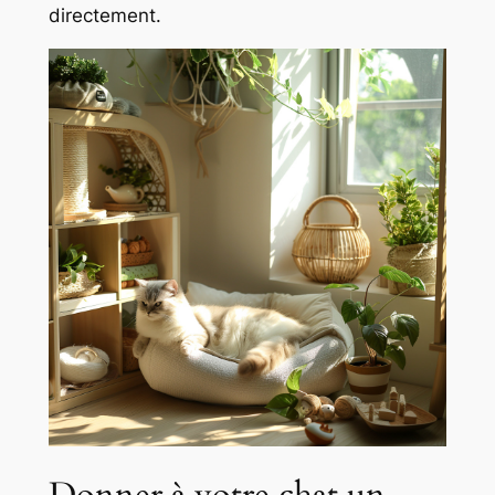
directement.