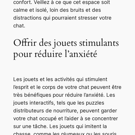
confort. Veillez à ce que cet espace soit
calme et isolé, loin des bruits et des
distractions qui pourraient stresser votre
chat.
Offrir des jouets stimulants
pour réduire l’anxiété
Les jouets et les activités qui stimulent
l’esprit et le corps de votre chat peuvent être
très bénéfiques pour réduire l’anxiété. Les
jouets interactifs, tels que les puzzles
distributeurs de nourriture, peuvent garder
votre chat occupé et l’aider à se concentrer
sur une tâche. Les jouets qui imitent la
chasse, comme les plumeaux ou les souris