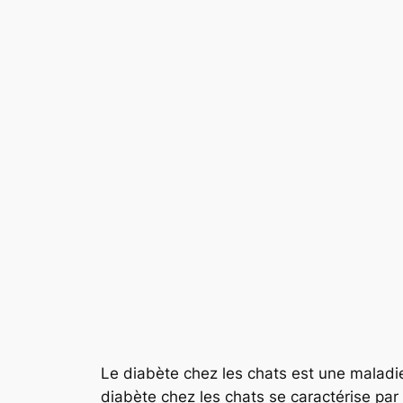
Le diabète chez les chats est une maladi
diabète chez les chats se caractérise par