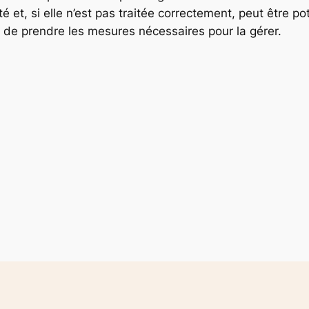
t, si elle n’est pas traitée correctement, peut être pot
 de prendre les mesures nécessaires pour la gérer.