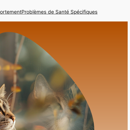
ortement
Problèmes de Santé Spécifiques