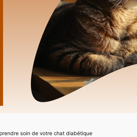
prendre soin de votre chat diabétique