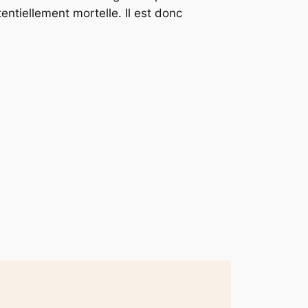
entiellement mortelle. Il est donc