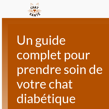
Un guide
complet pour
prendre soin de
votre chat
diabétique