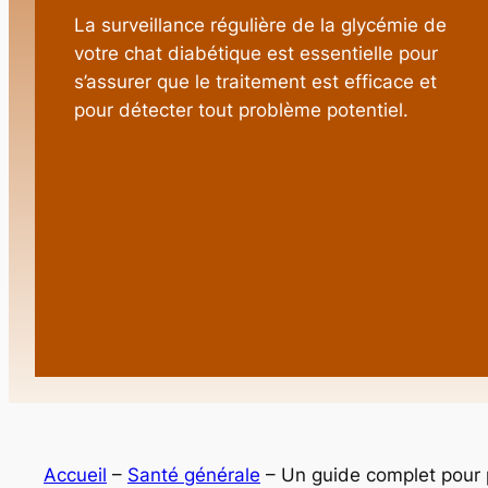
La surveillance régulière de la glycémie de
votre chat diabétique est essentielle pour
s’assurer que le traitement est efficace et
pour détecter tout problème potentiel.
Accueil
–
Santé générale
–
Un guide complet pour 