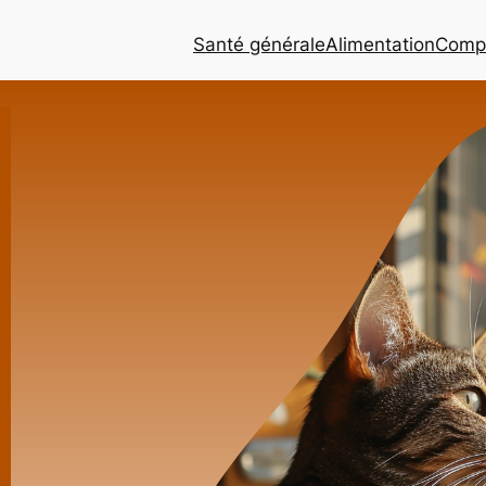
Santé générale
Alimentation
Comp