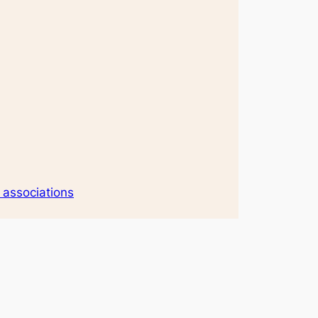
 associations