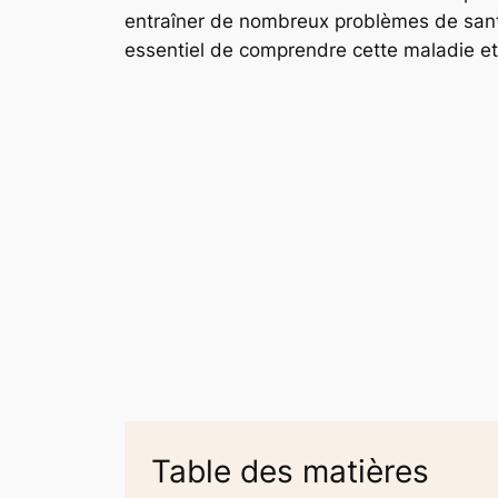
entraîner de nombreux problèmes de santé e
essentiel de comprendre cette maladie et
Table des matières