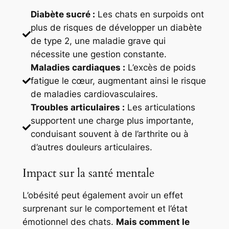
Diabète sucré :
Les chats en surpoids ont
plus de risques de développer un diabète
de type 2, une maladie grave qui
nécessite une gestion constante.
Maladies cardiaques :
L’excès de poids
fatigue le cœur, augmentant ainsi le risque
de maladies cardiovasculaires.
Troubles articulaires :
Les articulations
supportent une charge plus importante,
conduisant souvent à de l’arthrite ou à
d’autres douleurs articulaires.
Impact sur la santé mentale
L’obésité peut également avoir un effet
surprenant sur le comportement et l’état
émotionnel des chats.
Mais comment le