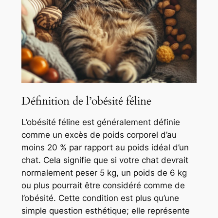
Définition de l’obésité féline
L’obésité féline est généralement définie
comme un excès de poids corporel d’au
moins 20 % par rapport au poids idéal d’un
chat. Cela signifie que si votre chat devrait
normalement peser 5 kg, un poids de 6 kg
ou plus pourrait être considéré comme de
l’obésité. Cette condition est plus qu’une
simple question esthétique; elle représente