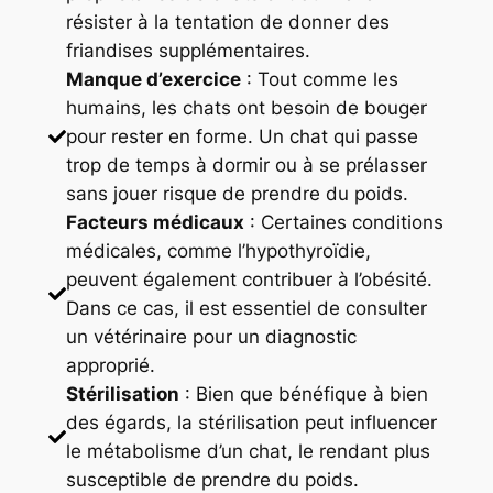
résister à la tentation de donner des
friandises supplémentaires.
Manque d’exercice
: Tout comme les
humains, les chats ont besoin de bouger
pour rester en forme. Un chat qui passe
trop de temps à dormir ou à se prélasser
sans jouer risque de prendre du poids.
Facteurs médicaux
: Certaines conditions
médicales, comme l’hypothyroïdie,
peuvent également contribuer à l’obésité.
Dans ce cas, il est essentiel de consulter
un vétérinaire pour un diagnostic
approprié.
Stérilisation
: Bien que bénéfique à bien
des égards, la stérilisation peut influencer
le métabolisme d’un chat, le rendant plus
susceptible de prendre du poids.