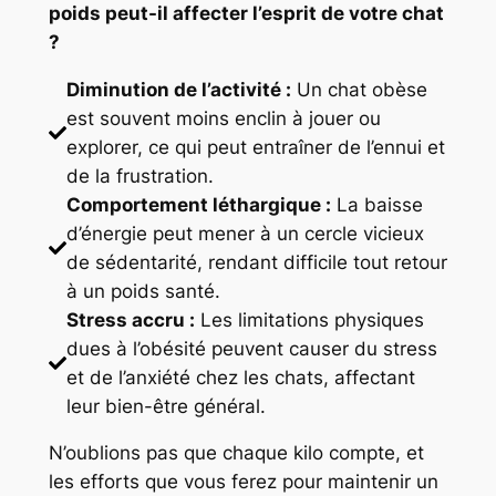
poids peut-il affecter l’esprit de votre chat
?
Diminution de l’activité :
Un chat obèse
est souvent moins enclin à jouer ou
explorer, ce qui peut entraîner de l’ennui et
de la frustration.
Comportement léthargique :
La baisse
d’énergie peut mener à un cercle vicieux
de sédentarité, rendant difficile tout retour
à un poids santé.
Stress accru :
Les limitations physiques
dues à l’obésité peuvent causer du stress
et de l’anxiété chez les chats, affectant
leur bien-être général.
N’oublions pas que chaque kilo compte, et
les efforts que vous ferez pour maintenir un