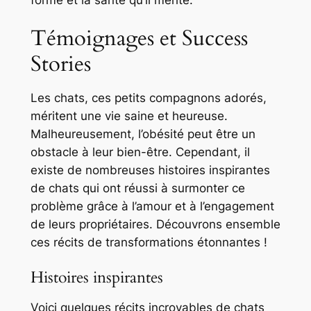
forme et la santé qu’il mérite.
Témoignages et Success
Stories
Les chats, ces petits compagnons adorés,
méritent une vie saine et heureuse.
Malheureusement, l’obésité peut être un
obstacle à leur bien-être. Cependant, il
existe de nombreuses histoires inspirantes
de chats qui ont réussi à surmonter ce
problème grâce à l’amour et à l’engagement
de leurs propriétaires. Découvrons ensemble
ces récits de transformations étonnantes !
Histoires inspirantes
Voici quelques récits incroyables de chats