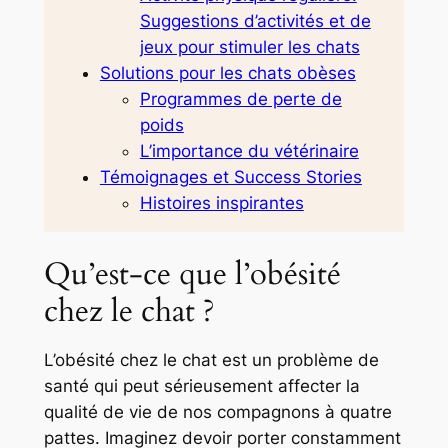
Suggestions d’activités et de
jeux pour stimuler les chats
Solutions pour les chats obèses
Programmes de perte de
poids
L’importance du vétérinaire
Témoignages et Success Stories
Histoires inspirantes
Qu’est-ce que l’obésité
chez le chat ?
L’obésité chez le chat est un problème de
santé qui peut sérieusement affecter la
qualité de vie de nos compagnons à quatre
pattes. Imaginez devoir porter constamment