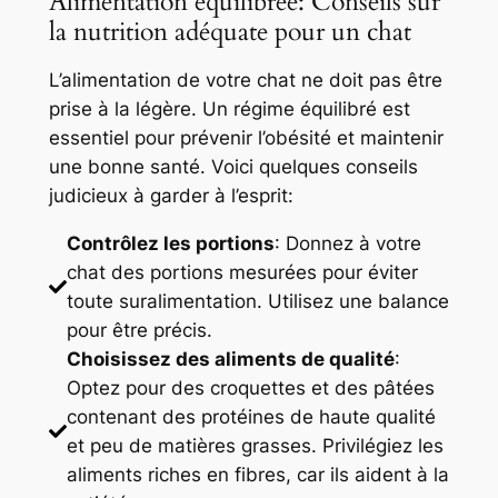
Alimentation équilibrée: Conseils sur
la nutrition adéquate pour un chat
L’alimentation de votre chat ne doit pas être
prise à la légère. Un régime équilibré est
essentiel pour prévenir l’obésité et maintenir
une bonne santé. Voici quelques conseils
judicieux à garder à l’esprit:
Contrôlez les portions
: Donnez à votre
chat des portions mesurées pour éviter
toute suralimentation. Utilisez une balance
pour être précis.
Choisissez des aliments de qualité
:
Optez pour des croquettes et des pâtées
contenant des protéines de haute qualité
et peu de matières grasses. Privilégiez les
aliments riches en fibres, car ils aident à la