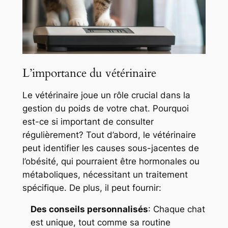
L’importance du vétérinaire
Le vétérinaire joue un rôle crucial dans la
gestion du poids de votre chat. Pourquoi
est-ce si important de consulter
régulièrement? Tout d’abord, le vétérinaire
peut identifier les causes sous-jacentes de
l’obésité, qui pourraient être hormonales ou
métaboliques, nécessitant un traitement
spécifique. De plus, il peut fournir:
Des conseils personnalisés
: Chaque chat
est unique, tout comme sa routine