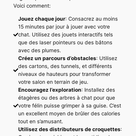
Voici comment:
Jouez chaque jour
: Consacrez au moins
15 minutes par jour à jouer avec votre
chat. Utilisez des jouets interactifs tels
que des laser pointeurs ou des bâtons
avec des plumes.
Créez un parcours d’obstacles
: Utilisez
des cartons, des tunnels, et différents
niveaux de hauteurs pour transformer
votre salon en terrain de jeu.
Encouragez l’exploration
: Installez des
étagères ou des arbres à chat pour que
votre félin puisse grimper à sa guise. C’est
un excellent moyen de brûler des calories
tout en s’amusant.
Utilisez des distributeurs de croquettes
: