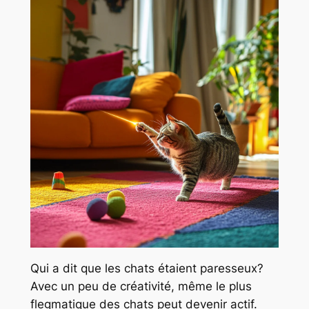
Qui a dit que les chats étaient paresseux?
Avec un peu de créativité, même le plus
flegmatique des chats peut devenir actif.