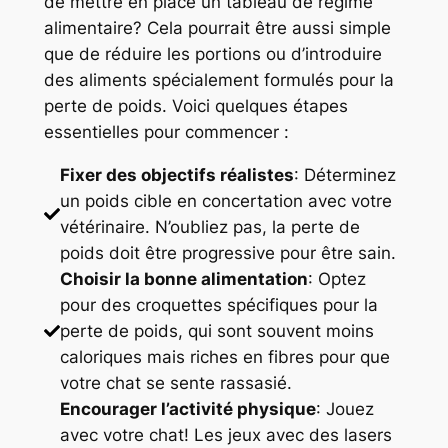
de mettre en place un tableau de régime
alimentaire? Cela pourrait être aussi simple
que de réduire les portions ou d’introduire
des aliments spécialement formulés pour la
perte de poids. Voici quelques étapes
essentielles pour commencer :
Fixer des objectifs réalistes
: Déterminez
un poids cible en concertation avec votre
vétérinaire. N’oubliez pas, la perte de
poids doit être progressive pour être sain.
Choisir la bonne alimentation
: Optez
pour des croquettes spécifiques pour la
perte de poids, qui sont souvent moins
caloriques mais riches en fibres pour que
votre chat se sente rassasié.
Encourager l’activité physique
: Jouez
avec votre chat! Les jeux avec des lasers