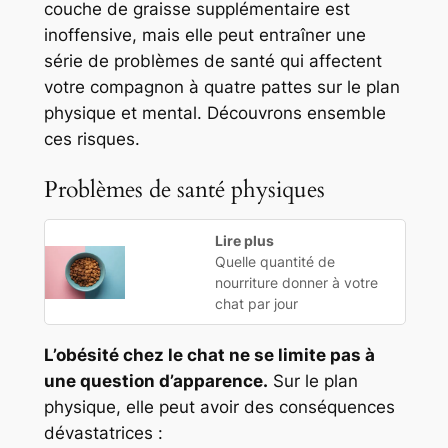
couche de graisse supplémentaire est
inoffensive, mais elle peut entraîner une
série de problèmes de santé qui affectent
votre compagnon à quatre pattes sur le plan
physique et mental. Découvrons ensemble
ces risques.
Problèmes de santé physiques
Lire plus
Quelle quantité de
nourriture donner à votre
chat par jour
L’obésité chez le chat ne se limite pas à
une question d’apparence.
Sur le plan
physique, elle peut avoir des conséquences
dévastatrices :