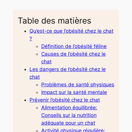
Table des matières
Qu’est-ce que l’obésité chez le chat
?
Définition de l’obésité féline
Causes de l’obésité chez le
chat
Les dangers de l’obésité chez le
chat
Problèmes de santé physiques
Impact sur la santé mentale
Prévenir l’obésité chez le chat
Alimentation équilibrée:
Conseils sur la nutrition
adéquate pour un chat
Activité physique régulière: