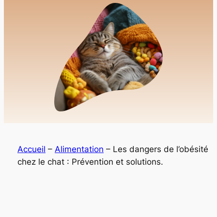
Accueil
–
Alimentation
–
Les dangers de l’obésité
chez le chat : Prévention et solutions.