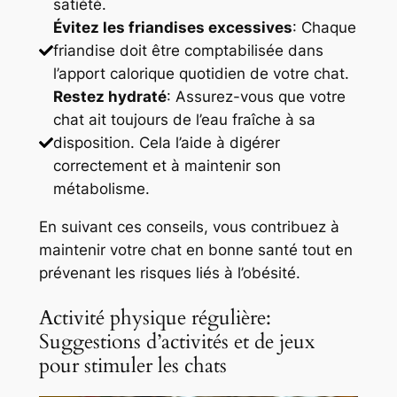
satiété.
Évitez les friandises excessives
: Chaque
friandise doit être comptabilisée dans
l’apport calorique quotidien de votre chat.
Restez hydraté
: Assurez-vous que votre
chat ait toujours de l’eau fraîche à sa
disposition. Cela l’aide à digérer
correctement et à maintenir son
métabolisme.
En suivant ces conseils, vous contribuez à
maintenir votre chat en bonne santé tout en
prévenant les risques liés à l’obésité.
Activité physique régulière:
Suggestions d’activités et de jeux
pour stimuler les chats