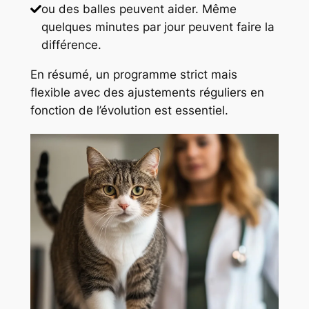
ou des balles peuvent aider. Même
quelques minutes par jour peuvent faire la
différence.
En résumé, un programme strict mais
flexible avec des ajustements réguliers en
fonction de l’évolution est essentiel.