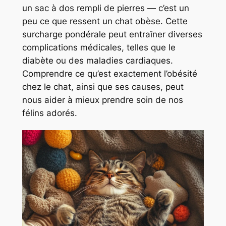
un sac à dos rempli de pierres — c’est un
peu ce que ressent un chat obèse. Cette
surcharge pondérale peut entraîner diverses
complications médicales, telles que le
diabète ou des maladies cardiaques.
Comprendre ce qu’est exactement l’obésité
chez le chat, ainsi que ses causes, peut
nous aider à mieux prendre soin de nos
félins adorés.