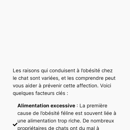
Les raisons qui conduisent à l’obésité chez
le chat sont variées, et les comprendre peut
vous aider à prévenir cette affection. Voici
quelques facteurs clés :
Alimentation excessive
: La première
cause de l’obésité féline est souvent liée à
une alimentation trop riche. De nombreux
propriétaires de chats ont du mal à