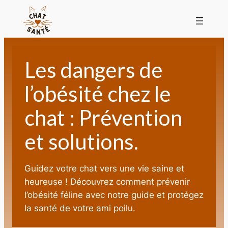
Les dangers de
l’obésité chez le
chat : Prévention
et solutions.
Guidez votre chat vers une vie saine et
heureuse ! Découvrez comment prévenir
l’obésité féline avec notre guide et protégez
la santé de votre ami poilu.