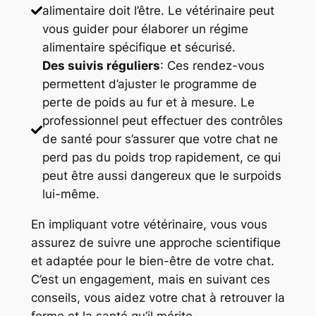
alimentaire doit l’être. Le vétérinaire peut
vous guider pour élaborer un régime
alimentaire spécifique et sécurisé.
Des suivis réguliers
: Ces rendez-vous
permettent d’ajuster le programme de
perte de poids au fur et à mesure. Le
professionnel peut effectuer des contrôles
de santé pour s’assurer que votre chat ne
perd pas du poids trop rapidement, ce qui
peut être aussi dangereux que le surpoids
lui-même.
En impliquant votre vétérinaire, vous vous
assurez de suivre une approche scientifique
et adaptée pour le bien-être de votre chat.
C’est un engagement, mais en suivant ces
conseils, vous aidez votre chat à retrouver la