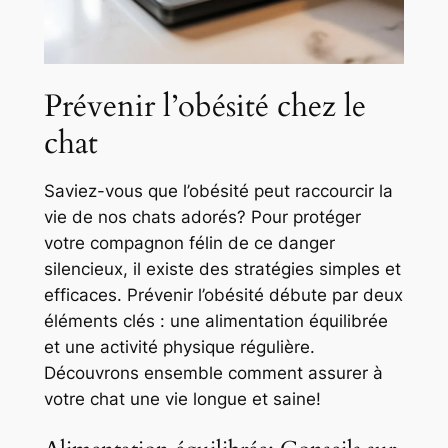
Prévenir l’obésité chez le
chat
Saviez-vous que l’obésité peut raccourcir la
vie de nos chats adorés? Pour protéger
votre compagnon félin de ce danger
silencieux, il existe des stratégies simples et
efficaces. Prévenir l’obésité débute par deux
éléments clés : une alimentation équilibrée
et une activité physique régulière.
Découvrons ensemble comment assurer à
votre chat une vie longue et saine!