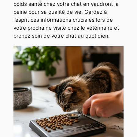
poids santé chez votre chat en vaudront la
peine pour sa qualité de vie. Gardez à
l’esprit ces informations cruciales lors de
votre prochaine visite chez le vétérinaire et
prenez soin de votre chat au quotidien.