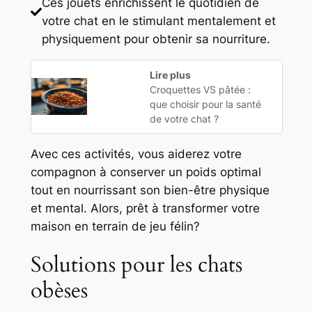
Ces jouets enrichissent le quotidien de
votre chat en le stimulant mentalement et
physiquement pour obtenir sa nourriture.
Lire plus
Croquettes VS pâtée :
que choisir pour la santé
de votre chat ?
Avec ces activités, vous aiderez votre
compagnon à conserver un poids optimal
tout en nourrissant son bien-être physique
et mental. Alors, prêt à transformer votre
maison en terrain de jeu félin?
Solutions pour les chats
obèses