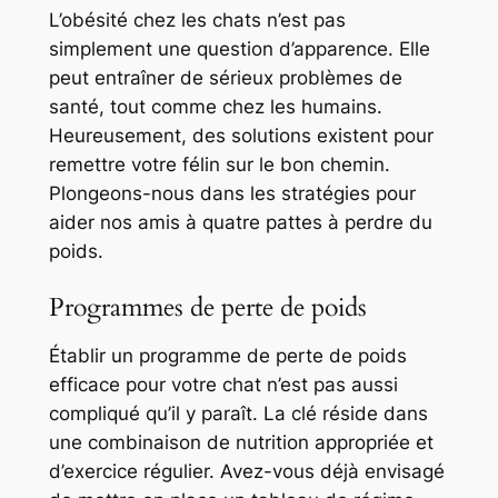
L’obésité chez les chats n’est pas
simplement une question d’apparence. Elle
peut entraîner de sérieux problèmes de
santé, tout comme chez les humains.
Heureusement, des solutions existent pour
remettre votre félin sur le bon chemin.
Plongeons-nous dans les stratégies pour
aider nos amis à quatre pattes à perdre du
poids.
Programmes de perte de poids
Établir un programme de perte de poids
efficace pour votre chat n’est pas aussi
compliqué qu’il y paraît. La clé réside dans
une combinaison de nutrition appropriée et
d’exercice régulier. Avez-vous déjà envisagé