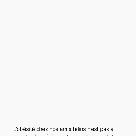
L’obésité chez nos amis félins n’est pas à