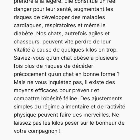
prendre à la légère. Elle constitue un réel
danger pour leur santé, augmentant les
risques de développer des maladies
cardiaques, respiratoires et même le
diabète. Nos chats, autrefois agiles et
chasseurs, peuvent vite perdre de leur
vitalité à cause de quelques kilos en trop.
Saviez-vous qu’un chat obèse a plusieurs
fois plus de risques de décéder
précocement qu’un chat en bonne forme ?
Mais ne vous inquiétez pas, il existe des
moyens efficaces pour prévenir et
combattre l’obésité féline. Des ajustements
simples du régime alimentaire et de l’activité
physique peuvent faire des merveilles. Ne
laissez pas les kilos peser sur le bonheur de
votre compagnon !