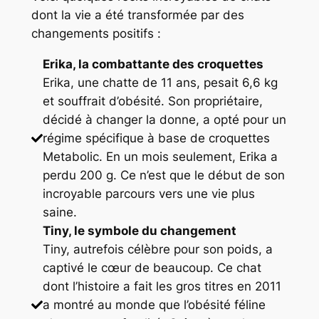
dont la vie a été transformée par des
changements positifs :
Erika, la combattante des croquettes
Erika, une chatte de 11 ans, pesait 6,6 kg
et souffrait d’obésité. Son propriétaire,
décidé à changer la donne, a opté pour un
régime spécifique à base de croquettes
Metabolic. En un mois seulement, Erika a
perdu 200 g. Ce n’est que le début de son
incroyable parcours vers une vie plus
saine.
Tiny, le symbole du changement
Tiny, autrefois célèbre pour son poids, a
captivé le cœur de beaucoup. Ce chat
dont l’histoire a fait les gros titres en 2011
a montré au monde que l’obésité féline