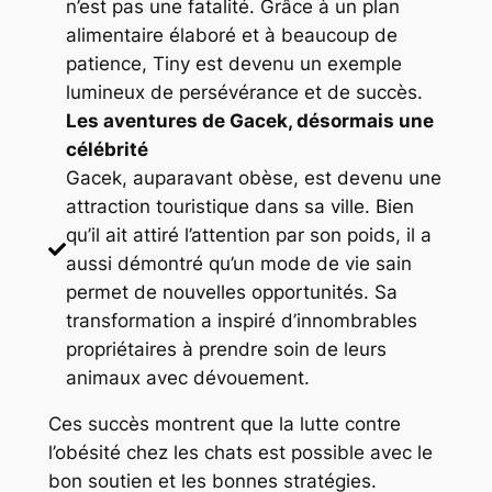
n’est pas une fatalité. Grâce à un plan
alimentaire élaboré et à beaucoup de
patience, Tiny est devenu un exemple
lumineux de persévérance et de succès.
Les aventures de Gacek, désormais une
célébrité
Gacek, auparavant obèse, est devenu une
attraction touristique dans sa ville. Bien
qu’il ait attiré l’attention par son poids, il a
aussi démontré qu’un mode de vie sain
permet de nouvelles opportunités. Sa
transformation a inspiré d’innombrables
propriétaires à prendre soin de leurs
animaux avec dévouement.
Ces succès montrent que la lutte contre
l’obésité chez les chats est possible avec le
bon soutien et les bonnes stratégies.