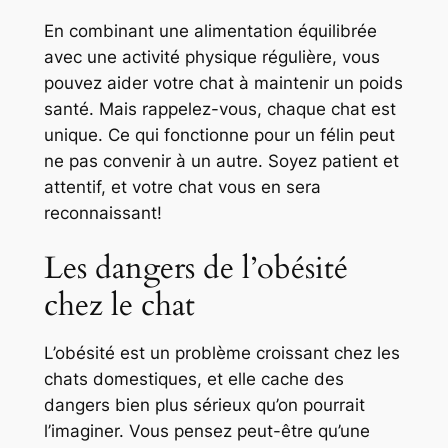
En combinant une alimentation équilibrée
avec une activité physique régulière, vous
pouvez aider votre chat à maintenir un poids
santé. Mais rappelez-vous, chaque chat est
unique. Ce qui fonctionne pour un félin peut
ne pas convenir à un autre. Soyez patient et
attentif, et votre chat vous en sera
reconnaissant!
Les dangers de l’obésité
chez le chat
L’obésité est un problème croissant chez les
chats domestiques, et elle cache des
dangers bien plus sérieux qu’on pourrait
l’imaginer. Vous pensez peut-être qu’une