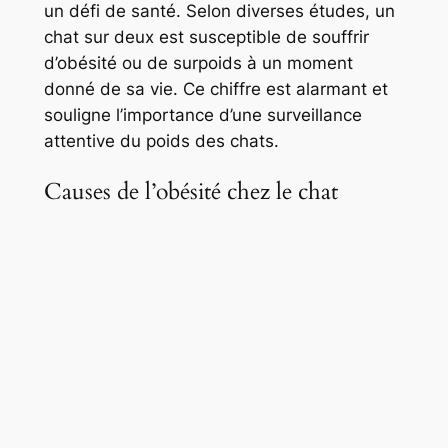
un défi de santé. Selon diverses études, un
chat sur deux est susceptible de souffrir
d’obésité ou de surpoids à un moment
donné de sa vie. Ce chiffre est alarmant et
souligne l’importance d’une surveillance
attentive du poids des chats.
Causes de l’obésité chez le chat