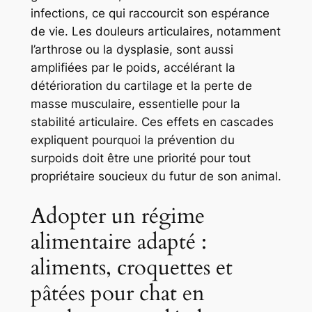
infections, ce qui raccourcit son espérance
de vie. Les douleurs articulaires, notamment
l’arthrose ou la dysplasie, sont aussi
amplifiées par le poids, accélérant la
détérioration du cartilage et la perte de
masse musculaire, essentielle pour la
stabilité articulaire. Ces effets en cascades
expliquent pourquoi la prévention du
surpoids doit être une priorité pour tout
propriétaire soucieux du futur de son animal.
Adopter un régime
alimentaire adapté :
aliments, croquettes et
pâtées pour chat en