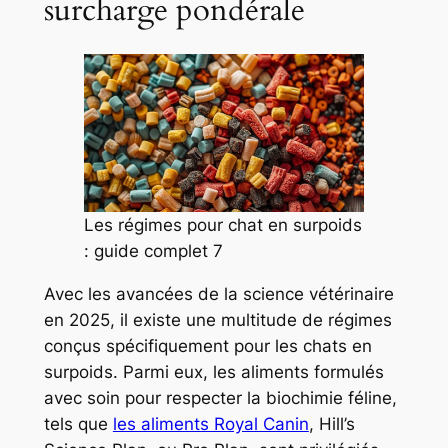
surcharge pondérale
Les régimes pour chat en surpoids
: guide complet 7
Avec les avancées de la science vétérinaire
en 2025, il existe une multitude de régimes
conçus spécifiquement pour les chats en
surpoids. Parmi eux, les aliments formulés
avec soin pour respecter la biochimie féline,
tels que
les aliments Royal Canin
, Hill’s