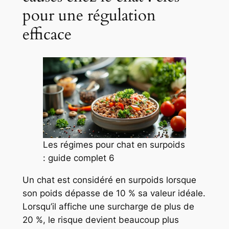
pour une régulation
efficace
Les régimes pour chat en surpoids
: guide complet 6
Un chat est considéré en surpoids lorsque
son poids dépasse de 10 % sa valeur idéale.
Lorsqu’il affiche une surcharge de plus de
20 %, le risque devient beaucoup plus