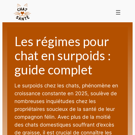
Les régimes pour
chat en surpoids :
guide complet
Le surpoids chez les chats, phénomène en
croissance constante en 2025, soulève de
nombreuses inquiétudes chez les
propriétaires soucieux de la santé de leur
compagnon félin. Avec plus de la moitié
des chats domestiques souffrant d’excès
de graisse, il est crucial de connaître les