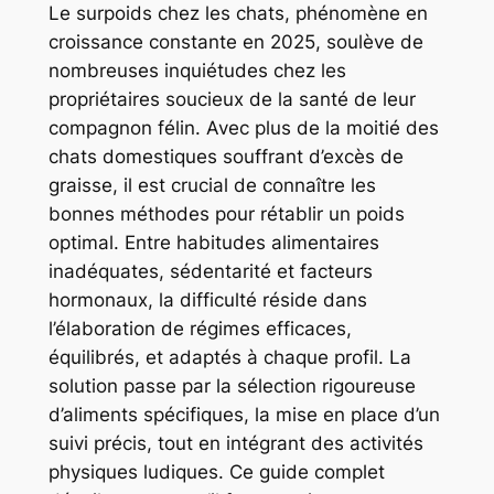
Le surpoids chez les chats, phénomène en
croissance constante en 2025, soulève de
nombreuses inquiétudes chez les
propriétaires soucieux de la santé de leur
compagnon félin. Avec plus de la moitié des
chats domestiques souffrant d’excès de
graisse, il est crucial de connaître les
bonnes méthodes pour rétablir un poids
optimal. Entre habitudes alimentaires
inadéquates, sédentarité et facteurs
hormonaux, la difficulté réside dans
l’élaboration de régimes efficaces,
équilibrés, et adaptés à chaque profil. La
solution passe par la sélection rigoureuse
d’aliments spécifiques, la mise en place d’un
suivi précis, tout en intégrant des activités
physiques ludiques. Ce guide complet