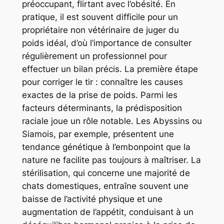
préoccupant, flirtant avec l’obésité. En
pratique, il est souvent difficile pour un
propriétaire non vétérinaire de juger du
poids idéal, d’où l’importance de consulter
régulièrement un professionnel pour
effectuer un bilan précis. La première étape
pour corriger le tir : connaître les causes
exactes de la prise de poids. Parmi les
facteurs déterminants, la prédisposition
raciale joue un rôle notable. Les Abyssins ou
Siamois, par exemple, présentent une
tendance génétique à l’embonpoint que la
nature ne facilite pas toujours à maîtriser. La
stérilisation, qui concerne une majorité de
chats domestiques, entraîne souvent une
baisse de l’activité physique et une
augmentation de l’appétit, conduisant à un