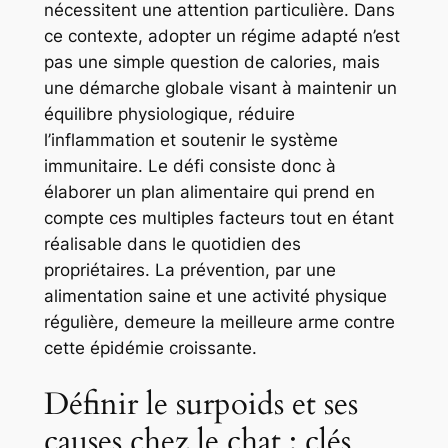
nécessitent une attention particulière. Dans
ce contexte, adopter un régime adapté n’est
pas une simple question de calories, mais
une démarche globale visant à maintenir un
équilibre physiologique, réduire
l’inflammation et soutenir le système
immunitaire. Le défi consiste donc à
élaborer un plan alimentaire qui prend en
compte ces multiples facteurs tout en étant
réalisable dans le quotidien des
propriétaires. La prévention, par une
alimentation saine et une activité physique
régulière, demeure la meilleure arme contre
cette épidémie croissante.
Définir le surpoids et ses
causes chez le chat : clés