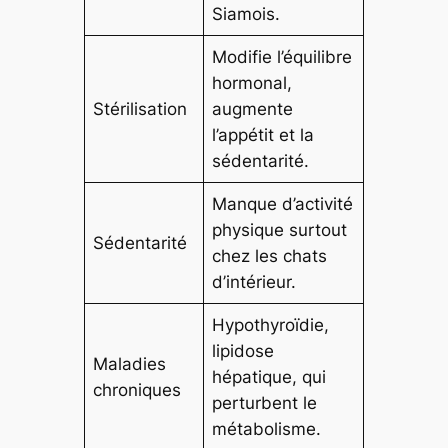
Siamois.
Modifie l’équilibre
hormonal,
Stérilisation
augmente
l’appétit et la
sédentarité.
Manque d’activité
physique surtout
Sédentarité
chez les chats
d’intérieur.
Hypothyroïdie,
lipidose
Maladies
hépatique, qui
chroniques
perturbent le
métabolisme.