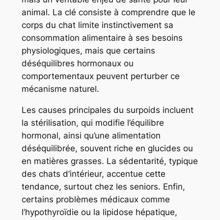
animal. La clé consiste à comprendre que le
corps du chat limite instinctivement sa
consommation alimentaire à ses besoins
physiologiques, mais que certains
déséquilibres hormonaux ou
comportementaux peuvent perturber ce
mécanisme naturel.
Les causes principales du surpoids incluent
la stérilisation, qui modifie l’équilibre
hormonal, ainsi qu’une alimentation
déséquilibrée, souvent riche en glucides ou
en matières grasses. La sédentarité, typique
des chats d’intérieur, accentue cette
tendance, surtout chez les seniors. Enfin,
certains problèmes médicaux comme
l’hypothyroïdie ou la lipidose hépatique,