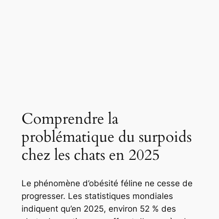
Comprendre la
problématique du surpoids
chez les chats en 2025
Le phénomène d’obésité féline ne cesse de
progresser. Les statistiques mondiales
indiquent qu’en 2025, environ 52 % des