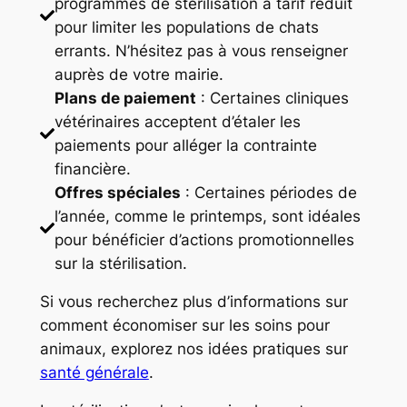
programmes de stérilisation à tarif réduit
pour limiter les populations de chats
errants. N’hésitez pas à vous renseigner
auprès de votre mairie.
Plans de paiement
: Certaines cliniques
vétérinaires acceptent d’étaler les
paiements pour alléger la contrainte
financière.
Offres spéciales
: Certaines périodes de
l’année, comme le printemps, sont idéales
pour bénéficier d’actions promotionnelles
sur la stérilisation.
Si vous recherchez plus d’informations sur
comment économiser sur les soins pour
animaux, explorez nos idées pratiques sur
santé générale
.