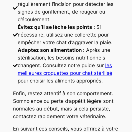
régulièrement l’incision pour détecter les
signes de gonflement, de rougeur ou
d’écoulement.
Évitez qu’il se lèche les points :
Si
nécessaire, utilisez une collerette pour
empêcher votre chat d’aggraver la plaie.
Adaptez son alimentation :
Après une
stérilisation, les besoins nutritionnels
changent. Consultez notre guide sur
les
meilleures croquettes pour chat stérilisé
pour choisir les aliments appropriés.
Enfin, restez attentif à son comportement.
Somnolence ou perte d’appétit légère sont
normales au début, mais si cela persiste,
contactez rapidement votre vétérinaire.
En suivant ces conseils, vous offrirez à votre