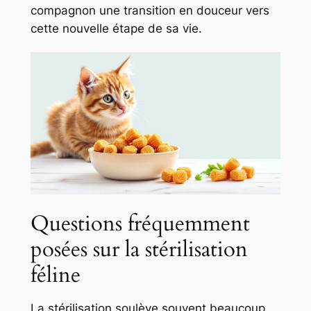
compagnon une transition en douceur vers
cette nouvelle étape de sa vie.
Questions fréquemment
posées sur la stérilisation
féline
La stérilisation soulève souvent beaucoup