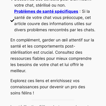
votre chat, stérilisé ou non.
Problèmes de santé spécifiques
: Si la
santé de votre chat vous préoccupe, cet
article couvre des informations utiles sur
divers problèmes rencontrés par les chats.
En complément, garder un œil attentif sur la
santé et les comportements post-
stérilisation est crucial. Consultez des
ressources fiables pour mieux comprendre
les besoins de votre chat et lui offrir le
meilleur.
Explorez ces liens et enrichissez vos
connaissances pour devenir un pro des
soins félins !