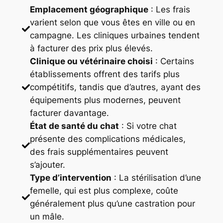
Emplacement géographique
: Les frais
varient selon que vous êtes en ville ou en
campagne. Les cliniques urbaines tendent
à facturer des prix plus élevés.
Clinique ou vétérinaire choisi
: Certains
établissements offrent des tarifs plus
compétitifs, tandis que d’autres, ayant des
équipements plus modernes, peuvent
facturer davantage.
État de santé du chat
: Si votre chat
présente des complications médicales,
des frais supplémentaires peuvent
s’ajouter.
Type d’intervention
: La stérilisation d’une
femelle, qui est plus complexe, coûte
généralement plus qu’une castration pour
un mâle.