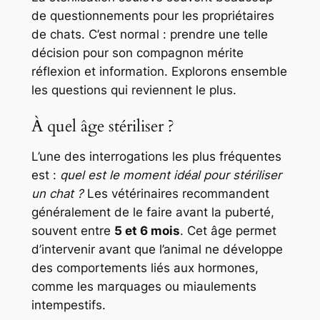
de questionnements pour les propriétaires
de chats. C’est normal : prendre une telle
décision pour son compagnon mérite
réflexion et information. Explorons ensemble
les questions qui reviennent le plus.
À quel âge stériliser ?
L’une des interrogations les plus fréquentes
est :
quel est le moment idéal pour stériliser
un chat ?
Les vétérinaires recommandent
généralement de le faire avant la puberté,
souvent entre
5 et 6 mois
. Cet âge permet
d’intervenir avant que l’animal ne développe
des comportements liés aux hormones,
comme les marquages ou miaulements
intempestifs.