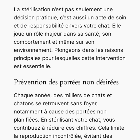
La stérilisation n’est pas seulement une
décision pratique, c’est aussi un acte de soin
et de responsabilité envers votre chat. Elle
joue un rôle majeur dans sa santé, son
comportement et même sur son
environnement. Plongeons dans les raisons
principales pour lesquelles cette intervention
est essentielle.
Prévention des portées non désirées
Chaque année, des milliers de chats et
chatons se retrouvent sans foyer,
notamment à cause des portées non
planifiées. En stérilisant votre chat, vous
contribuez à réduire ces chiffres. Cela limite
la reproduction incontrôlée, évitant des