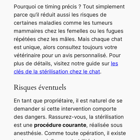
Pourquoi ce timing précis ? Tout simplement
parce qu’il réduit aussi les risques de
certaines maladies comme les tumeurs
mammaires chez les femelles ou les fugues
répétées chez les mâles. Mais chaque chat
est unique, alors consultez toujours votre
vétérinaire pour un avis personnalisé. Pour
plus de détails, visitez notre guide sur
les
clés de la stérilisation chez le chat
.
Risques éventuels
En tant que propriétaire, il est naturel de se
demander si cette intervention comporte
des dangers. Rassurez-vous, la stérilisation
est une
procédure courante
, réalisée sous
anesthésie. Comme toute opération, il existe