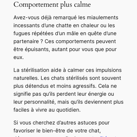
Comportement plus calme
Avez-vous déjà remarqué les miaulements
incessants d’une chatte en chaleur ou les
fugues répétées d’un mâle en quête d’une
partenaire ? Ces comportements peuvent
être épuisants, autant pour vous que pour
eux.
La stérilisation aide à calmer ces impulsions
naturelles. Les chats stérilisés sont souvent
plus détendus et moins agressifs. Cela ne
signifie pas qu’ils perdent leur énergie ou
leur personnalité, mais qu’ils deviennent plus
faciles à vivre au quotidien.
Si vous cherchez d’autres astuces pour
favoriser le bien-être de votre chat,