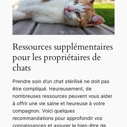
Ressources supplémentaires
pour les propriétaires de
chats
Prendre soin d’un chat stérilisé ne doit pas
être compliqué. Heureusement, de
nombreuses ressources peuvent vous aider
à offrir une vie saine et heureuse à votre
compagnon. Voici quelques
recommandations pour approfondir vos
connaissances et assurer le bien-être de