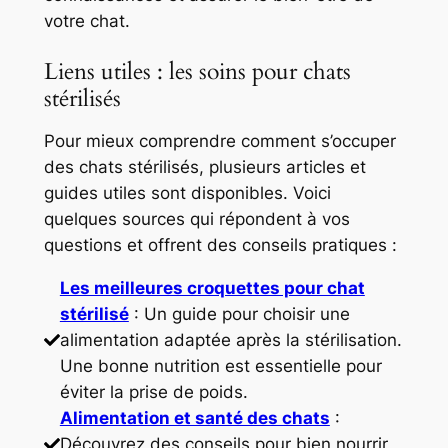
votre chat.
Liens utiles : les soins pour chats
stérilisés
Pour mieux comprendre comment s’occuper
des chats stérilisés, plusieurs articles et
guides utiles sont disponibles. Voici
quelques sources qui répondent à vos
questions et offrent des conseils pratiques :
Les meilleures croquettes pour chat
stérilisé
: Un guide pour choisir une
alimentation adaptée après la stérilisation.
Une bonne nutrition est essentielle pour
éviter la prise de poids.
Alimentation et santé des chats
:
Découvrez des conseils pour bien nourrir