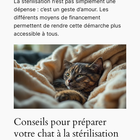
La stérilisation n’est pas simplement une
dépense : c’est un geste d’amour. Les
différents moyens de financement
permettent de rendre cette démarche plus
accessible à tous.
Conseils pour préparer
votre chat à la stérilisation