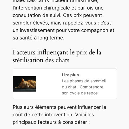
mâle. Ces tarifs incluent l’anesthésie,
l’intervention chirurgicale et parfois une
consultation de suivi. Ces prix peuvent
sembler élevés, mais rappelez-vous : c’est
un investissement pour votre compagnon et
sa santé à long terme.
Facteurs influençant le prix de la
stérilisation des chats
Lire plus
Les phases de sommeil
du chat : Comprendre
son cycle de repos
Plusieurs éléments peuvent influencer le
coût de cette intervention. Voici les
principaux facteurs à considérer :