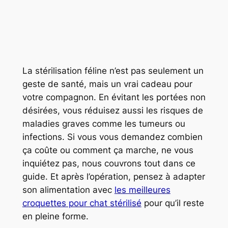
La stérilisation féline n’est pas seulement un
geste de santé, mais un vrai cadeau pour
votre compagnon. En évitant les portées non
désirées, vous réduisez aussi les risques de
maladies graves comme les tumeurs ou
infections. Si vous vous demandez combien
ça coûte ou comment ça marche, ne vous
inquiétez pas, nous couvrons tout dans ce
guide. Et après l’opération, pensez à adapter
son alimentation avec
les meilleures
croquettes pour chat stérilisé
pour qu’il reste
en pleine forme.