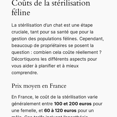
Coûts de la stérilisation
féline
La stérilisation d’un chat est une étape
cruciale, tant pour sa santé que pour la
gestion des populations félines. Cependant,
beaucoup de propriétaires se posent la
question : combien cela coûte réellement ?
Décortiquons les différents aspects pour
vous aider à planifier et à mieux
comprendre.
Prix moyen en France
En France, le coût de la stérilisation varie
généralement entre
100 et 200 euros
pour
une femelle, et
60 à 120 euros
pour un