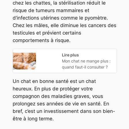
chez les chattes, la stérilisation réduit le
risque de tumeurs mammaires et
d’infections utérines comme le pyomètre.
Chez les mâles, elle diminue les cancers des
testicules et prévient certains
comportements à risque.
Lire plus
Mon chat ne mange plus :
quand faut-il consulter ?
Un chat en bonne santé est un chat
heureux. En plus de protéger votre
compagnon des maladies graves, vous
prolongez ses années de vie en santé. En
bref, c’est un investissement dans son bien-
être à long terme.