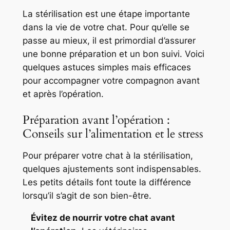
La stérilisation est une étape importante
dans la vie de votre chat. Pour qu’elle se
passe au mieux, il est primordial d’assurer
une bonne préparation et un bon suivi. Voici
quelques astuces simples mais efficaces
pour accompagner votre compagnon avant
et après l’opération.
Préparation avant l’opération :
Conseils sur l’alimentation et le stress
Pour préparer votre chat à la stérilisation,
quelques ajustements sont indispensables.
Les petits détails font toute la différence
lorsqu’il s’agit de son bien-être.
Évitez de nourrir votre chat avant