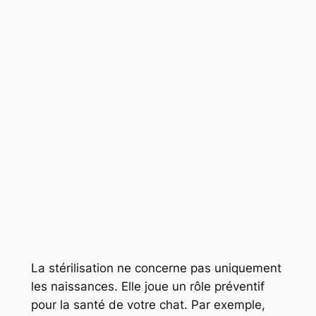
La stérilisation ne concerne pas uniquement
les naissances. Elle joue un rôle préventif
pour la santé de votre chat. Par exemple,