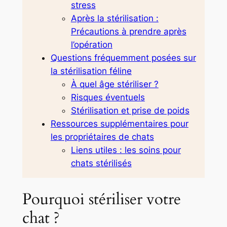
stress
Après la stérilisation :
Précautions à prendre après
l’opération
Questions fréquemment posées sur
la stérilisation féline
À quel âge stériliser ?
Risques éventuels
Stérilisation et prise de poids
Ressources supplémentaires pour
les propriétaires de chats
Liens utiles : les soins pour
chats stérilisés
Pourquoi stériliser votre
chat ?