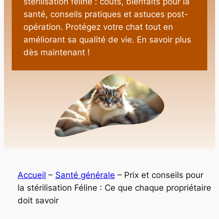
stérilisation féline : coûts, bienfaits pour la
santé, conseils pratiques et astuces post-
opération. Protégez votre chat tout en
améliorant sa qualité de vie. En savoir plus
dès maintenant !
Accueil
–
Santé générale
–
Prix et conseils pour
la stérilisation Féline : Ce que chaque propriétaire
doit savoir