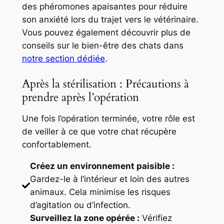
des phéromones apaisantes pour réduire
son anxiété lors du trajet vers le vétérinaire.
Vous pouvez également découvrir plus de
conseils sur le bien-être des chats dans
notre section dédiée
.
Après la stérilisation : Précautions à
prendre après l’opération
Une fois l’opération terminée, votre rôle est
de veiller à ce que votre chat récupère
confortablement.
Créez un environnement paisible :
Gardez-le à l’intérieur et loin des autres
animaux. Cela minimise les risques
d’agitation ou d’infection.
Surveillez la zone opérée :
Vérifiez