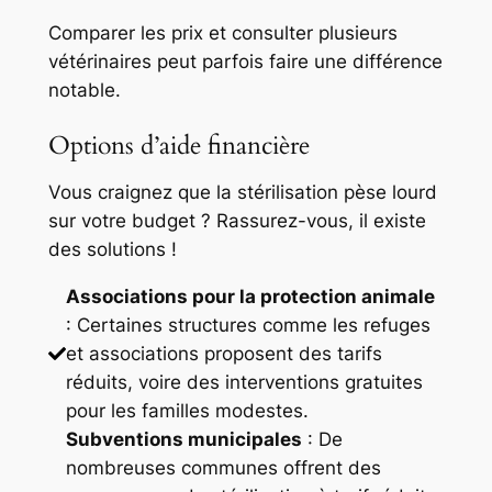
Comparer les prix et consulter plusieurs
vétérinaires peut parfois faire une différence
notable.
Options d’aide financière
Vous craignez que la stérilisation pèse lourd
sur votre budget ? Rassurez-vous, il existe
des solutions !
Associations pour la protection animale
: Certaines structures comme les refuges
et associations proposent des tarifs
réduits, voire des interventions gratuites
pour les familles modestes.
Subventions municipales
: De
nombreuses communes offrent des