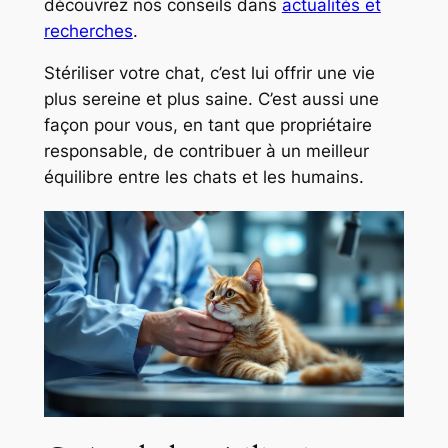
découvrez nos conseils dans
actualités et
recherches
.
Stériliser votre chat, c’est lui offrir une vie
plus sereine et plus saine. C’est aussi une
façon pour vous, en tant que propriétaire
responsable, de contribuer à un meilleur
équilibre entre les chats et les humains.