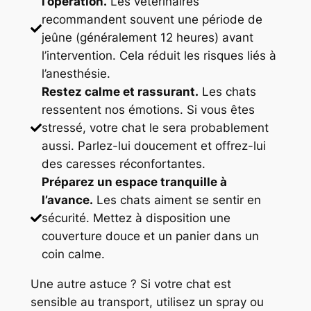
l’opération.
Les vétérinaires
recommandent souvent une période de
jeûne (généralement 12 heures) avant
l’intervention. Cela réduit les risques liés à
l’anesthésie.
Restez calme et rassurant.
Les chats
ressentent nos émotions. Si vous êtes
stressé, votre chat le sera probablement
aussi. Parlez-lui doucement et offrez-lui
des caresses réconfortantes.
Préparez un espace tranquille à
l’avance.
Les chats aiment se sentir en
sécurité. Mettez à disposition une
couverture douce et un panier dans un
coin calme.
Une autre astuce ? Si votre chat est
sensible au transport, utilisez un spray ou