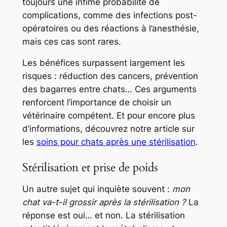
toujours une infime probabilité de
complications, comme des infections post-
opératoires ou des réactions à l’anesthésie,
mais ces cas sont rares.
Les bénéfices surpassent largement les
risques : réduction des cancers, prévention
des bagarres entre chats… Ces arguments
renforcent l’importance de choisir un
vétérinaire compétent. Et pour encore plus
d’informations, découvrez notre article sur
les
soins pour chats après une stérilisation
.
Stérilisation et prise de poids
Un autre sujet qui inquiète souvent :
mon
chat va-t-il grossir après la stérilisation ?
La
réponse est oui… et non. La stérilisation