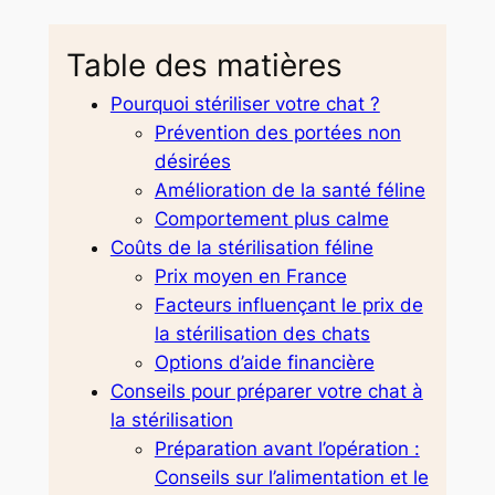
Table des matières
Pourquoi stériliser votre chat ?
Prévention des portées non
désirées
Amélioration de la santé féline
Comportement plus calme
Coûts de la stérilisation féline
Prix moyen en France
Facteurs influençant le prix de
la stérilisation des chats
Options d’aide financière
Conseils pour préparer votre chat à
la stérilisation
Préparation avant l’opération :
Conseils sur l’alimentation et le