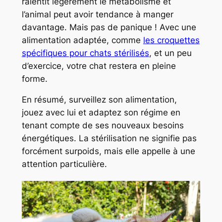
ralentit légèrement le métabolisme et
l’animal peut avoir tendance à manger
davantage. Mais pas de panique ! Avec une
alimentation adaptée, comme
les croquettes
spécifiques pour chats stérilisés
, et un peu
d’exercice, votre chat restera en pleine
forme.
En résumé, surveillez son alimentation,
jouez avec lui et adaptez son régime en
tenant compte de ses nouveaux besoins
énergétiques. La stérilisation ne signifie pas
forcément surpoids, mais elle appelle à une
attention particulière.