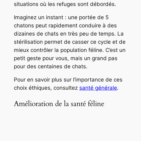
situations où les refuges sont débordés.
Imaginez un instant : une portée de 5
chatons peut rapidement conduire à des
dizaines de chats en très peu de temps. La
stérilisation permet de casser ce cycle et de
mieux contrôler la population féline. C’est un
petit geste pour vous, mais un grand pas
pour des centaines de chats.
Pour en savoir plus sur l’importance de ces
choix éthiques, consultez
santé générale
.
Amélioration de la santé féline