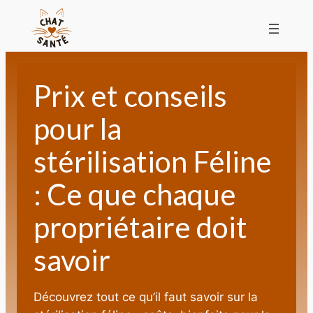
Prix et conseils
pour la
stérilisation Féline
: Ce que chaque
propriétaire doit
savoir
Découvrez tout ce qu’il faut savoir sur la